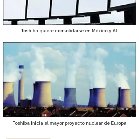
Toshiba quiere consolidarse en México y AL
Toshiba inicia el mayor proyecto nuclear de Europa