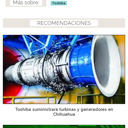
Toshiba
RECOMENDACIONES
Toshiba suministrará turbinas y generadores en
Chihuahua