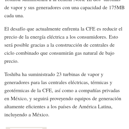
de vapor y sus generadores con una capacidad de 175MB
cada una.
El desafío que actualmente enfrenta la CFE es reducir el
precio de la energía eléctrica a los consumidores. Esto
será posible gracias a la construcción de centrales de
ciclo combinado que consumirán gas natural de bajo
precio.
Toshiba ha suministrado 23 turbinas de vapor y
generadores para las centrales eléctricas, térmicas y
geotérmicas de la CFE, así como a compañías privadas
en México, y seguirá proveyendo equipos de generación
altamente eficientes a los países de América Latina,
incluyendo a México.