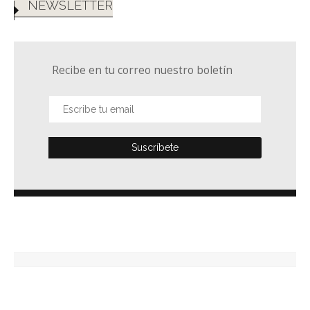
NEWSLETTER
Recibe en tu correo nuestro boletín