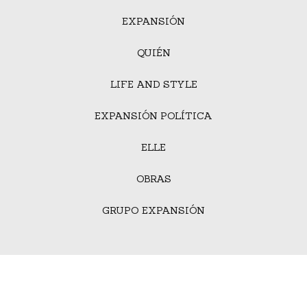
EXPANSIÓN
QUIÉN
LIFE AND STYLE
EXPANSIÓN POLÍTICA
ELLE
OBRAS
GRUPO EXPANSIÓN