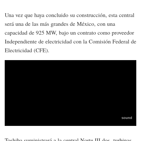
Una vez que haya concluido su construcción, esta central
será una de las más grandes de México, con una
capacidad de 925 MW, bajo un contrato como proveedor
Independiente de electricidad con la Comisión Federal de
Electricidad (CFE).
Toshiba suministrará a la central Norte III dos turbinas