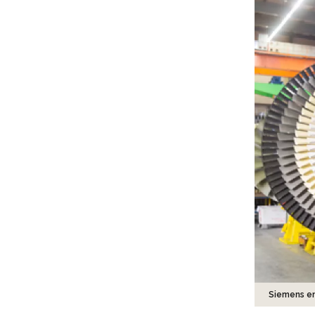
Siemens e