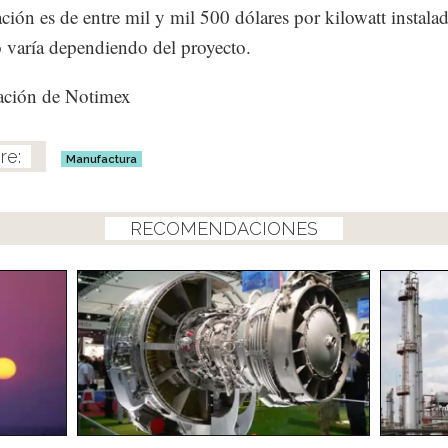
ción es de entre mil y mil 500 dólares por kilowatt instala
 varía dependiendo del proyecto.
ación de Notimex
Manufactura
RECOMENDACIONES