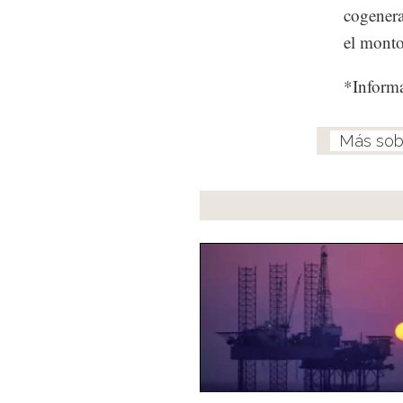
cogenera
el monto
*Inform