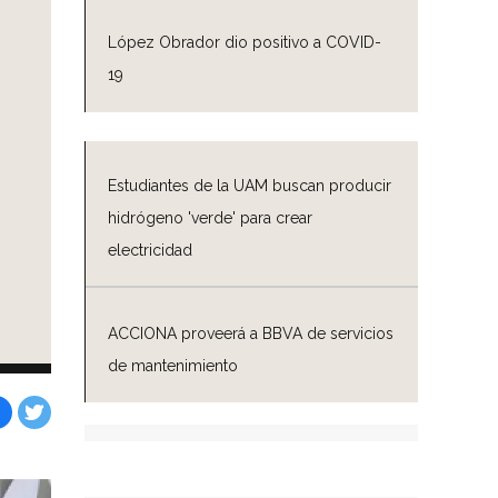
López Obrador dio positivo a COVID-
19
Estudiantes de la UAM buscan producir
hidrógeno 'verde' para crear
electricidad
ACCIONA proveerá a BBVA de servicios
de mantenimiento
Facebook
Tweet