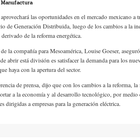
 Manufactura
aprovechará las oportunidades en el mercado mexicano a t
io de Generación Distribuida, luego de los cambios a la in
, derivado de la reforma energética.
e la compañía para Mesoamérica, Louise Goeser, aseguró
 de abrir está división es satisfacer la demanda para los nue
que haya con la apertura del sector.
rencia de prensa, dijo que con los cambios a la reforma, la
ortar a la economía y al desarrollo tecnológico, por medio
es dirigidas a empresas para la generación eléctrica.