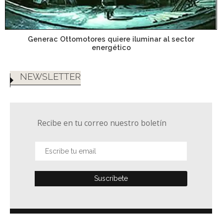
Generac Ottomotores quiere iluminar al sector
energético
NEWSLETTER
Recibe en tu correo nuestro boletín