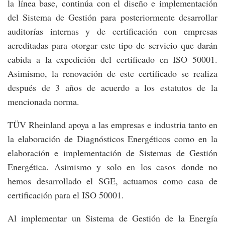
la línea base, continúa con el diseño e implementación
del Sistema de Gestión para posteriormente desarrollar
auditorías internas y de certificación con empresas
acreditadas para otorgar este tipo de servicio que darán
cabida a la expedición del certificado en ISO 50001.
Asimismo, la renovación de este certificado se realiza
después de 3 años de acuerdo a los estatutos de la
mencionada norma.
TÜV Rheinland apoya a las empresas e industria tanto en
la elaboración de Diagnósticos Energéticos como en la
elaboración e implementación de Sistemas de Gestión
Energética. Asimismo y solo en los casos donde no
hemos desarrollado el SGE, actuamos como casa de
certificación para el ISO 50001.
Al implementar un Sistema de Gestión de la Energía