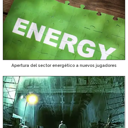
Apertura del sector energético a nuevos jugadores