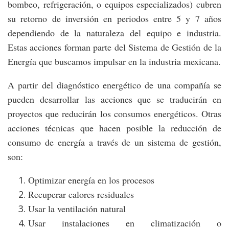
bombeo, refrigeración, o equipos especializados) cubren
su retorno de inversión en periodos entre 5 y 7 años
dependiendo de la naturaleza del equipo e industria.
Estas acciones forman parte del Sistema de Gestión de la
Energía que buscamos impulsar en la industria mexicana.
A partir del diagnóstico energético de una compañía se
pueden desarrollar las acciones que se traducirán en
proyectos que reducirán los consumos energéticos. Otras
acciones técnicas que hacen posible la reducción de
consumo de energía a través de un sistema de gestión,
son:
Optimizar energía en los procesos
Recuperar calores residuales
Usar la ventilación natural
Usar instalaciones en climatización o