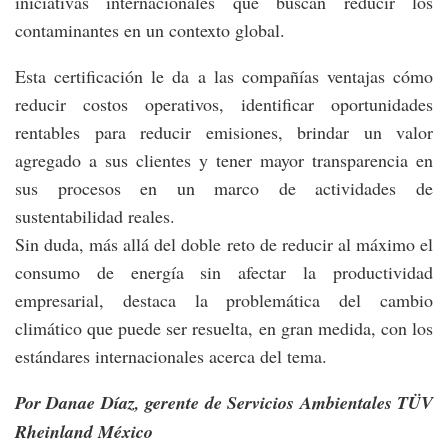
iniciativas internacionales que buscan reducir los
contaminantes en un contexto global.
Esta certificación le da a las compañías ventajas cómo
reducir costos operativos, identificar oportunidades
rentables para reducir emisiones, brindar un valor
agregado a sus clientes y tener mayor transparencia en
sus procesos en un marco de actividades de
sustentabilidad reales.
Sin duda, más allá del doble reto de reducir al máximo el
consumo de energía sin afectar la productividad
empresarial, destaca la problemática del cambio
climático que puede ser resuelta, en gran medida, con los
estándares internacionales acerca del tema.
Por Danae Díaz, gerente de Servicios Ambientales TÜV
Rheinland México