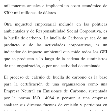
mil muertes anuales e implicará un costo económico de
$300 mil millones de dólares.
Otra inquietud empresarial incluida en las políticas
ambientales y de Responsabilidad Social Corporativa, es
la huella de carbono. La huella de Carbono ya sea de un
producto o de las actividades corporativas, es un
indicador de impacto ambiental que mide todos los GEI
que se producen a lo largo de la cadena de suministros
de una organización, o por una actividad determinada.
El proceso de cálculo de huella de carbono es la base
para la certificación de una organización como una
Empresa Neutral en Emisiones de Carbono, sustentada
por la norma ISO 14064 y permite a una empresa
analizar sus diversas fuentes de emisión y participar en