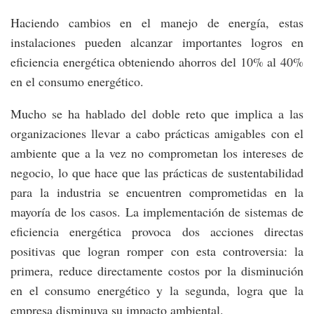
Haciendo cambios en el manejo de energía, estas
instalaciones pueden alcanzar importantes logros en
eficiencia energética obteniendo ahorros del 10% al 40%
en el consumo energético.
Mucho se ha hablado del doble reto que implica a las
organizaciones llevar a cabo prácticas amigables con el
ambiente que a la vez no comprometan los intereses de
negocio, lo que hace que las prácticas de sustentabilidad
para la industria se encuentren comprometidas en la
mayoría de los casos. La implementación de sistemas de
eficiencia energética provoca dos acciones directas
positivas que logran romper con esta controversia: la
primera, reduce directamente costos por la disminución
en el consumo energético y la segunda, logra que la
empresa disminuya su impacto ambiental.