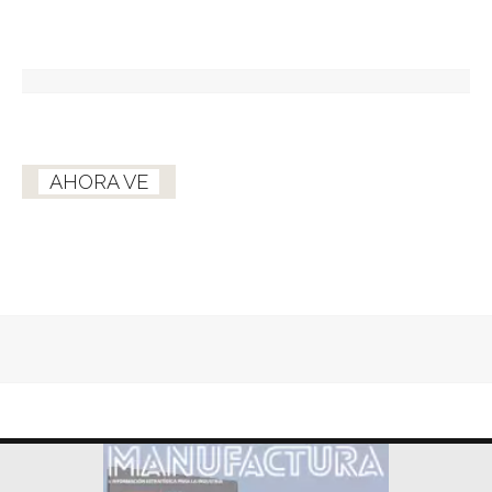
AHORA VE