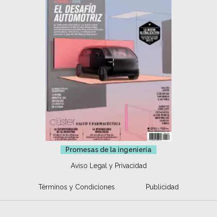
Promesas de la ingeniería
Aviso Legal y Privacidad
Términos y Condiciones
Publicidad