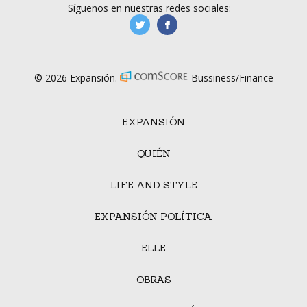
Síguenos en nuestras redes sociales:
manufacturaGE
manufactura.expa
© 2026 Expansión.
Bussiness/Finance
EXPANSIÓN
QUIÉN
LIFE AND STYLE
EXPANSIÓN POLÍTICA
ELLE
OBRAS