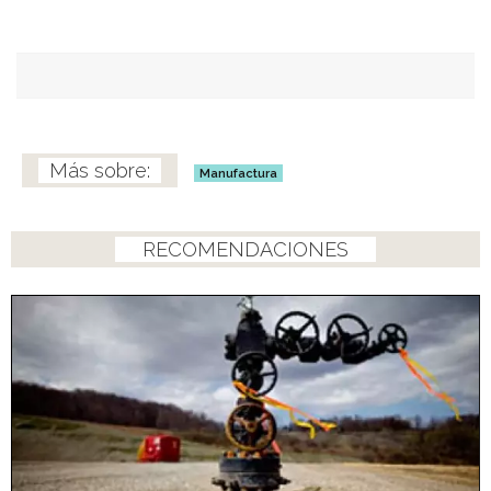
Manufactura
RECOMENDACIONES