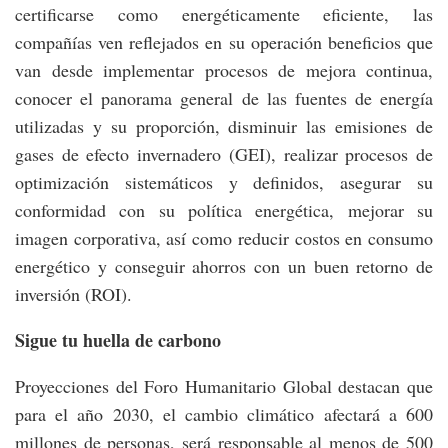
certificarse como energéticamente eficiente, las
compañías ven reflejados en su operación beneficios que
van desde implementar procesos de mejora continua,
conocer el panorama general de las fuentes de energía
utilizadas y su proporción, disminuir las emisiones de
gases de efecto invernadero (GEI), realizar procesos de
optimización sistemáticos y definidos, asegurar su
conformidad con su política energética, mejorar su
imagen corporativa, así como reducir costos en consumo
energético y conseguir ahorros con un buen retorno de
inversión (ROI).
Sigue tu huella de carbono
Proyecciones del Foro Humanitario Global destacan que
para el año 2030, el cambio climático afectará a 600
millones de personas, será responsable al menos de 500