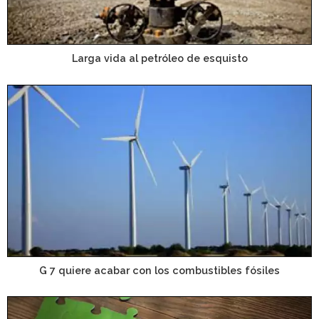
Larga vida al petróleo de esquisto
G 7 quiere acabar con los combustibles fósiles