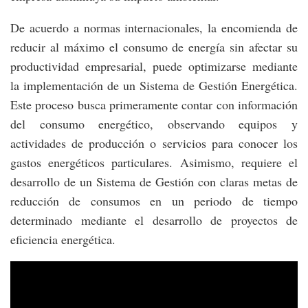
De acuerdo a normas internacionales, la encomienda de
reducir al máximo el consumo de energía sin afectar su
productividad empresarial, puede optimizarse mediante
la implementación de un Sistema de Gestión Energética.
Este proceso busca primeramente contar con información
del consumo energético, observando equipos y
actividades de producción o servicios para conocer los
gastos energéticos particulares. Asimismo, requiere el
desarrollo de un Sistema de Gestión con claras metas de
reducción de consumos en un periodo de tiempo
determinado mediante el desarrollo de proyectos de
eficiencia energética.