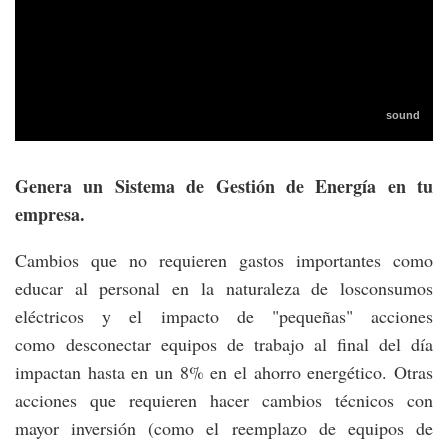
Genera un Sistema de Gestión de Energía en tu
empresa.
Cambios que no requieren gastos importantes como
educar al personal en la naturaleza de losconsumos
eléctricos y el impacto de "pequeñas" acciones
como desconectar equipos de trabajo al final del día
impactan hasta en un 8% en el ahorro energético. Otras
acciones que requieren hacer cambios técnicos con
mayor inversión (como el reemplazo de equipos de