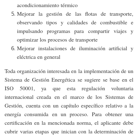
acondicionamiento térmico
Mejorar la gestión de las flotas de transporte,
observando tipos y calidades de combustible e
impulsando programas para compartir viajes y
optimizar los procesos de transporte
Mejorar instalaciones de iluminación artificial y
eléctrica en general
Toda organización interesada en la implementación de un
Sistema de Gestión Energética se sugiere se base en el
ISO 50001, ya que esta regulación voluntaria
internacional creada en el marco de los Sistemas de
Gestión, cuenta con un capítulo específico relativo a la
energía consumida en un proceso. Para obtener una
certificación en la mencionada norma, el aplicante debe
cubrir varias etapas que inician con la determinación de