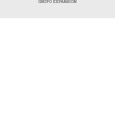
GRUPO EXPANSIÓN