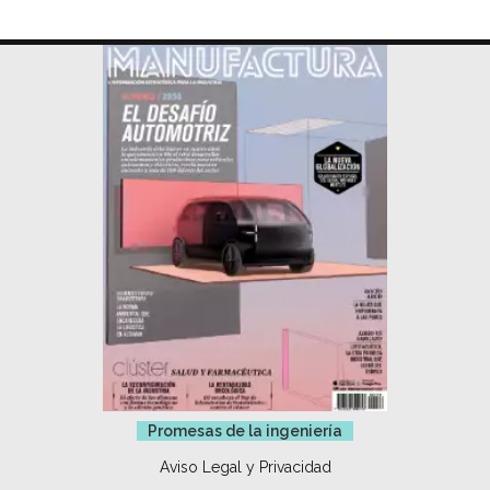
Promesas de la ingeniería
Aviso Legal y Privacidad