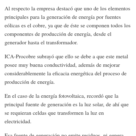
Al respecto la empresa destacó que uno de los elementos
principales para la generación de energía por fuentes
eólicas es el cobre, ya que de éste se componen todos los
componentes de producción de energía, desde el
generador hasta el transformador.
ICA-Procobre subrayó que ello se debe a que este metal
posee muy buena conductividad, además de mejorar
considerablemente la eficacia energética del proceso de
producción de energía.
En el caso de la energía fotovoltaica, recordó que la
principal fuente de generación es la luz solar, de ahí que
se requieran celdas que transformen la luz en
electricidad.
Esa fuente de generación no emite residuos, ni genera