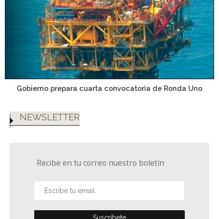
Gobierno prepara cuarta convocatoria de Ronda Uno
NEWSLETTER
Recibe en tu correo nuestro boletín