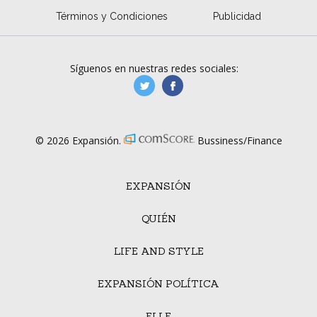
Términos y Condiciones
Publicidad
Síguenos en nuestras redes sociales:
manufacturaGE
manufactura.expa
© 2026 Expansión.
Bussiness/Finance
EXPANSIÓN
QUIÉN
LIFE AND STYLE
EXPANSIÓN POLÍTICA
ELLE