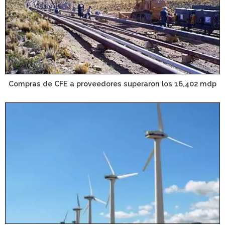
Compras de CFE a proveedores superaron los 16,402 mdp