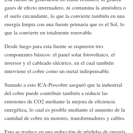
gases de efecto invernadero, ni contamina la atmósfera o
el suelo circundante, lo que la convierte también en una
energía limpia con una fuente primaria que es el Sol, lo
que la convierte en totalmente renovable.
Desde luego para esta fuente se requieren tres
componentes básicos: el panel solar fotovoltaico, el
inversor y el cableado eléctrico, en el cual también
interviene el cobre como un metal indispensable.
Sumado a esto ICA-Procobre aseguró que la industrial
del cobre puede contribuir también a reducir las
emisiones de CO2 mediante la mejora de eficiencia
energética, lo cual es posible mediante el aumento de la
cantidad de cobre en motores, transformadores y cables.
Esto se traduce en una reducción de pérdidas de energía