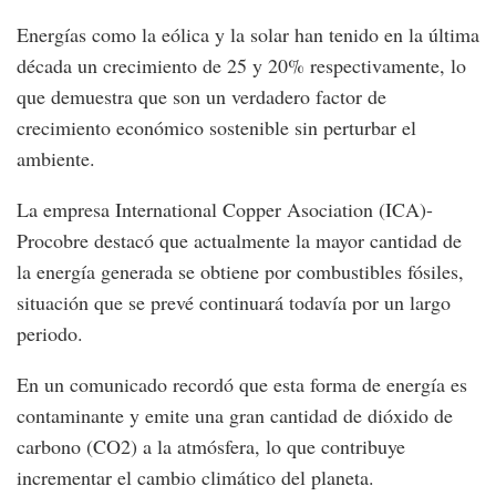
Energías como la eólica y la solar han tenido en la última
década un crecimiento de 25 y 20% respectivamente, lo
que demuestra que son un verdadero factor de
crecimiento económico sostenible sin perturbar el
ambiente.
La empresa International Copper Asociation (ICA)-
Procobre destacó que actualmente la mayor cantidad de
la energía generada se obtiene por combustibles fósiles,
situación que se prevé continuará todavía por un largo
periodo.
En un comunicado recordó que esta forma de energía es
contaminante y emite una gran cantidad de dióxido de
carbono (CO2) a la atmósfera, lo que contribuye
incrementar el cambio climático del planeta.