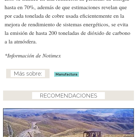
hasta en 70%, además de que estimaciones revelan que
por cada tonelada de cobre usada eficientemente en la
mejora de rendimiento de sistemas energéticos, se evita
la emisión de hasta 200 toneladas de dióxido de carbono
a la atmósfera.
*Información de Notimex
Manufactura
RECOMENDACIONES