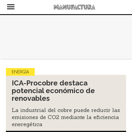
ENERGÍA
ICA-Procobre destaca
potencial económico de
renovables
La industrial del cobre puede reducir las
emisiones de CO2 mediante la eficiencia
eneregética