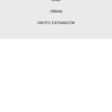
OBRAS
GRUPO EXPANSIÓN