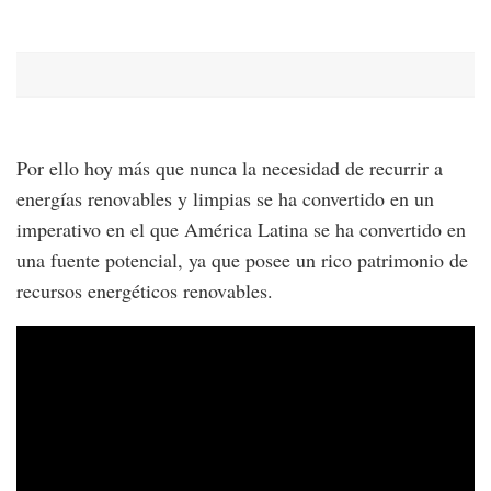
Por ello hoy más que nunca la necesidad de recurrir a
energías renovables y limpias se ha convertido en un
imperativo en el que América Latina se ha convertido en
una fuente potencial, ya que posee un rico patrimonio de
recursos energéticos renovables.