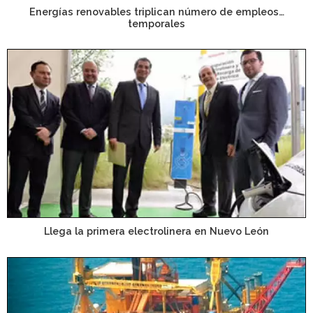
Energías renovables triplican número de empleos…
temporales
Llega la primera electrolinera en Nuevo León