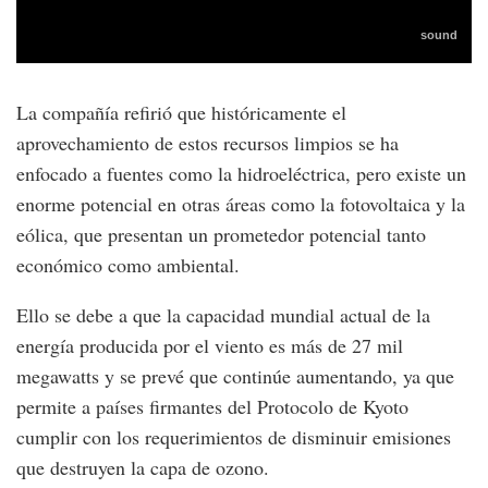
La compañía refirió que históricamente el
aprovechamiento de estos recursos limpios se ha
enfocado a fuentes como la hidroeléctrica, pero existe un
enorme potencial en otras áreas como la fotovoltaica y la
eólica, que presentan un prometedor potencial tanto
económico como ambiental.
Ello se debe a que la capacidad mundial actual de la
energía producida por el viento es más de 27 mil
megawatts y se prevé que continúe aumentando, ya que
permite a países firmantes del Protocolo de Kyoto
cumplir con los requerimientos de disminuir emisiones
que destruyen la capa de ozono.