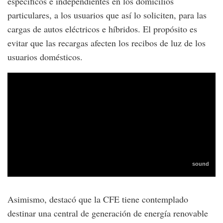
específicos e independientes en los domicilios
particulares, a los usuarios que así lo soliciten, para las
cargas de autos eléctricos e híbridos. El propósito es
evitar que las recargas afecten los recibos de luz de los
usuarios domésticos.
Asimismo, destacó que la CFE tiene contemplado
destinar una central de generación de energía renovable