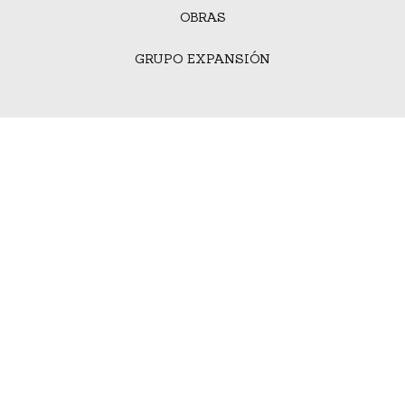
OBRAS
GRUPO EXPANSIÓN