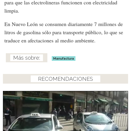
para que las electrolineras funcionen con electricidad
limpia.
En Nuevo León se consumen diariamente 7 millones de
litros de gasolina sólo para transporte público, lo que se
traduce en afectaciones al medio ambiente.
Manufactura
RECOMENDACIONES