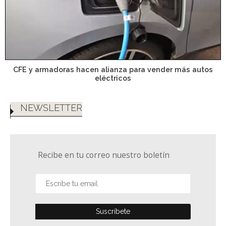
CFE y armadoras hacen alianza para vender más autos
eléctricos
NEWSLETTER
Recibe en tu correo nuestro boletín