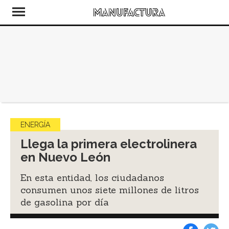
ENERGÍA
Llega la primera electrolinera
en Nuevo León
En esta entidad, los ciudadanos
consumen unos siete millones de litros
de gasolina por día