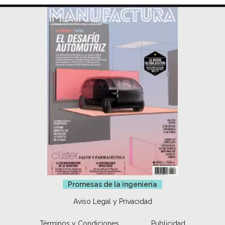
Promesas de la ingeniería
Aviso Legal y Privacidad
Términos y Condiciones
Publicidad