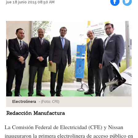
jue 18 junio 2015 08:50 AM
Facebook
Tweet
-
(Foto:
CFE
)
Electrolinera
Redacción Manufactura
La Comisión Federal de Electricidad (CFE) y Nissan
inauguraron la primera electrolinera de acceso público en