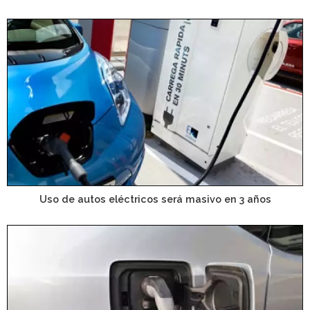
Uso de autos eléctricos será masivo en 3 años