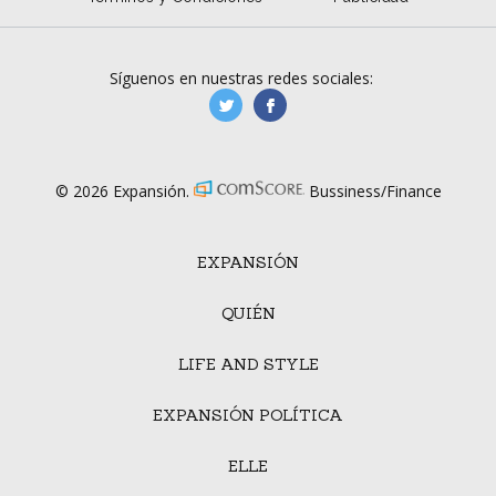
Síguenos en nuestras redes sociales:
manufacturaGE
manufactura.expa
© 2026 Expansión.
Bussiness/Finance
EXPANSIÓN
QUIÉN
LIFE AND STYLE
EXPANSIÓN POLÍTICA
ELLE