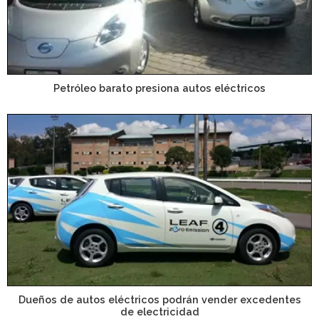
Petróleo barato presiona autos eléctricos
Dueños de autos eléctricos podrán vender excedentes
de electricidad