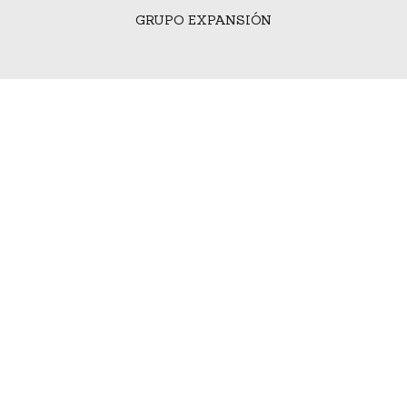
GRUPO EXPANSIÓN