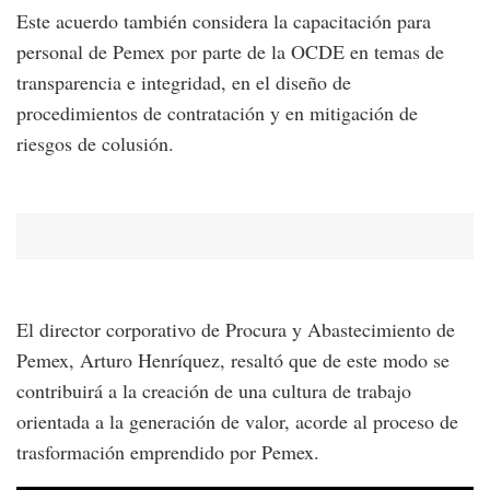
Este acuerdo también considera la capacitación para
personal de Pemex por parte de la OCDE en temas de
transparencia e integridad, en el diseño de
procedimientos de contratación y en mitigación de
riesgos de colusión.
El director corporativo de Procura y Abastecimiento de
Pemex, Arturo Henríquez, resaltó que de este modo se
contribuirá a la creación de una cultura de trabajo
orientada a la generación de valor, acorde al proceso de
trasformación emprendido por Pemex.