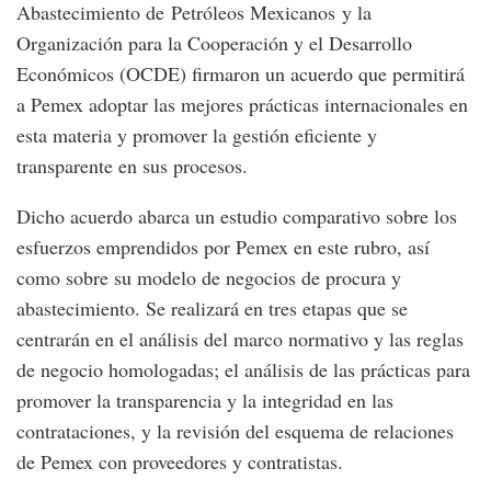
Abastecimiento de Petróleos Mexicanos y la
Organización para la Cooperación y el Desarrollo
Económicos (OCDE) firmaron un acuerdo que permitirá
a Pemex adoptar las mejores prácticas internacionales en
esta materia y promover la gestión eficiente y
transparente en sus procesos.
Dicho acuerdo abarca un estudio comparativo sobre los
esfuerzos emprendidos por Pemex en este rubro, así
como sobre su modelo de negocios de procura y
abastecimiento. Se realizará en tres etapas que se
centrarán en el análisis del marco normativo y las reglas
de negocio homologadas; el análisis de las prácticas para
promover la transparencia y la integridad en las
contrataciones, y la revisión del esquema de relaciones
de Pemex con proveedores y contratistas.