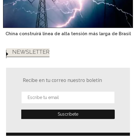
China construirá línea de alta tensión más larga de Brasil
NEWSLETTER
Recibe en tu correo nuestro boletín