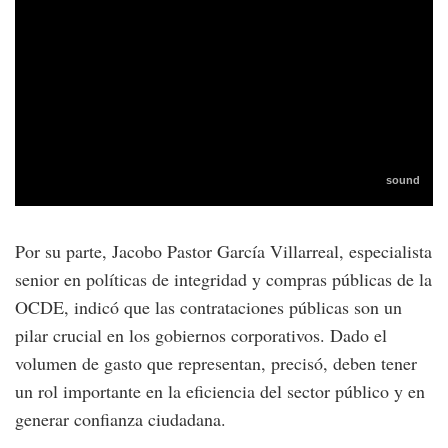
Por su parte, Jacobo Pastor García Villarreal, especialista
senior en políticas de integridad y compras públicas de la
OCDE, indicó que las contrataciones públicas son un
pilar crucial en los gobiernos corporativos. Dado el
volumen de gasto que representan, precisó, deben tener
un rol importante en la eficiencia del sector público y en
generar confianza ciudadana.