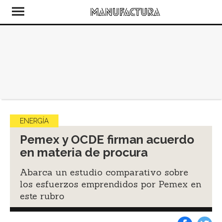
ENERGÍA
Pemex y OCDE firman acuerdo
en materia de procura
Abarca un estudio comparativo sobre
los esfuerzos emprendidos por Pemex en
este rubro