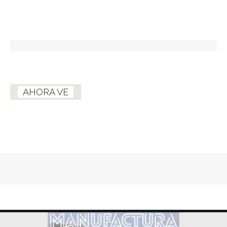
AHORA VE