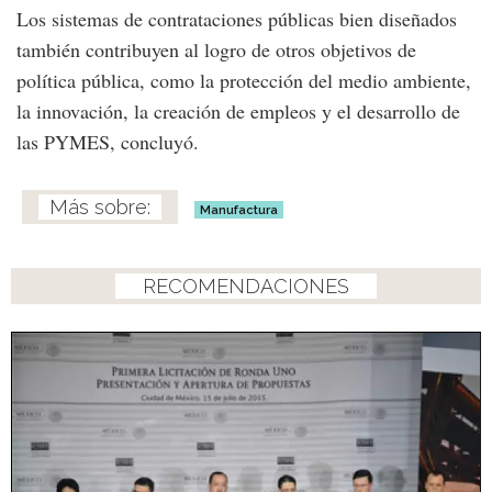
Los sistemas de contrataciones públicas bien diseñados
también contribuyen al logro de otros objetivos de
política pública, como la protección del medio ambiente,
la innovación, la creación de empleos y el desarrollo de
las PYMES, concluyó.
Manufactura
RECOMENDACIONES