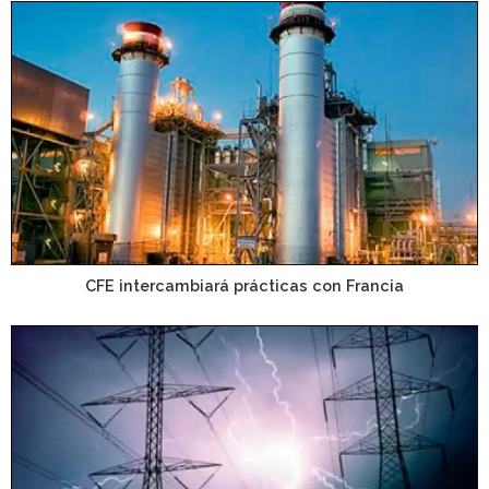
CFE intercambiará prácticas con Francia