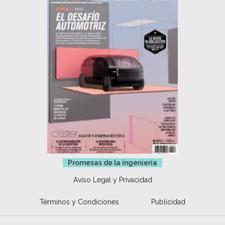
Promesas de la ingeniería
Aviso Legal y Privacidad
Términos y Condiciones
Publicidad