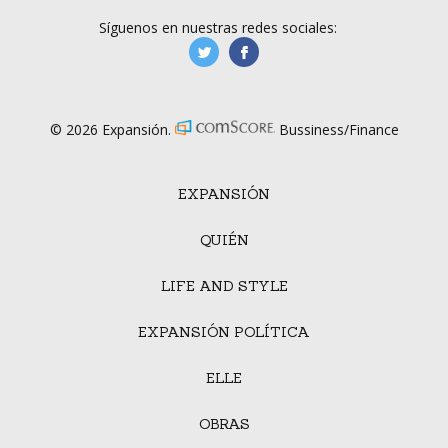
Síguenos en nuestras redes sociales:
manufacturaGE
manufactura.expa
© 2026 Expansión.
Bussiness/Finance
EXPANSIÓN
QUIÉN
LIFE AND STYLE
EXPANSIÓN POLÍTICA
ELLE
OBRAS