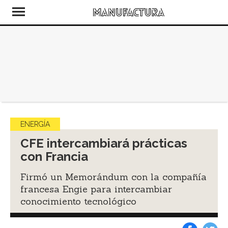
ENERGÍA
CFE intercambiará prácticas
con Francia
Firmó un Memorándum con la compañía
francesa Engie para intercambiar
conocimiento tecnológico