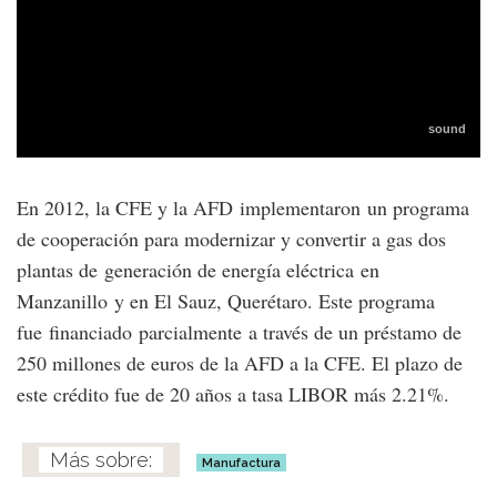
En 2012, la CFE y la AFD implementaron un programa
de cooperación para modernizar y convertir a gas dos
plantas de generación de energía eléctrica en
Manzanillo y en El Sauz, Querétaro. Este programa
fue financiado parcialmente a través de un préstamo de
250 millones de euros de la AFD a la CFE. El plazo de
este crédito fue de 20 años a tasa LIBOR más 2.21%.
Manufactura