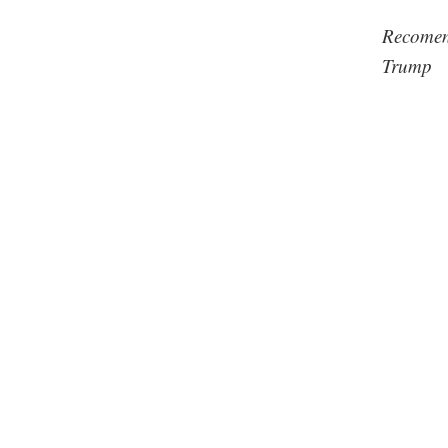
Recomen
Trump