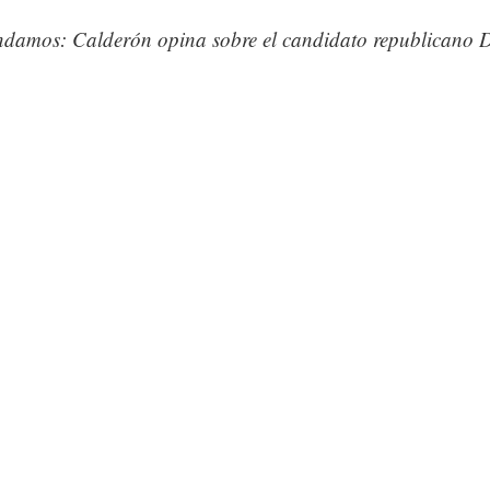
damos: Calderón opina sobre el candidato republicano 