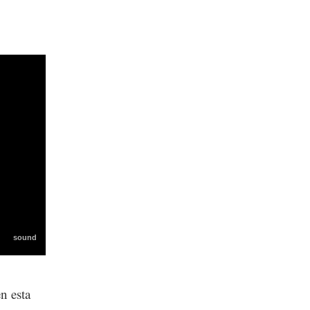
n esta