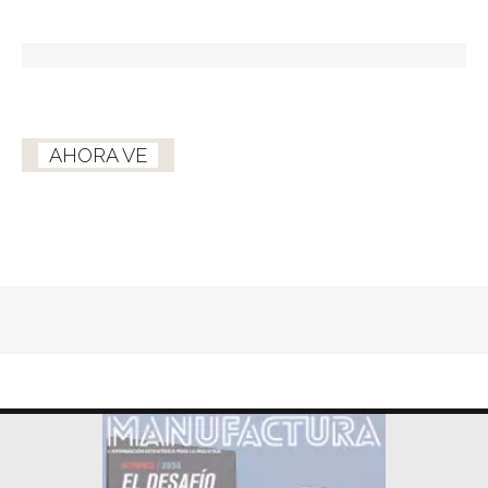
AHORA VE