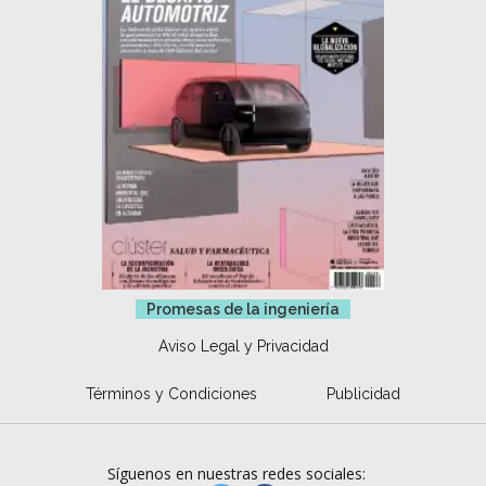
Promesas de la ingeniería
Aviso Legal y Privacidad
Términos y Condiciones
Publicidad
Síguenos en nuestras redes sociales: