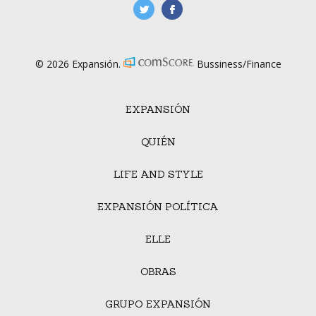
manufacturaGE
manufactura.expa
© 2026 Expansión.
Bussiness/Finance
EXPANSIÓN
QUIÉN
LIFE AND STYLE
EXPANSIÓN POLÍTICA
ELLE
OBRAS
GRUPO EXPANSIÓN