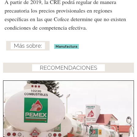
A partir de 2019, la CRE podrá regular de manera
precautoria los precios provisionales en regiones
específicas en las que Cofece determine que no existen
condiciones de competencia efectiva.
Manufactura
RECOMENDACIONES