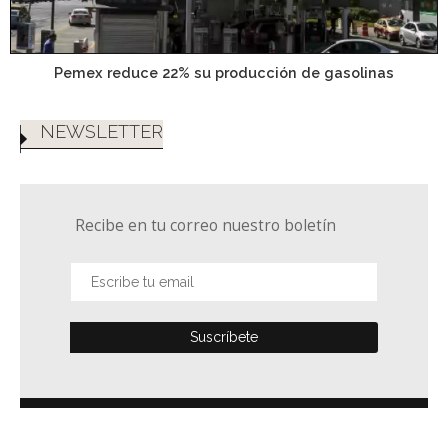
Pemex reduce 22% su producción de gasolinas
NEWSLETTER
Recibe en tu correo nuestro boletín