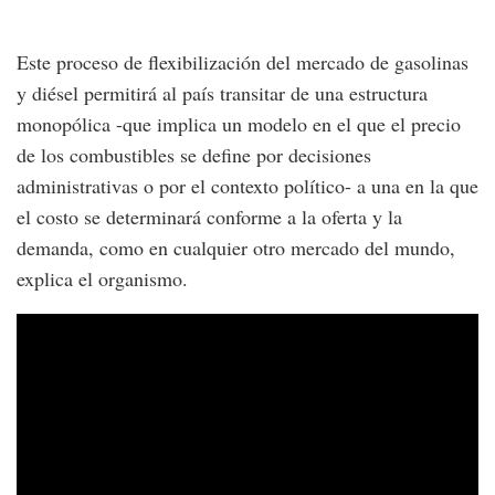
Este proceso de flexibilización del mercado de gasolinas
y diésel permitirá al país transitar de una estructura
monopólica -que implica un modelo en el que el precio
de los combustibles se define por decisiones
administrativas o por el contexto político- a una en la que
el costo se determinará conforme a la oferta y la
demanda, como en cualquier otro mercado del mundo,
explica el organismo.