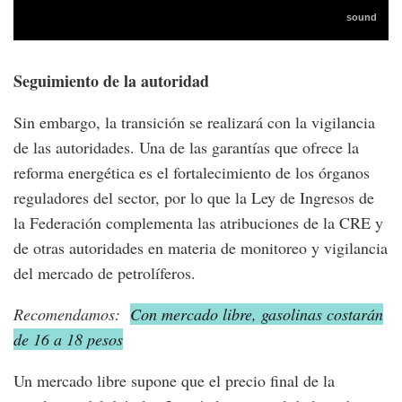
Seguimiento de la autoridad
Sin embargo, la transición se realizará con la vigilancia
de las autoridades. Una de las garantías que ofrece la
reforma energética es el fortalecimiento de los órganos
reguladores del sector, por lo que la Ley de Ingresos de
la Federación complementa las atribuciones de la CRE y
de otras autoridades en materia de monitoreo y vigilancia
del mercado de petrolíferos.
Recomendamos:
Con mercado libre, gasolinas costarán
de 16 a 18 pesos
Un mercado libre supone que el precio final de la