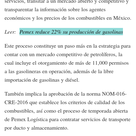
servicios, transitar a un mercado abierto y competitivo y
transparentar la información sobre los agentes
económicos y los precios de los combustibles en México.
Leer:
Pemex reduce 22% su producción de gasolinas
Este proceso constituye un paso más en la estrategia para
contar con un mercado competitivo de petrolíferos, la
cual incluye el otorgamiento de más de 11,000 permisos
a las gasolineras en operación, además de la libre
importación de gasolinas y diésel.
También implica la aprobación de la norma NOM-016-
CRE-2016 que establece los criterios de calidad de los
combustibles, así como el proceso de temporada abierta
de Pemex Logística para contratar servicios de transporte
por ducto y almacenamiento.