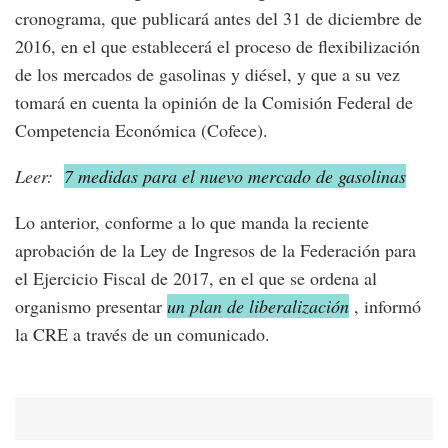
cronograma, que publicará antes del 31 de diciembre de
2016, en el que establecerá el proceso de flexibilización
de los mercados de gasolinas y diésel, y que a su vez
tomará en cuenta la opinión de la Comisión Federal de
Competencia Económica (Cofece).
Leer:
7 medidas para el nuevo mercado de gasolinas
Lo anterior, conforme a lo que manda la reciente
aprobación de la Ley de Ingresos de la Federación para
el Ejercicio Fiscal de 2017, en el que se ordena al
organismo presentar
un plan de liberalización
, informó
la CRE a través de un comunicado.