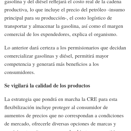
gasolina y del diésel reflejará el costo real de la cadena
productiva, lo que incluye el precio del petróleo -insumo
principal para su producción-, el costo logístico de
transportar y almacenar la gasolina, así como el margen
comercial de los expendedores, explica el organismo.
Lo anterior dará certeza a los permisionarios que decidan
comercializar gasolinas y diésel, permitirá mayor
competencia y generará más beneficios a los
consumidores.
Se vigilará la calidad de los productos
La estrategia que pondrá en marcha la CRE para esta
flexibilización incluye proteger al consumidor de
aumentos de precios que no correspondan a condiciones
de mercado, ofrecerle diversas opciones de marcas y