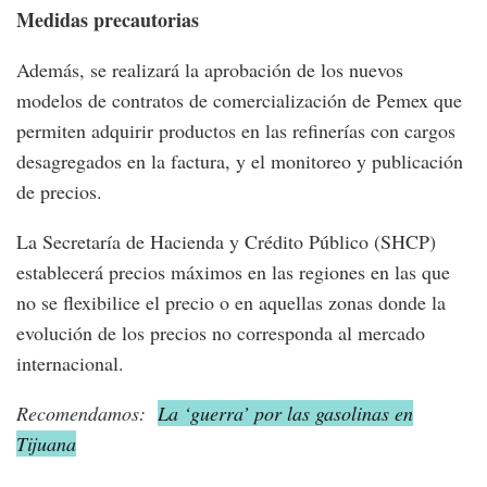
Medidas precautorias
Además, se realizará la aprobación de los nuevos
modelos de contratos de comercialización de Pemex que
permiten adquirir productos en las refinerías con cargos
desagregados en la factura, y el monitoreo y publicación
de precios.
La Secretaría de Hacienda y Crédito Público (SHCP)
establecerá precios máximos en las regiones en las que
no se flexibilice el precio o en aquellas zonas donde la
evolución de los precios no corresponda al mercado
internacional.
Recomendamos:
La ‘guerra’ por las gasolinas en
Tijuana