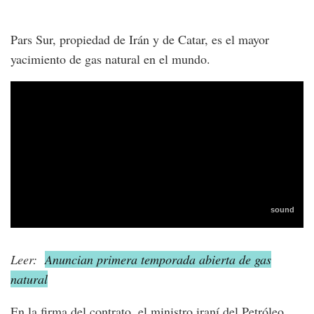
Pars Sur, propiedad de Irán y de Catar, es el mayor
yacimiento de gas natural en el mundo.
Leer:
Anuncian primera temporada abierta de gas
natural
En la firma del contrato, el ministro iraní del Petróleo,