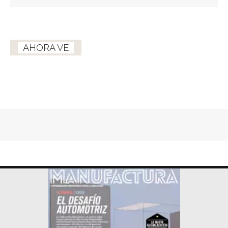
AHORA VE