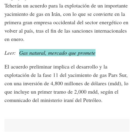
Teherán un acuerdo para la explotación de un importante
yacimiento de gas en Irán, con lo que se convierte en la
primera gran empresa occidental del sector energético en
volver al país, tras el fin de las sanciones internacionales
en enero.
Leer:
Gas natural, mercado que promete
El acuerdo preliminar implica el desarrollo y la
explotación de la fase 11 del yacimiento de gas Pars Sur,
con una inversión de 4,800 millones de dólares (mdd), lo
que incluye un primer tramo de 2,000 mdd, según el
comunicado del ministerio iraní del Petróleo.