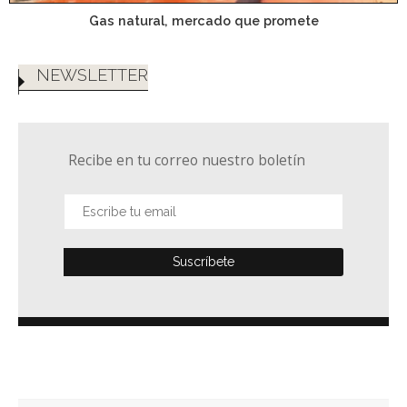
Gas natural, mercado que promete
NEWSLETTER
Recibe en tu correo nuestro boletín