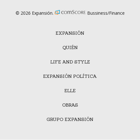
© 2026 Expansión.
Bussiness/Finance
EXPANSIÓN
QUIÉN
LIFE AND STYLE
EXPANSIÓN POLÍTICA
ELLE
OBRAS
GRUPO EXPANSIÓN