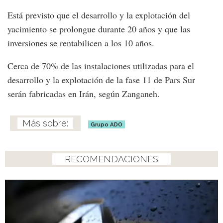
Está previsto que el desarrollo y la explotación del
yacimiento se prolongue durante 20 años y que las
inversiones se rentabilicen a los 10 años.
Cerca de 70% de las instalaciones utilizadas para el
desarrollo y la explotación de la fase 11 de Pars Sur
serán fabricadas en Irán, según Zanganeh.
Grupo ADO
RECOMENDACIONES