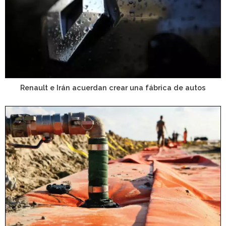
Renault e Irán acuerdan crear una fábrica de autos