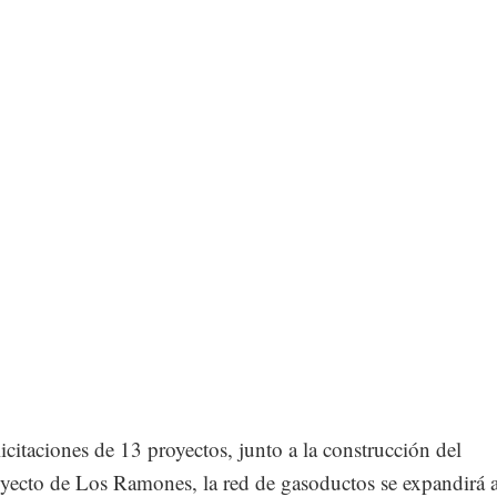
licitaciones de 13 proyectos, junto a la construcción del
ecto de Los Ramones, la red de gasoductos se expandirá a