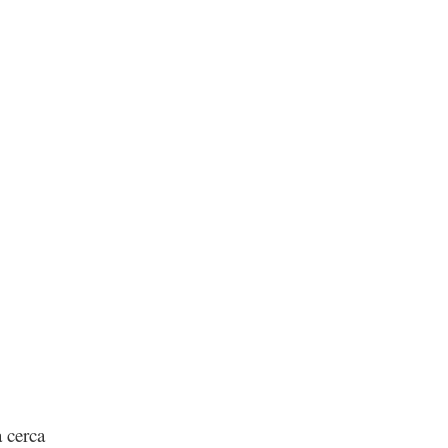
 cerca