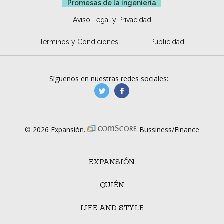
Promesas de la ingeniería
Aviso Legal y Privacidad
Términos y Condiciones
Publicidad
Síguenos en nuestras redes sociales:
manufacturaGE
manufactura.expa
© 2026 Expansión.
Bussiness/Finance
EXPANSIÓN
QUIÉN
LIFE AND STYLE