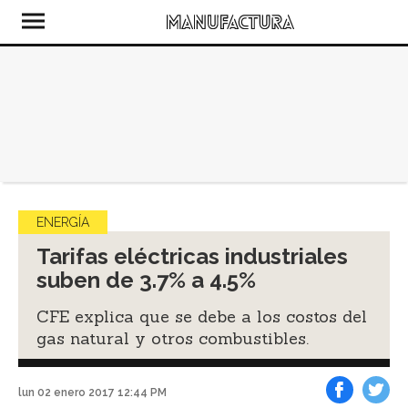
ENERGÍA
Tarifas eléctricas industriales
suben de 3.7% a 4.5%
CFE explica que se debe a los costos del
gas natural y otros combustibles.
lun 02 enero 2017 12:44 PM