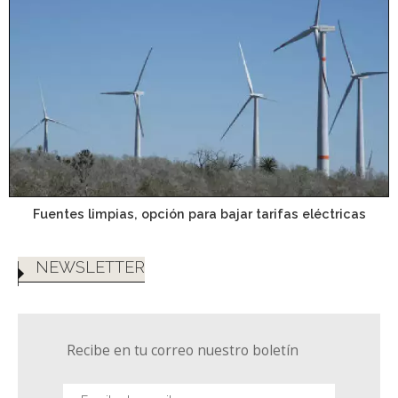
Fuentes limpias, opción para bajar tarifas eléctricas
NEWSLETTER
Recibe en tu correo nuestro boletín