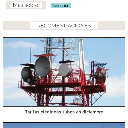
Tarifas ISR
RECOMENDACIONES
Tarifas eléctricas suben en diciembre