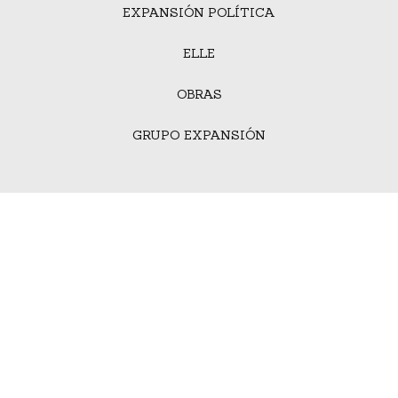
EXPANSIÓN POLÍTICA
ELLE
OBRAS
GRUPO EXPANSIÓN