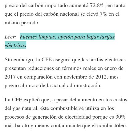
precio del carbón importado aumentó 72.8%, en tanto
que el precio del carbón nacional se elevó 7% en el
mismo periodo.
Leer:
Fuentes limpias, opción para bajar tarifas
eléctricas
Sin embargo, la CFE aseguró que las tarifas eléctricas
presentan reducciones en términos reales en enero de
2017 en comparación con noviembre de 2012, mes
previo al inicio de la actual administración.
La CFE explicó que, a pesar del aumento en los costos
del gas natural, éste combustible se utiliza en los
procesos de generación de electricidad porque es 30%
más barato y menos contaminante que el combustóleo.