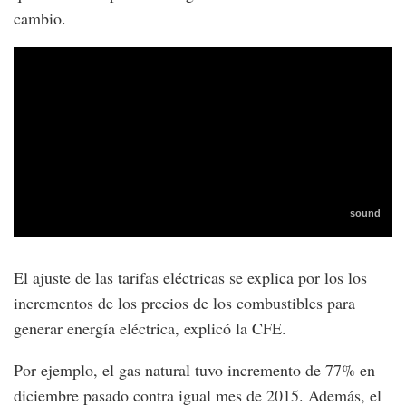
cambio.
El ajuste de las tarifas eléctricas se explica por los los
incrementos de los precios de los combustibles para
generar energía eléctrica, explicó la CFE.
Por ejemplo, el gas natural tuvo incremento de 77% en
diciembre pasado contra igual mes de 2015. Además, el