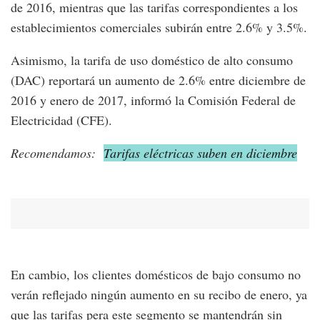
de 2016, mientras que las tarifas correspondientes a los
establecimientos comerciales subirán entre 2.6% y 3.5%.
Asimismo, la tarifa de uso doméstico de alto consumo
(DAC) reportará un aumento de 2.6% entre diciembre de
2016 y enero de 2017, informó la Comisión Federal de
Electricidad (CFE).
Recomendamos:
Tarifas eléctricas suben en diciembre
En cambio, los clientes domésticos de bajo consumo no
verán reflejado ningún aumento en su recibo de enero, ya
que las tarifas pera este segmento se mantendrán sin