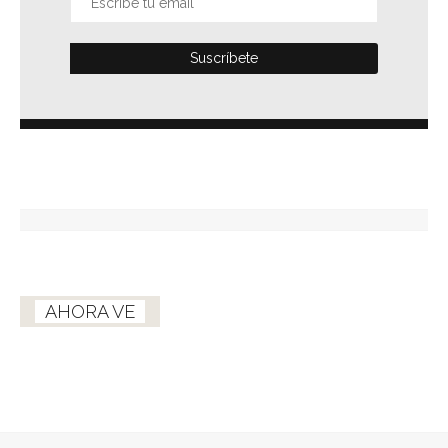
AHORA VE