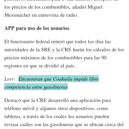
los precios de los combustibles, añadió Miguel
Messmacher en entrevista de radio.
APP para uso de los usuarios
El funcionario federal reiteró que todos los días las
autoridades de la SRE y la CRE harán los cálculos de los
precios máximos de los combustibles para las 90
regiones en que se dividió al país.
Leer:
Encuentran que Coahuila impide libre
competencia entre gasolineras
Destacó que la CRE desarrolló una aplicación para
teléfono móvil y algunos otros dispositivos, como
tabletas, a través de los cuales los usuarios pueden
revisar cuáles son las gasolineras que se ubican cerca del