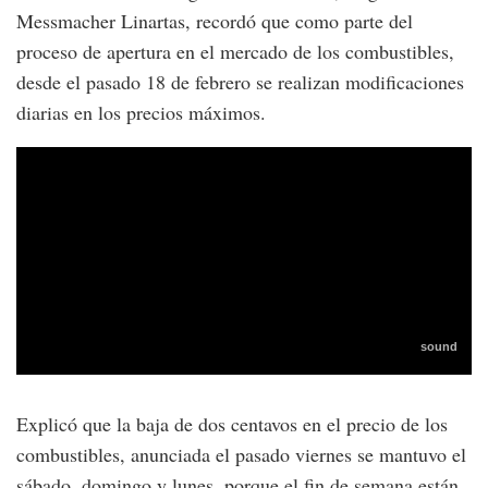
Messmacher Linartas, recordó que como parte del
proceso de apertura en el mercado de los combustibles,
desde el pasado 18 de febrero se realizan modificaciones
diarias en los precios máximos.
Explicó que la baja de dos centavos en el precio de los
combustibles, anunciada el pasado viernes se mantuvo el
sábado, domingo y lunes, porque el fin de semana están