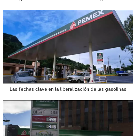
Las fechas clave en la liberalización de las gasolinas