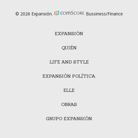
© 2026 Expansión.
Bussiness/Finance
EXPANSIÓN
QUIÉN
LIFE AND STYLE
EXPANSIÓN POLÍTICA
ELLE
OBRAS
GRUPO EXPANSIÓN