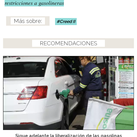
restricciones a gasolineras
Creed II
RECOMENDACIONES
Sigue adelante la liberalización de las gasolinas