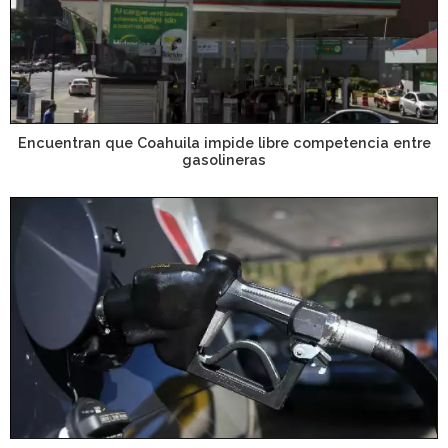
Encuentran que Coahuila impide libre competencia entre
gasolineras