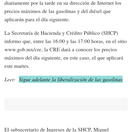
diariamente por la tarde en su dirección de Internet los
precios máximos de las gasolinas y del diésel que
aplicarán para el día siguiente.
La Secretaría de Hacienda y Crédito Público (SHCP)
informo que, entre las 16:00 y las 17:00 horas, en el sitio
www.gob.mx/cre, la CRE dará a conocer los precios
máximos del día siguiente, en este caso, el que aplicará
este martes.
Leer:
Sigue adelante la liberalización de las gasolinas
El subsecretario de Ingresos de la SHCP, Miguel