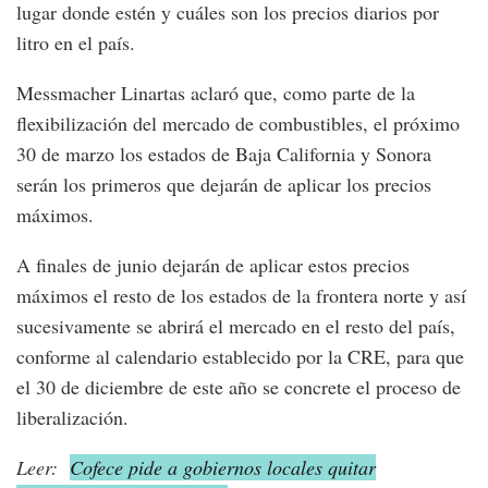
lugar donde estén y cuáles son los precios diarios por
litro en el país.
Messmacher Linartas aclaró que, como parte de la
flexibilización del mercado de combustibles, el próximo
30 de marzo los estados de Baja California y Sonora
serán los primeros que dejarán de aplicar los precios
máximos.
A finales de junio dejarán de aplicar estos precios
máximos el resto de los estados de la frontera norte y así
sucesivamente se abrirá el mercado en el resto del país,
conforme al calendario establecido por la CRE, para que
el 30 de diciembre de este año se concrete el proceso de
liberalización.
Leer:
Cofece pide a gobiernos locales quitar