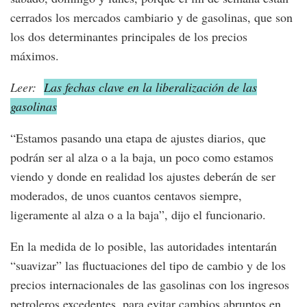
cerrados los mercados cambiario y de gasolinas, que son
los dos determinantes principales de los precios
máximos.
Leer:
Las fechas clave en la liberalización de las
gasolinas
“Estamos pasando una etapa de ajustes diarios, que
podrán ser al alza o a la baja, un poco como estamos
viendo y donde en realidad los ajustes deberán de ser
moderados, de unos cuantos centavos siempre,
ligeramente al alza o a la baja”, dijo el funcionario.
En la medida de lo posible, las autoridades intentarán
“suavizar” las fluctuaciones del tipo de cambio y de los
precios internacionales de las gasolinas con los ingresos
petroleros excedentes, para evitar cambios abruptos en