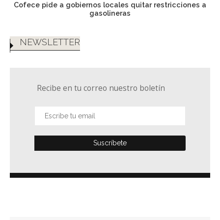
Cofece pide a gobiernos locales quitar restricciones a
gasolineras
NEWSLETTER
Recibe en tu correo nuestro boletín