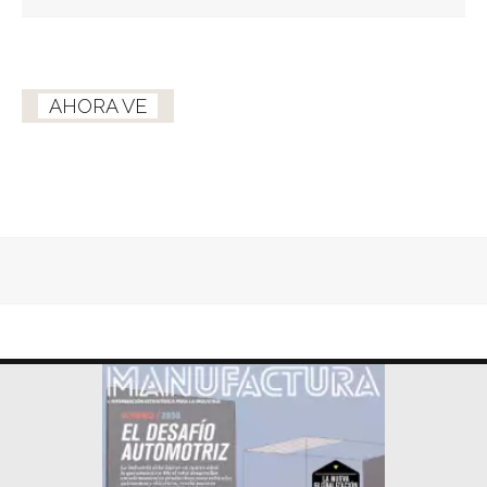
AHORA VE