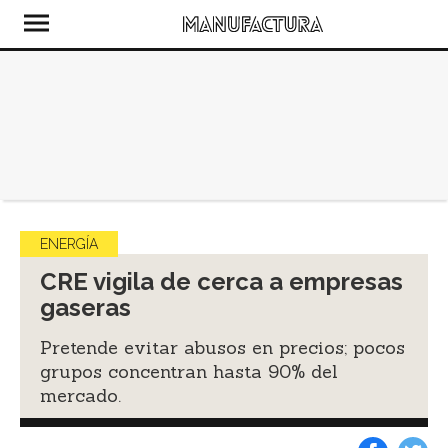
ENERGÍA
CRE vigila de cerca a empresas
gaseras
Pretende evitar abusos en precios; pocos
grupos concentran hasta 90% del
mercado.