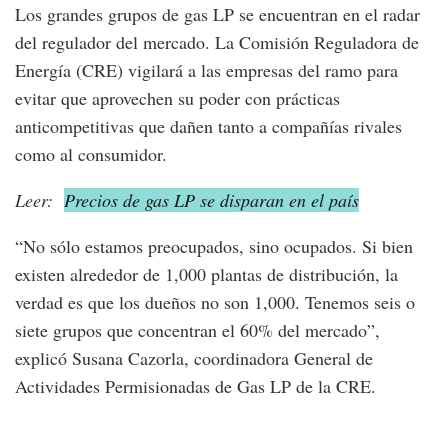
Los grandes grupos de gas LP se encuentran en el radar
del regulador del mercado. La Comisión Reguladora de
Energía (CRE) vigilará a las empresas del ramo para
evitar que aprovechen su poder con prácticas
anticompetitivas que dañen tanto a compañías rivales
como al consumidor.
Leer:
Precios de gas LP se disparan en el país
“No sólo estamos preocupados, sino ocupados. Si bien
existen alrededor de 1,000 plantas de distribución, la
verdad es que los dueños no son 1,000. Tenemos seis o
siete grupos que concentran el 60% del mercado”,
explicó Susana Cazorla, coordinadora General de
Actividades Permisionadas de Gas LP de la CRE.