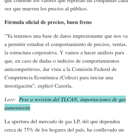
vez que mueven los precios al público.
Fórmula oficial de precios, buen freno
“Ya tenemos una base de datos impresionante que nos va
a permitir estudiar el comportamiento de precios, ventas,
la estructura corporativa. Y vamos a hacer análisis para
que, en caso de dudas o indicios de comportamientos
anticompetitivos, dar vista a la Comisión Federal de
Competencia Económica (Cofece) para iniciar una
investigación”, explicó Cazorla.
Leer:
Pese a revisión del TLCAN, importaciones de gas
aumentarán
La apertura del mercado de gas LP, del que dependen
cerca de 75% de los hogares del país, ha conllevado un