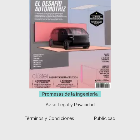
Promesas de la ingeniería
Aviso Legal y Privacidad
Términos y Condiciones
Publicidad