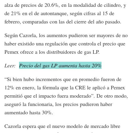
alza de precios de 20.6%, en la modalidad de cilindro, y
de 21% en el de autontanque, según cifras al 15 de
febrero, comparadas con las del cierre del año pasado.
Según Cazorla, los aumentos pudieron ser mayores de no
haber existido una regulación que controla el precio que
Pemex ofrece a los distribuidores de gas LP.
Leer:
Precio del gas LP aumenta hasta 20%
“Si bien hubo incrementos que en promedio fueron de
12% en enero, la fórmula que la CRE le aplicó a Pemex
permitió que el impacto fuera moderado”. De otro modo,
aseguró la funcionaria, los precios pudieron haber
aumentado hasta 30%.
Cazorla espera que el nuevo modelo de mercado libre