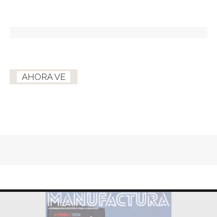
AHORA VE