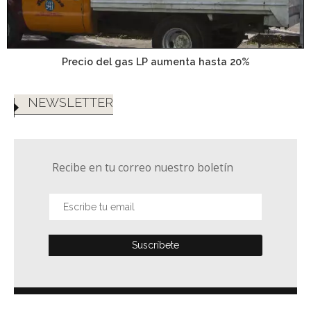
Precio del gas LP aumenta hasta 20%
NEWSLETTER
Recibe en tu correo nuestro boletín