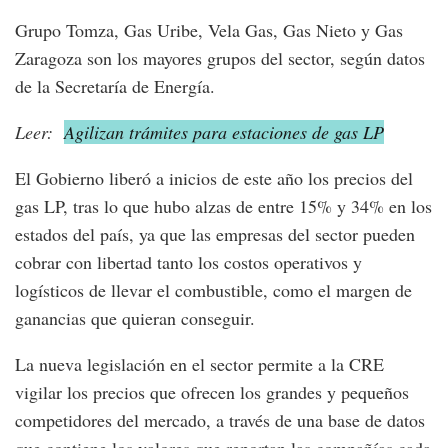
Grupo Tomza, Gas Uribe, Vela Gas, Gas Nieto y Gas
Zaragoza son los mayores grupos del sector, según datos
de la Secretaría de Energía.
Leer:
Agilizan trámites para estaciones de gas LP
El Gobierno liberó a inicios de este año los precios del
gas LP, tras lo que hubo alzas de entre 15% y 34% en los
estados del país, ya que las empresas del sector pueden
cobrar con libertad tanto los costos operativos y
logísticos de llevar el combustible, como el margen de
ganancias que quieran conseguir.
La nueva legislación en el sector permite a la CRE
vigilar los precios que ofrecen los grandes y pequeños
competidores del mercado, a través de una base de datos
que contiene los valores que reportan las compañías cada