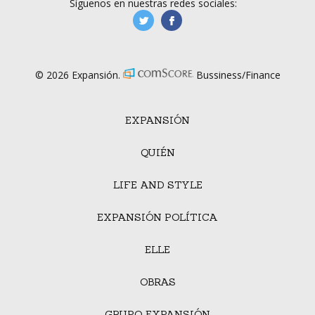
Síguenos en nuestras redes sociales:
manufacturaGE
manufactura.expa
© 2026 Expansión.
Bussiness/Finance
EXPANSIÓN
QUIÉN
LIFE AND STYLE
EXPANSIÓN POLÍTICA
ELLE
OBRAS
GRUPO EXPANSIÓN