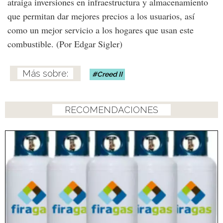
atraiga inversiones en infraestructura y almacenamiento
que permitan dar mejores precios a los usuarios, así
como un mejor servicio a los hogares que usan este
combustible. (Por Edgar Sigler)
Creed II
RECOMENDACIONES