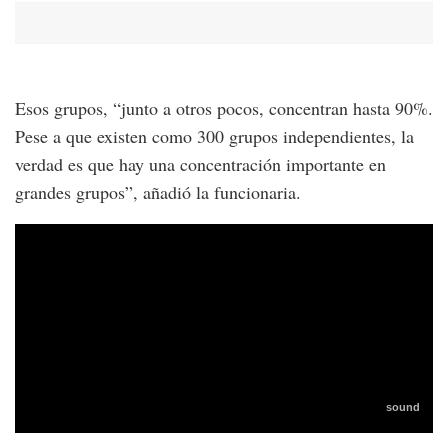
Esos grupos, “junto a otros pocos, concentran hasta 90%.
Pese a que existen como 300 grupos independientes, la
verdad es que hay una concentración importante en
grandes grupos”, añadió la funcionaria.