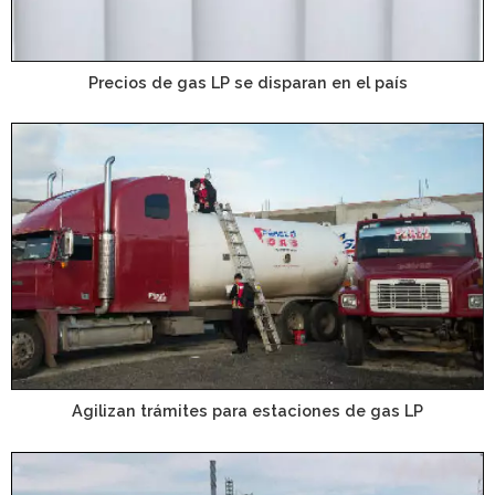
Precios de gas LP se disparan en el país
Agilizan trámites para estaciones de gas LP