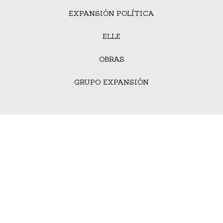
EXPANSIÓN POLÍTICA
ELLE
OBRAS
GRUPO EXPANSIÓN