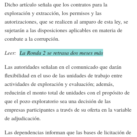
Dicho artículo señala que los contratos para la
exploración y extracción, los permisos y las
autorizaciones, que se realicen al amparo de esta ley, se
sujetarán a las disposiciones aplicables en materia de
combate a la corrupción.
Leer:
La Ronda 2 se retrasa dos meses más
Las autoridades señalan en el comunicado que darán
flexibilidad en el uso de las unidades de trabajo entre
actividades de exploración y evaluación; además,
reducirán el monto total de unidades con el propósito de
que el pozo exploratorio sea una decisión de las
empresas participantes a través de su oferta en la variable
de adjudicación.
Las dependencias informan que las bases de licitación de