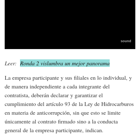
Leer:
Ronda 2 vislumbra un mejor panorama
La empresa participante y sus filiales en lo individual, y
de manera independiente a cada integrante del
contratista, deberán declarar y garantizar el
cumplimiento del artículo 93 de la Ley de Hidrocarburos
en materia de anticorrupción, sin que esto se limite
únicamente al contrato firmado sino a la conducta
general de la empresa participante, indican.