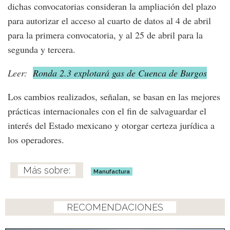
dichas convocatorias consideran la ampliación del plazo
para autorizar el acceso al cuarto de datos al 4 de abril
para la primera convocatoria, y al 25 de abril para la
segunda y tercera.
Leer:
Ronda 2.3 explotará gas de Cuenca de Burgos
Los cambios realizados, señalan, se basan en las mejores
prácticas internacionales con el fin de salvaguardar el
interés del Estado mexicano y otorgar certeza jurídica a
los operadores.
Manufactura
RECOMENDACIONES