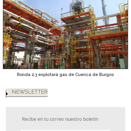
Ronda 2.3 explotará gas de Cuenca de Burgos
NEWSLETTER
Recibe en tu correo nuestro boletín