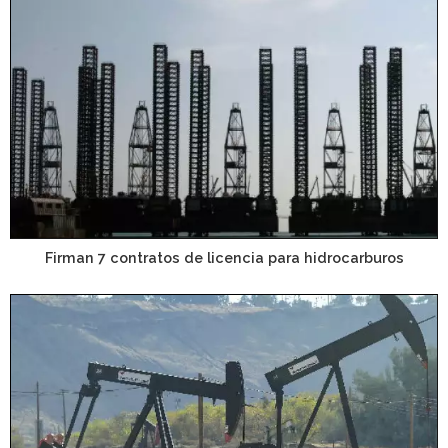
Firman 7 contratos de licencia para hidrocarburos