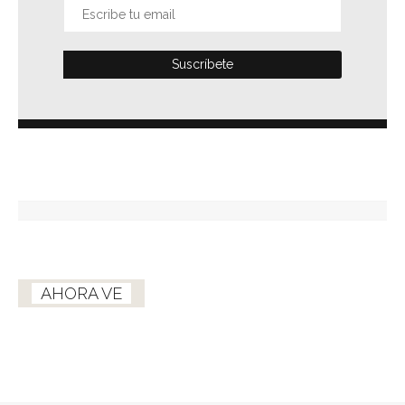
AHORA VE