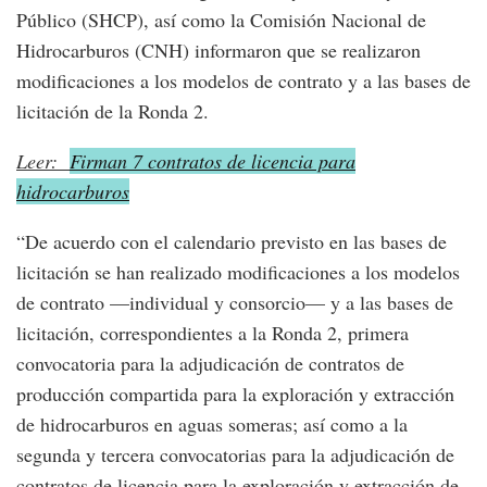
Público (SHCP), así como la Comisión Nacional de
Hidrocarburos (CNH) informaron que se realizaron
modificaciones a los modelos de contrato y a las bases de
licitación de la Ronda 2.
Leer:
Firman 7 contratos de licencia para
hidrocarburos
“De acuerdo con el calendario previsto en las bases de
licitación se han realizado modificaciones a los modelos
de contrato —individual y consorcio— y a las bases de
licitación, correspondientes a la Ronda 2, primera
convocatoria para la adjudicación de contratos de
producción compartida para la exploración y extracción
de hidrocarburos en aguas someras; así como a la
segunda y tercera convocatorias para la adjudicación de
contratos de licencia para la exploración y extracción de