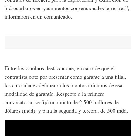
hidrocarburos en yacimientos convencionales terrestres”,
informaron en un comunicado.
Entre los cambios destacan que, en caso de que el
contratista opte por presentar como garante a una filial,
las autoridades definieron los montos mínimos de esa
modalidad de garantía. Respecto a la primera
convocatoria, se fijó un monto de 2,500 millones de
dólares (mdd), y para la segunda y tercera, de 500 mdd.