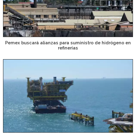
Pemex buscará alianzas para suministro de hidrógeno en
refinerías