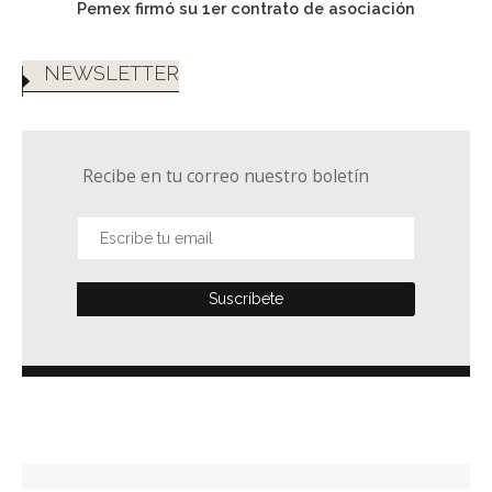
Pemex firmó su 1er contrato de asociación
NEWSLETTER
Recibe en tu correo nuestro boletín