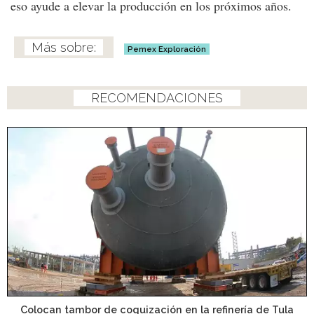
eso ayude a elevar la producción en los próximos años.
Pemex Exploración
RECOMENDACIONES
Colocan tambor de coquización en la refinería de Tula