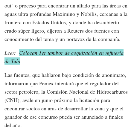
out" o proceso para encontrar un aliado para las áreas en
aguas ultra profundas Maximino y Nobilis, cercanas a la
frontera con Estados Unidos, y donde ha descubierto
crudo súper ligero, dijeron a Reuters dos fuentes con
conocimiento del tema y un portavoz de la compañía.
Leer:
Colocan 1er tambor de coquización en refinería
de Tula
Las fuentes, que hablaron bajo condición de anonimato,
informaron que Pemex intentará que el regulador del
sector petrolero, la Comisión Nacional de Hidrocarburos
(CNH), avale en junio próximo la licitación para
encontrar socios en aras de desarrollar la zona y que el
ganador de ese concurso pueda ser anunciado a finales
del año.