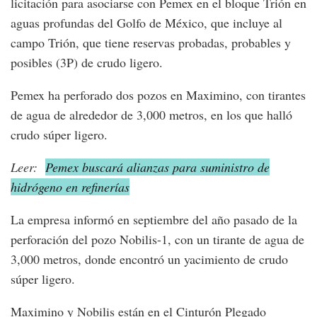
licitación para asociarse con Pemex en el bloque Trión en
aguas profundas del Golfo de México, que incluye al
campo Trión, que tiene reservas probadas, probables y
posibles (3P) de crudo ligero.
Pemex ha perforado dos pozos en Maximino, con tirantes
de agua de alrededor de 3,000 metros, en los que halló
crudo súper ligero.
Leer:
Pemex buscará alianzas para suministro de
hidrógeno en refinerías
La empresa informó en septiembre del año pasado de la
perforación del pozo Nobilis-1, con un tirante de agua de
3,000 metros, donde encontró un yacimiento de crudo
súper ligero.
Maximino y Nobilis están en el Cinturón Plegado