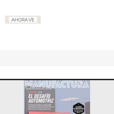
AHORA VE