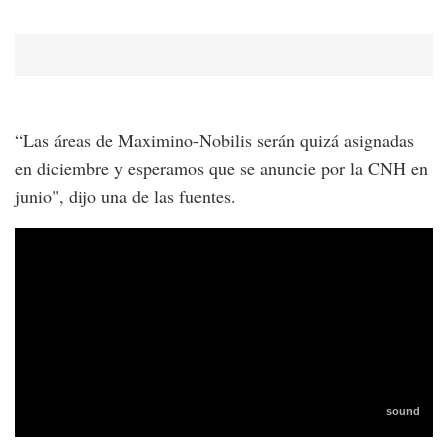
“Las áreas de Maximino-Nobilis serán quizá asignadas
en diciembre y esperamos que se anuncie por la CNH en
junio", dijo una de las fuentes.