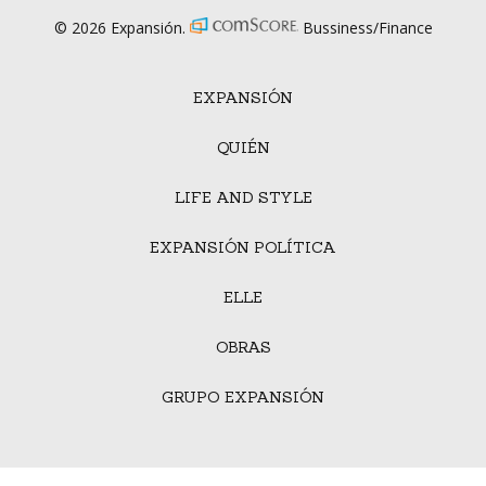
© 2026 Expansión.
Bussiness/Finance
EXPANSIÓN
QUIÉN
LIFE AND STYLE
EXPANSIÓN POLÍTICA
ELLE
OBRAS
GRUPO EXPANSIÓN