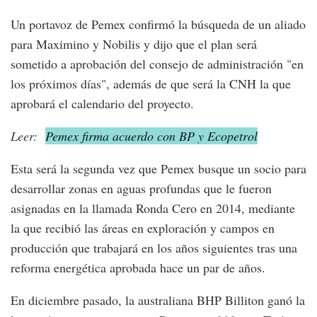
Un portavoz de Pemex confirmó la búsqueda de un aliado
para Maximino y Nobilis y dijo que el plan será
sometido a aprobación del consejo de administración "en
los próximos días", además de que será la CNH la que
aprobará el calendario del proyecto.
Leer:
Pemex firma acuerdo con BP y Ecopetrol
Esta será la segunda vez que Pemex busque un socio para
desarrollar zonas en aguas profundas que le fueron
asignadas en la llamada Ronda Cero en 2014, mediante
la que recibió las áreas en exploración y campos en
producción que trabajará en los años siguientes tras una
reforma energética aprobada hace un par de años.
En diciembre pasado, la australiana BHP Billiton ganó la