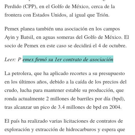
Perdido (CPP), en el Golfo de México, cerca de la
frontera con Estados Unidos, al igual que Trión.
Pemex planea también una asociación en los campos
Ayin y Batsil, en aguas someras del Golfo de México. El
socio de Pemex en este caso se decidirá el 4 de octubre.
Leer: P
emex firmó su 1er contrato de asociación
La petrolera, que ha aplicado recortes a su presupuesto
en los últimos años, debido a la caída de los precios del
crudo, lucha para mantener estable su producción, que
ronda actualmente 2 millones de barriles por día (bpd),
tras alcanzar un pico de 3.4 millones de bpd en 2004.
El país ha realizado varias licitaciones de contratos de
exploración y extracción de hidrocarburos y espera que