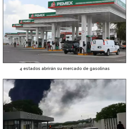
4 estados abrirán su mercado de gasolinas