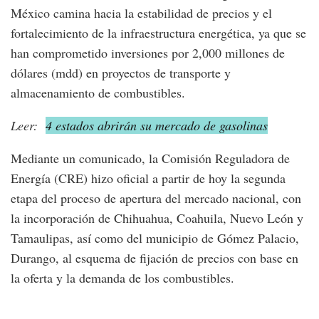
México camina hacia la estabilidad de precios y el
fortalecimiento de la infraestructura energética, ya que se
han comprometido inversiones por 2,000 millones de
dólares (mdd) en proyectos de transporte y
almacenamiento de combustibles.
Leer:
4 estados abrirán su mercado de gasolinas
Mediante un comunicado, la Comisión Reguladora de
Energía (CRE) hizo oficial a partir de hoy la segunda
etapa del proceso de apertura del mercado nacional, con
la incorporación de Chihuahua, Coahuila, Nuevo León y
Tamaulipas, así como del municipio de Gómez Palacio,
Durango, al esquema de fijación de precios con base en
la oferta y la demanda de los combustibles.