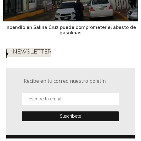
Incendio en Salina Cruz puede comprometer el abasto de
gasolinas
NEWSLETTER
Recibe en tu correo nuestro boletín