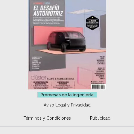
Promesas de la ingeniería
Aviso Legal y Privacidad
Términos y Condiciones
Publicidad