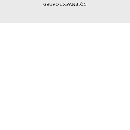
GRUPO EXPANSIÓN