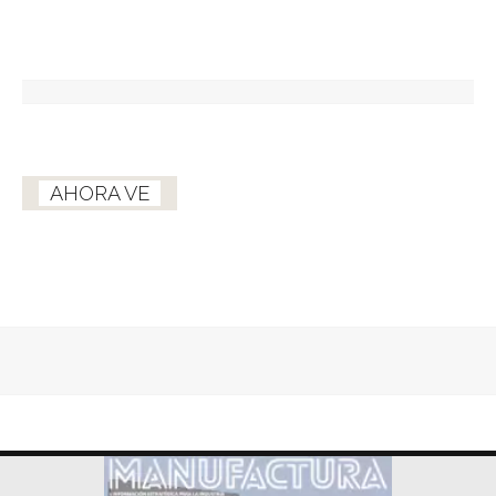
AHORA VE