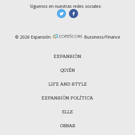
Síguenos en nuestras redes sociales:
manufacturaGE
manufactura.expa
© 2026 Expansión.
Bussiness/Finance
EXPANSIÓN
QUIÉN
LIFE AND STYLE
EXPANSIÓN POLÍTICA
ELLE
OBRAS