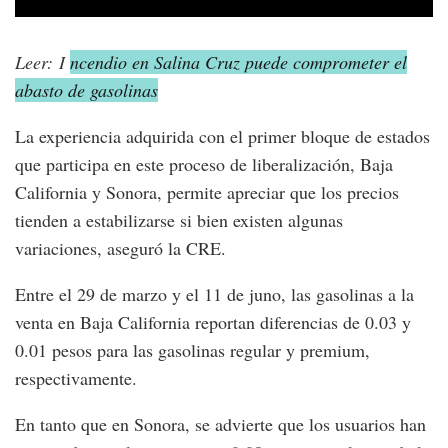
Leer: I
ncendio en Salina Cruz puede comprometer el
abasto de gasolinas
La experiencia adquirida con el primer bloque de estados
que participa en este proceso de liberalización, Baja
California y Sonora, permite apreciar que los precios
tienden a estabilizarse si bien existen algunas
variaciones, aseguró la CRE.
Entre el 29 de marzo y el 11 de juno, las gasolinas a la
venta en Baja California reportan diferencias de 0.03 y
0.01 pesos para las gasolinas regular y premium,
respectivamente.
En tanto que en Sonora, se advierte que los usuarios han