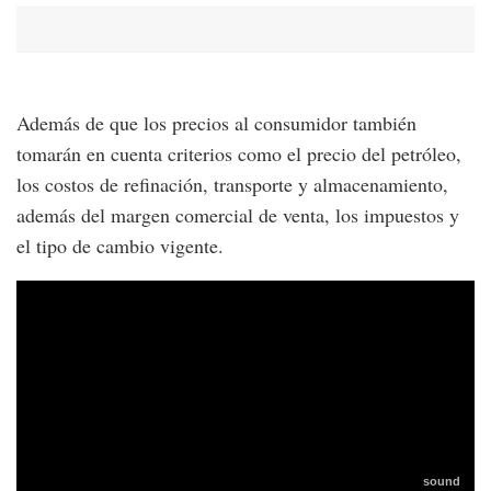
Además de que los precios al consumidor también
tomarán en cuenta criterios como el precio del petróleo,
los costos de refinación, transporte y almacenamiento,
además del margen comercial de venta, los impuestos y
el tipo de cambio vigente.