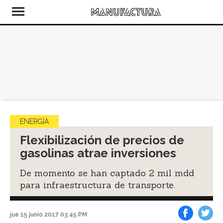
ENERGÍA
Flexibilización de precios de
gasolinas atrae inversiones
De momento se han captado 2 mil mdd
para infraestructura de transporte.
jue 15 junio 2017 03:45 PM