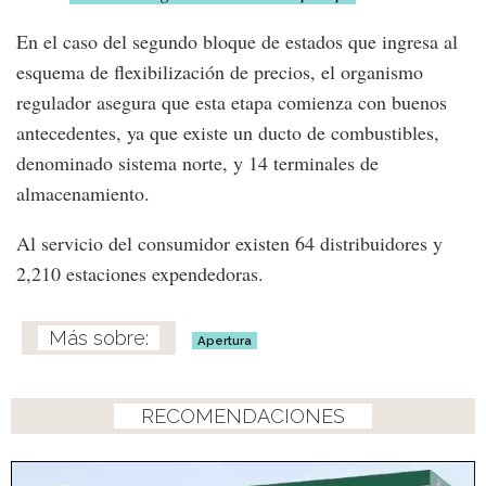
En el caso del segundo bloque de estados que ingresa al
esquema de flexibilización de precios, el organismo
regulador asegura que esta etapa comienza con buenos
antecedentes, ya que existe un ducto de combustibles,
denominado sistema norte, y 14 terminales de
almacenamiento.
Al servicio del consumidor existen 64 distribuidores y
2,210 estaciones expendedoras.
Apertura
RECOMENDACIONES