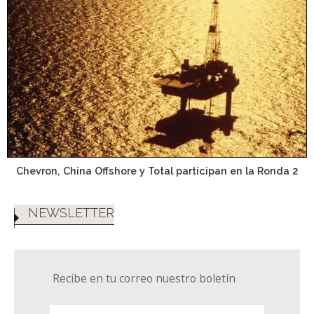
Chevron, China Offshore y Total participan en la Ronda 2
NEWSLETTER
Recibe en tu correo nuestro boletín