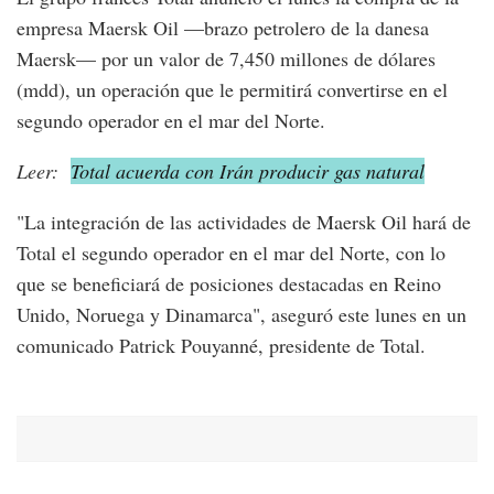
empresa Maersk Oil —brazo petrolero de la danesa
Maersk— por un valor de 7,450 millones de dólares
(mdd), un operación que le permitirá convertirse en el
segundo operador en el mar del Norte.
Leer:
Total acuerda con Irán producir gas natural
"La integración de las actividades de Maersk Oil hará de
Total el segundo operador en el mar del Norte, con lo
que se beneficiará de posiciones destacadas en Reino
Unido, Noruega y Dinamarca", aseguró este lunes en un
comunicado Patrick Pouyanné, presidente de Total.