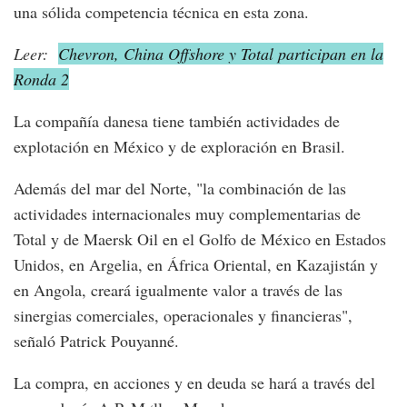
una sólida competencia técnica en esta zona.
Leer:
Chevron, China Offshore y Total participan en la
Ronda 2
La compañía danesa tiene también actividades de
explotación en México y de exploración en Brasil.
Además del mar del Norte, "la combinación de las
actividades internacionales muy complementarias de
Total y de Maersk Oil en el Golfo de México en Estados
Unidos, en Argelia, en África Oriental, en Kazajistán y
en Angola, creará igualmente valor a través de las
sinergias comerciales, operacionales y financieras",
señaló Patrick Pouyanné.
La compra, en acciones y en deuda se hará a través del