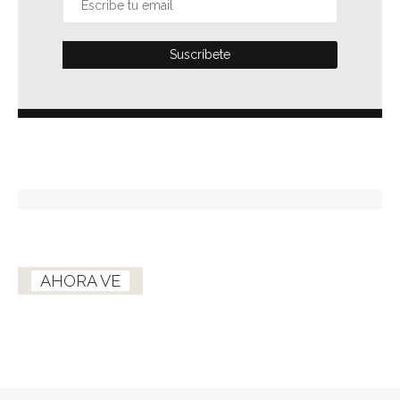
AHORA VE