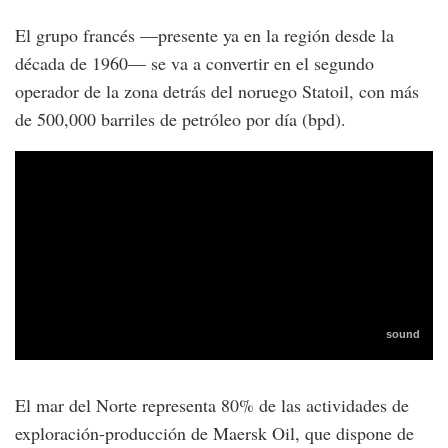
El grupo francés —presente ya en la región desde la
década de 1960— se va a convertir en el segundo
operador de la zona detrás del noruego Statoil, con más
de 500,000 barriles de petróleo por día (bpd).
El mar del Norte representa 80% de las actividades de
exploración-producción de Maersk Oil, que dispone de