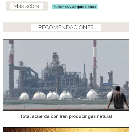
Fusiones y adquisiciones
RECOMENDACIONES
Total acuerda con Irán producir gas natural