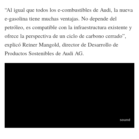
“Al igual que todos los e-combustibles de Audi, la nueva
e-gasolina tiene muchas ventajas. No depende del
petróleo, es compatible con la infraestructura existente y
ofrece la perspectiva de un ciclo de carbono cerrado”,
explicó Reiner Mangold, director de Desarrollo de
Productos Sostenibles de Audi AG.