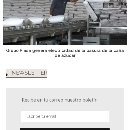
Grupo Piasa genera electricidad de la basura de la caña
de azúcar
NEWSLETTER
Recibe en tu correo nuestro boletín