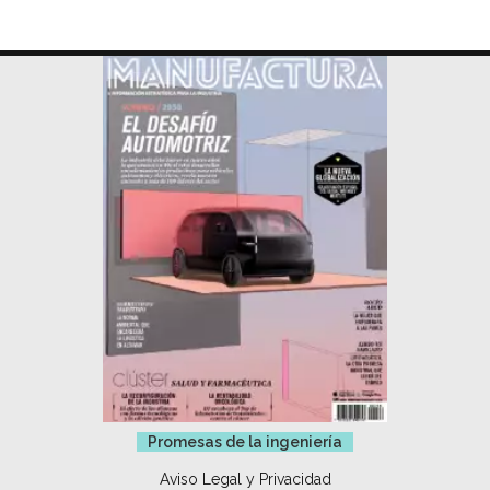
Promesas de la ingeniería
Aviso Legal y Privacidad