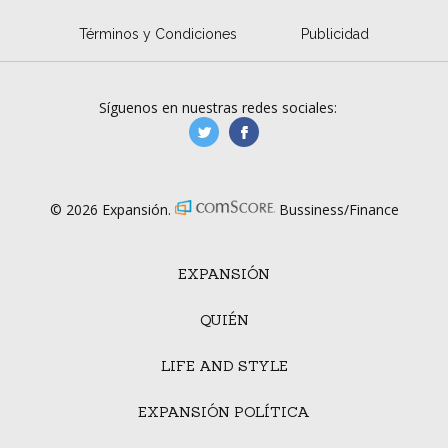
Términos y Condiciones
Publicidad
Síguenos en nuestras redes sociales:
manufacturaGE
manufactura.expa
© 2026 Expansión.
Bussiness/Finance
EXPANSIÓN
QUIÉN
LIFE AND STYLE
EXPANSIÓN POLÍTICA