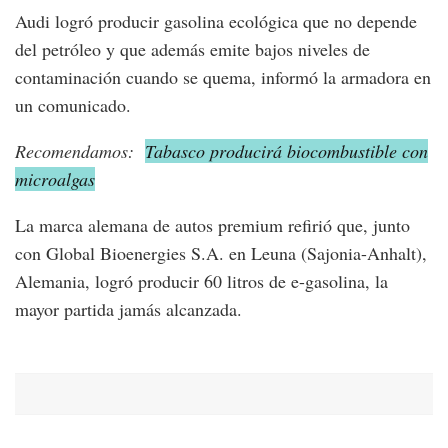
Audi logró producir gasolina ecológica que no depende
del petróleo y que además emite bajos niveles de
contaminación cuando se quema, informó la armadora en
un comunicado.
Recomendamos:
Tabasco producirá biocombustible con
microalgas
La marca alemana de autos premium refirió que, junto
con Global Bioenergies S.A. en Leuna (Sajonia-Anhalt),
Alemania, logró producir 60 litros de e-gasolina, la
mayor partida jamás alcanzada.