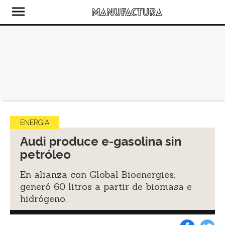
ENERGÍA
Audi produce e-gasolina sin
petróleo
En alianza con Global Bioenergies,
generó 60 litros a partir de biomasa e
hidrógeno.