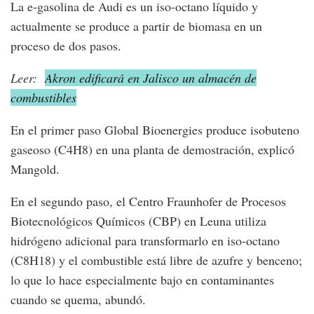
La e-gasolina de Audi es un iso-octano líquido y
actualmente se produce a partir de biomasa en un
proceso de dos pasos.
Leer:
Akron edificará en Jalisco un almacén de
combustibles
En el primer paso Global Bioenergies produce isobuteno
gaseoso (C4H8) en una planta de demostración, explicó
Mangold.
En el segundo paso, el Centro Fraunhofer de Procesos
Biotecnológicos Químicos (CBP) en Leuna utiliza
hidrógeno adicional para transformarlo en iso-octano
(C8H18) y el combustible está libre de azufre y benceno;
lo que lo hace especialmente bajo en contaminantes
cuando se quema, abundó.