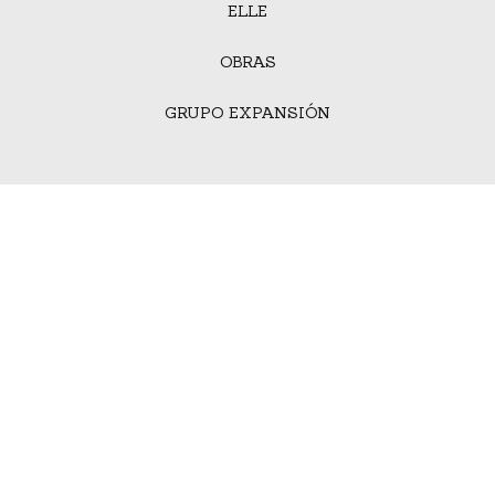
ELLE
OBRAS
GRUPO EXPANSIÓN