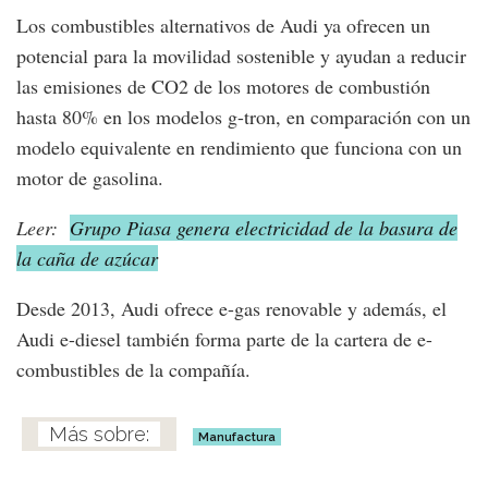
Los combustibles alternativos de Audi ya ofrecen un
potencial para la movilidad sostenible y ayudan a reducir
las emisiones de CO2 de los motores de combustión
hasta 80% en los modelos g-tron, en comparación con un
modelo equivalente en rendimiento que funciona con un
motor de gasolina.
Leer:
Grupo Piasa genera electricidad de la basura de
la caña de azúcar
Desde 2013, Audi ofrece e-gas renovable y además, el
Audi e-diesel también forma parte de la cartera de e-
combustibles de la compañía.
Manufactura