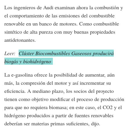
Los ingenieros de Audi examinan ahora la combustión y
el comportamiento de las emisiones del combustible
renovable en un banco de motores. Como combustible
sintético de alta pureza con muy buenas propiedades
antidetonantes.
Leer:
Clúster Biocombustibles Gaseosos producirá
biogás y biohidrógeno
La e-gasolina ofrece la posibilidad de aumentar, aún
más, la compresión del motor y así incrementar su
eficiencia. A mediano plazo, los socios del proyecto
tienen como objetivo modificar el proceso de producción
para que no requiera biomasa; en este caso, el CO2 y el
hidrógeno producidos a partir de fuentes renovables
deberían ser materias primas suficientes, dijo.