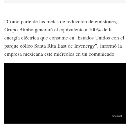
“Como parte de las metas de reducción de emisiones,
Grupo Bimbo generará el equivalente a 100% de la
energía eléctrica que consume en Estados Unidos con el
parque eólico Santa Rita East de Invenergy”, informó la
empresa mexicana este miércoles en un comunicado.