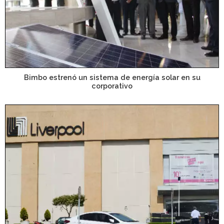
Bimbo estrenó un sistema de energía solar en su
corporativo