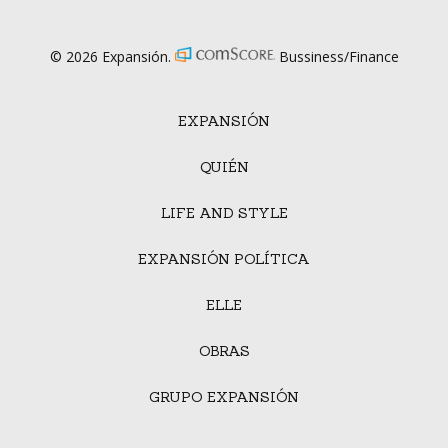
© 2026 Expansión.
Bussiness/Finance
EXPANSIÓN
QUIÉN
LIFE AND STYLE
EXPANSIÓN POLÍTICA
ELLE
OBRAS
GRUPO EXPANSIÓN