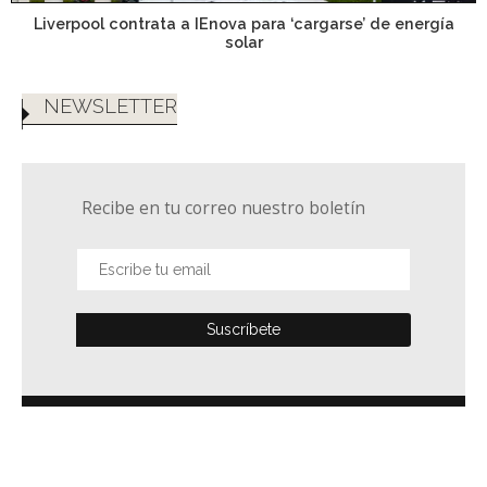
Liverpool contrata a IEnova para ‘cargarse’ de energía
solar
NEWSLETTER
Recibe en tu correo nuestro boletín