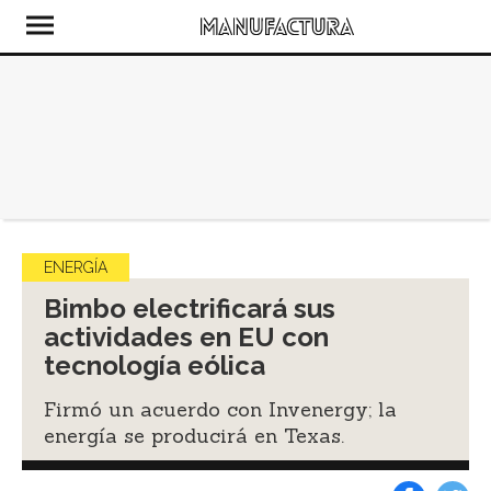
ENERGÍA
Bimbo electrificará sus
actividades en EU con
tecnología eólica
Firmó un acuerdo con Invenergy; la
energía se producirá en Texas.