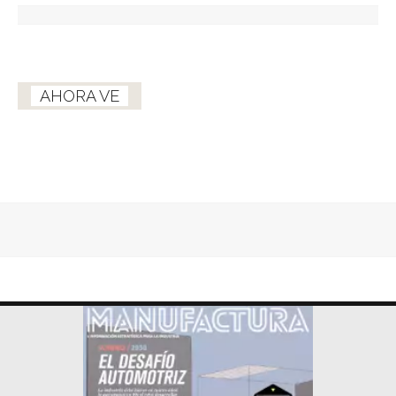
AHORA VE