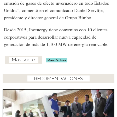
emisión de gases de efecto invernadero en todo Estados
Unidos”, comentó en el comunicado Daniel Servitje,
presidente y director general de Grupo Bimbo.
Desde 2015, Invenergy tiene convenios con 10 clientes
corporativos para desarrollar nueva capacidad de
generación de más de 1,100 MW de energía renovable.
Manufactura
RECOMENDACIONES