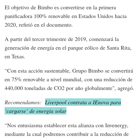
El objetivo de Bimbo es convertirse en la primera
panificadora 100% renovable en Estados Unidos hacia
2020, refirió en el documento.
A partir del tercer trimestre de 2019, comenzará la
generación de energía en el parque eólico de Santa Rita,
en Texas.
“Con esta acción sustentable, Grupo Bimbo se convertirá
en 75% renovable a nivel mundial, con una reducción de
440,000 toneladas de CO2 por año globalmente", agregó.
Recomendamos:
Liverpool contrata a IEnova para
‘cargarse’ de energía solar
“Nos entusiasma establecer esta alianza con Invenergy,
mediante la cual podremos contribuir a la reducción de