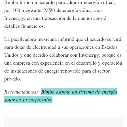
Bimbo firmó un acuerdo para adquirir energía virtual,
por 100 megwatts (MW) de energía eólica, con
Invenergy, en una transacción de la que no aportó
detalles financieros.
La pacificadora mexicana informó que el acuerdo servirá
para dotar de electricidad a sus operaciones en Estados
Unidos y que decidió colaborar con Invenergy, porque es
una empresa con experiencia en el desarrollo y operación
de instalaciones de energía renovable para el sector
privado.
Recomendamos:
Bimbo estrenó un sistema de energía
solar en su corporativo