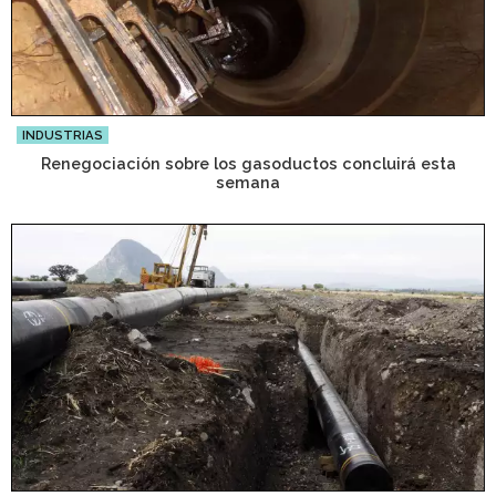
INDUSTRIAS
Renegociación sobre los gasoductos concluirá esta
semana