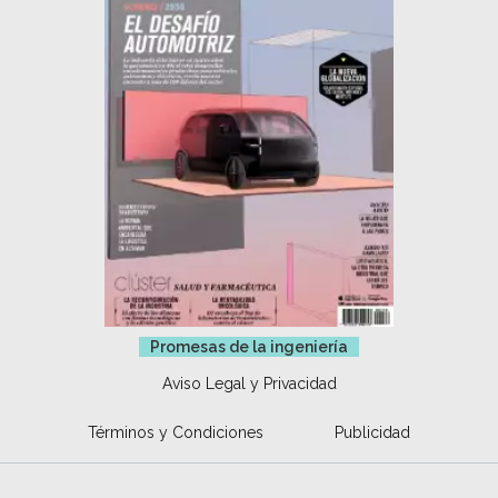
Promesas de la ingeniería
Aviso Legal y Privacidad
Términos y Condiciones
Publicidad