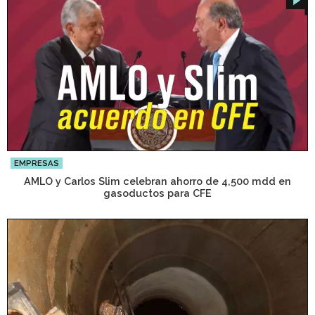
EMPRESAS
AMLO y Carlos Slim celebran ahorro de 4,500 mdd en
gasoductos para CFE