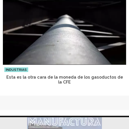
INDUSTRIAS
Esta es la otra cara de la moneda de los gasoductos de
la CFE