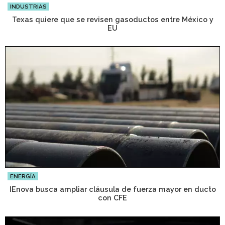
INDUSTRIAS
Texas quiere que se revisen gasoductos entre México y
EU
ENERGÍA
IEnova busca ampliar cláusula de fuerza mayor en ducto
con CFE