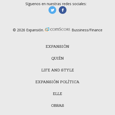
Síguenos en nuestras redes sociales:
manufacturaGE
manufactura.expa
© 2026 Expansión.
Bussiness/Finance
EXPANSIÓN
QUIÉN
LIFE AND STYLE
EXPANSIÓN POLÍTICA
ELLE
OBRAS