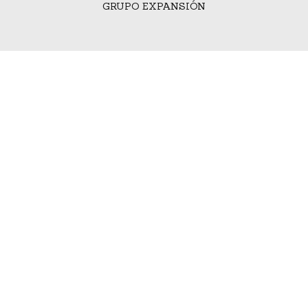
GRUPO EXPANSIÓN