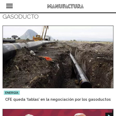
GASODUCTO
ENERGÍA
CFE queda ‘tablas’ en la negociación por los gasoductos