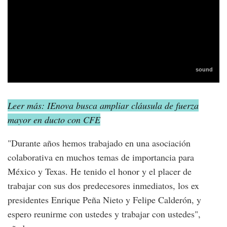
Leer más: IEnova busca ampliar cláusula de fuerza
mayor en ducto con CFE
"Durante años hemos trabajado en una asociación
colaborativa en muchos temas de importancia para
México y Texas. He tenido el honor y el placer de
trabajar con sus dos predecesores inmediatos, los ex
presidentes Enrique Peña Nieto y Felipe Calderón, y
espero reunirme con ustedes y trabajar con ustedes",