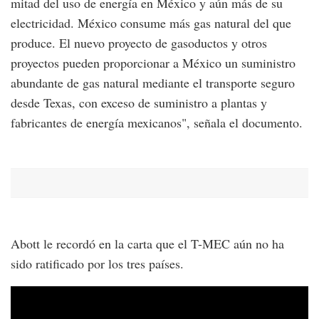
mitad del uso de energía en México y aún más de su
electricidad. México consume más gas natural del que
produce. El nuevo proyecto de gasoductos y otros
proyectos pueden proporcionar a México un suministro
abundante de gas natural mediante el transporte seguro
desde Texas, con exceso de suministro a plantas y
fabricantes de energía mexicanos", señala el documento.
Abott le recordó en la carta que el T-MEC aún no ha
sido ratificado por los tres países.