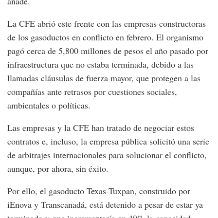
añade.
La CFE abrió este frente con las empresas constructoras
de los gasoductos en conflicto en febrero. El organismo
pagó cerca de 5,800 millones de pesos el año pasado por
infraestructura que no estaba terminada, debido a las
llamadas cláusulas de fuerza mayor, que protegen a las
compañías ante retrasos por cuestiones sociales,
ambientales o políticas.
Las empresas y la CFE han tratado de negociar estos
contratos e, incluso, la empresa pública solicitó una serie
de arbitrajes internacionales para solucionar el conflicto,
aunque, por ahora, sin éxito.
Por ello, el gasoducto Texas-Tuxpan, construido por
iEnova y Transcanadá, está detenido a pesar de estar ya