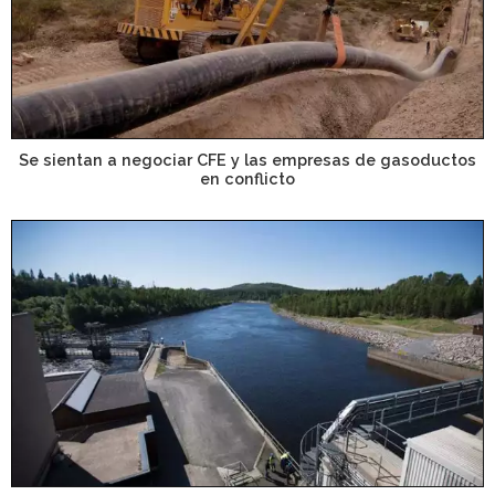
Se sientan a negociar CFE y las empresas de gasoductos
en conflicto