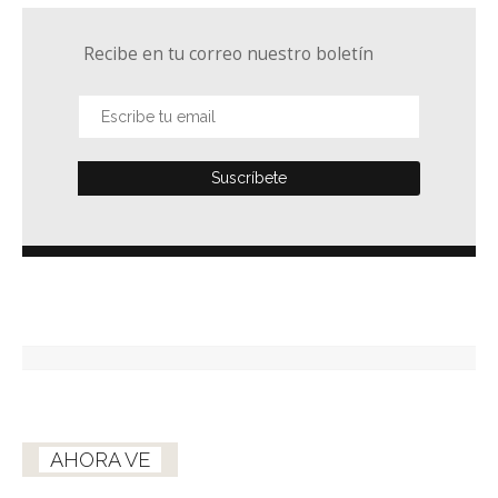
Recibe en tu correo nuestro boletín
AHORA VE