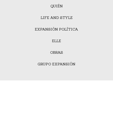
QUIÉN
LIFE AND STYLE
EXPANSIÓN POLÍTICA
ELLE
OBRAS
GRUPO EXPANSIÓN