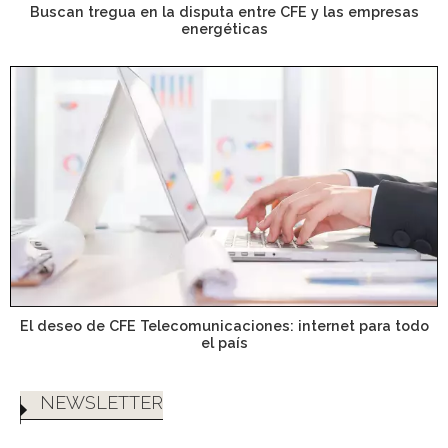
Buscan tregua en la disputa entre CFE y las empresas
energéticas
El deseo de CFE Telecomunicaciones: internet para todo
el país
NEWSLETTER