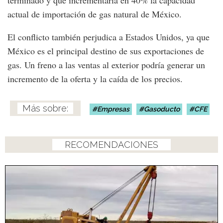
terminado y que incrementaría en 40% la capacidad
actual de importación de gas natural de México.
El conflicto también perjudica a Estados Unidos, ya que
México es el principal destino de sus exportaciones de
gas. Un freno a las ventas al exterior podría generar un
incremento de la oferta y la caída de los precios.
Empresas
Gasoducto
CFE
RECOMENDACIONES