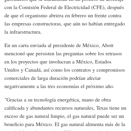
con la Comisión Federal de Electricidad (CFE), después
de que el organismo abriera en febrero un frente contra
las empresas constructoras, que aún no habían entregado
la infraestructura.
En un carta enviada al presidente de México, Abott
mencionó que persisten las preguntas sobre los retrasos
en los proyectos que involucran a México, Estados
Unidos y Canadá, así como los contratos y compromisos
comerciales de larga duración podrían afectar
negativamente a las tres economías el próximo año.
"Gracias a su tecnología energética, mano de obra
calificada y abundantes recursos naturales, Texas tiene un
exceso de gas natural limpio, el gas natural puede ser un
beneficio para México. El gas natural alimenta más de la