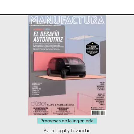
Promesas de la ingeniería
Aviso Legal y Privacidad