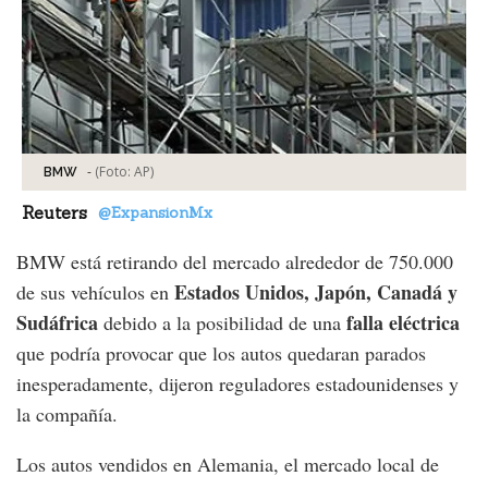
-
(Foto:
AP
)
BMW
Reuters
@ExpansionMx
BMW está retirando del mercado alrededor de 750.000
Estados Unidos, Japón, Canadá y
de sus vehículos en
Sudáfrica
falla eléctrica
debido a la posibilidad de una
que podría provocar que los autos quedaran parados
inesperadamente, dijeron reguladores estadounidenses y
la compañía.
Los autos vendidos en Alemania, el mercado local de