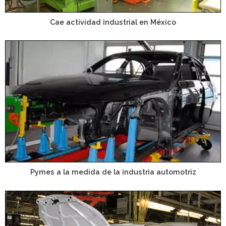
Cae actividad industrial en México
Pymes a la medida de la industria automotriz