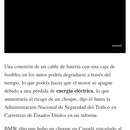
Una conexión de un cable de batería con una caja de
fusibles en los autos podría degradarse a través del
tiempo, lo que podría hacer que el motor se apague
energía eléctrica
debido a una pérdida de
, lo que
aumentaría el riesgo de un choque, dijo el lunes la
Administración Nacional de Seguridad del Tráfico en
Carreteras de Estados Unidos en un informe.
BMW dijo que hubo un choque en Canadá vinculado al