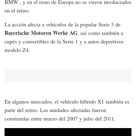
BMW , y en el resto de Europa no se vieron involucrados
en el retiro.
La acción afecta a vehículos de la popular Serie 3 de
Bayerische Motoren Werke AG
, así como también a
cupés y convertibles de la Serie 1 y a autos deportivos
modelo Z4.
En algunos mercados, el vehículo híbrido X1 también es
parte del retiro. Las unidades afectadas fueron
construidas entre marzo del 2007 y julio del 2011.