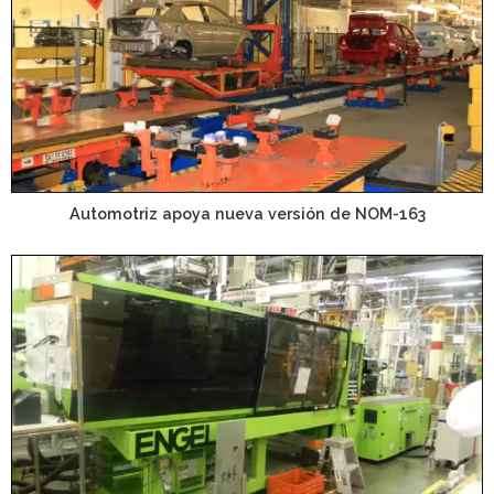
Automotriz apoya nueva versión de NOM-163