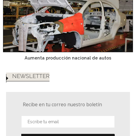
Aumenta producción nacional de autos
NEWSLETTER
Recibe en tu correo nuestro boletín