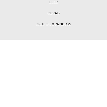
ELLE
OBRAS
GRUPO EXPANSIÓN