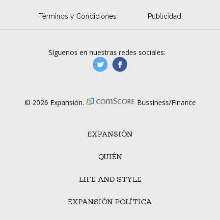
Términos y Condiciones
Publicidad
Síguenos en nuestras redes sociales:
manufacturaGE
manufactura.expa
© 2026 Expansión.
Bussiness/Finance
EXPANSIÓN
QUIÉN
LIFE AND STYLE
EXPANSIÓN POLÍTICA