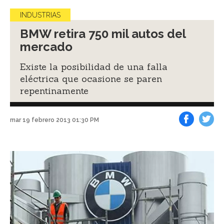
INDUSTRIAS
BMW retira 750 mil autos del
mercado
Existe la posibilidad de una falla
eléctrica que ocasione se paren
repentinamente
mar 19 febrero 2013 01:30 PM
Facebook
Tweet