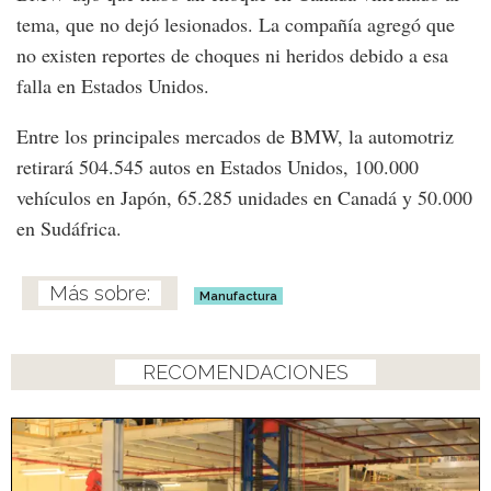
tema, que no dejó lesionados. La compañía agregó que
no existen reportes de choques ni heridos debido a esa
falla en Estados Unidos.
Entre los principales mercados de BMW, la automotriz
retirará 504.545 autos en Estados Unidos, 100.000
vehículos en Japón, 65.285 unidades en Canadá y 50.000
en Sudáfrica.
Manufactura
RECOMENDACIONES