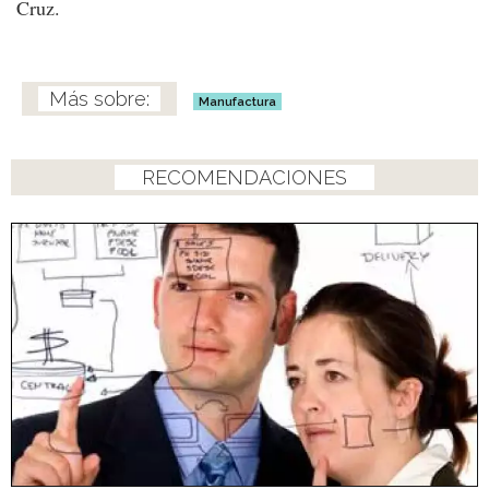
Cruz.
Manufactura
RECOMENDACIONES