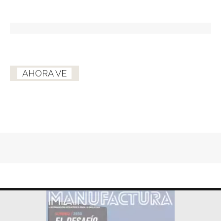
AHORA VE