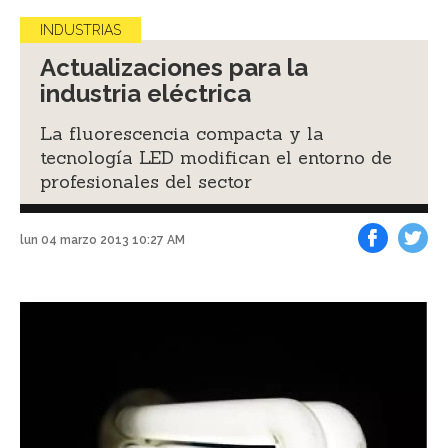
INDUSTRIAS
Actualizaciones para la
industria eléctrica
La fluorescencia compacta y la
tecnología LED modifican el entorno de
profesionales del sector
lun 04 marzo 2013 10:27 AM
Facebook
Tweet