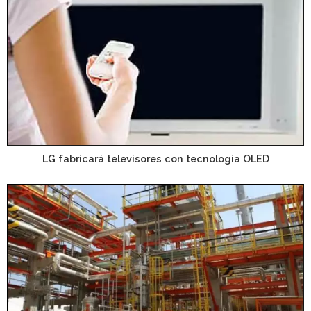
LG fabricará televisores con tecnología OLED