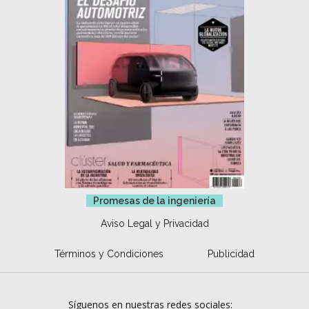
Promesas de la ingeniería
Aviso Legal y Privacidad
Términos y Condiciones
Publicidad
Síguenos en nuestras redes sociales: