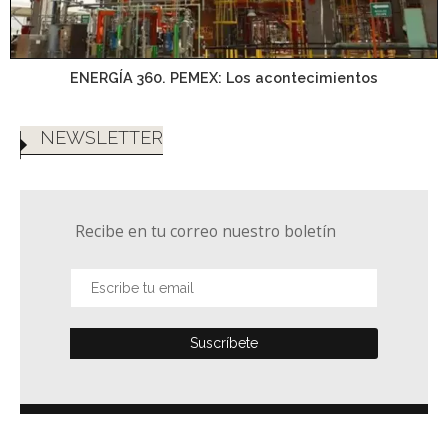
ENERGÍA 360. PEMEX: Los acontecimientos
NEWSLETTER
Recibe en tu correo nuestro boletín