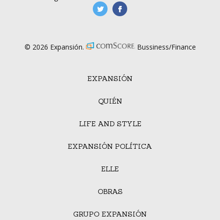
manufacturaGE
manufactura.expa
© 2026 Expansión.
Bussiness/Finance
EXPANSIÓN
QUIÉN
LIFE AND STYLE
EXPANSIÓN POLÍTICA
ELLE
OBRAS
GRUPO EXPANSIÓN