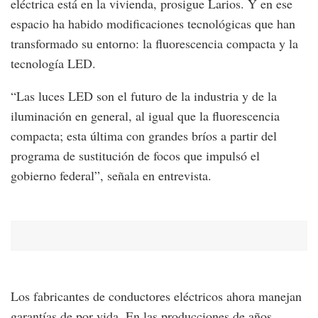
eléctrica está en la vivienda, prosigue Larios. Y en ese
espacio ha habido modificaciones tecnológicas que han
transformado su entorno: la fluorescencia compacta y la
tecnología LED.
“Las luces LED son el futuro de la industria y de la
iluminación en general, al igual que la fluorescencia
compacta; esta última con grandes bríos a partir del
programa de sustitución de focos que impulsó el
gobierno federal”, señala en entrevista.
Los fabricantes de conductores eléctricos ahora manejan
garantías de por vida. En las producciones de años