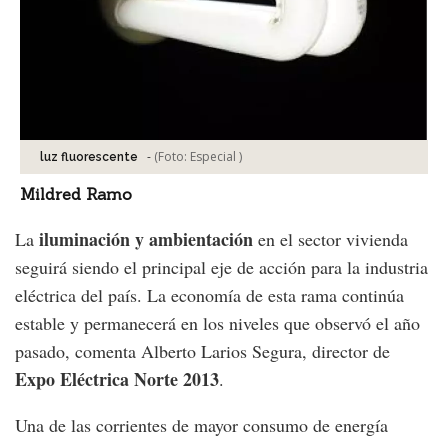
-
(Foto:
Especial
)
luz fluorescente
Mildred Ramo
iluminación y ambientación
La
en el sector vivienda
seguirá siendo el principal eje de acción para la industria
eléctrica del país. La economía de esta rama continúa
estable y permanecerá en los niveles que observó el año
pasado, comenta Alberto Larios Segura, director de
Expo Eléctrica Norte 2013
.
Una de las corrientes de mayor consumo de energía