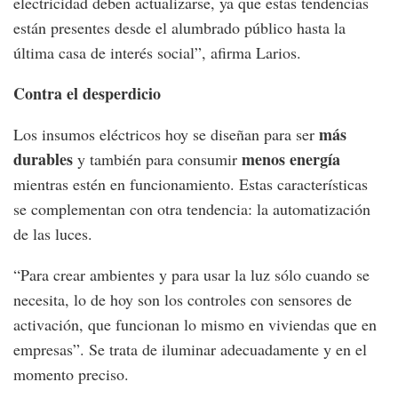
electricidad deben actualizarse, ya que estas tendencias
están presentes desde el alumbrado público hasta la
última casa de interés social”, afirma Larios.
Contra el desperdicio
más
Los insumos eléctricos hoy se diseñan para ser
durables
menos energía
y también para consumir
mientras estén en funcionamiento. Estas características
se complementan con otra tendencia: la automatización
de las luces.
“Para crear ambientes y para usar la luz sólo cuando se
necesita, lo de hoy son los controles con sensores de
activación, que funcionan lo mismo en viviendas que en
empresas”. Se trata de iluminar adecuadamente y en el
momento preciso.