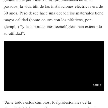
pasados, la vida útil de las instalaciones eléctricas era de
30 años. Pero desde hace una década los materiales tiene
mayor calidad (como ocurre con los plásticos, por
ejemplo) “y las aportaciones tecnológicas han extendido
su utilidad”.
“Ante todos estos cambios, los profesionales de la