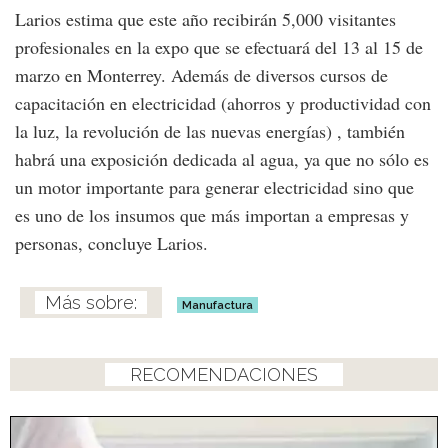
Larios estima que este año recibirán 5,000 visitantes
profesionales en la expo que se efectuará del 13 al 15 de
marzo en Monterrey. Además de diversos cursos de
capacitación en electricidad (ahorros y productividad con
la luz, la revolución de las nuevas energías) , también
habrá una exposición dedicada al agua, ya que no sólo es
un motor importante para generar electricidad sino que
es uno de los insumos que más importan a empresas y
personas, concluye Larios.
Manufactura
RECOMENDACIONES