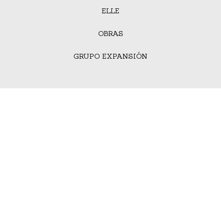
ELLE
OBRAS
GRUPO EXPANSIÓN