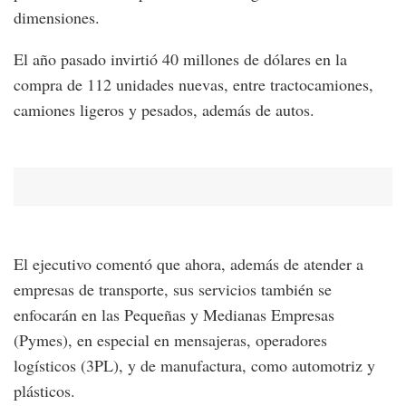
dimensiones.
El año pasado invirtió 40 millones de dólares en la
compra de 112 unidades nuevas, entre tractocamiones,
camiones ligeros y pesados, además de autos.
El ejecutivo comentó que ahora, además de atender a
empresas de transporte, sus servicios también se
enfocarán en las Pequeñas y Medianas Empresas
(Pymes), en especial en mensajeras, operadores
logísticos (3PL), y de manufactura, como automotriz y
plásticos.