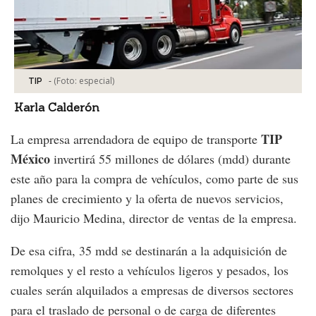
-
(Foto:
especial
)
TIP
Karla Calderón
TIP
La empresa arrendadora de equipo de transporte
México
invertirá 55 millones de dólares (mdd) durante
este año para la compra de vehículos, como parte de sus
planes de crecimiento y la oferta de nuevos servicios,
dijo Mauricio Medina, director de ventas de la empresa.
De esa cifra, 35 mdd se destinarán a la adquisición de
remolques y el resto a vehículos ligeros y pesados, los
cuales serán alquilados a empresas de diversos sectores
para el traslado de personal o de carga de diferentes