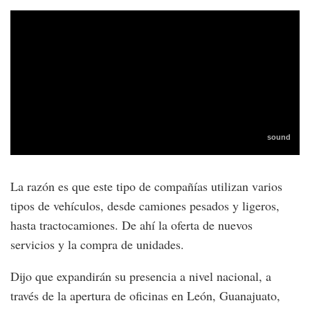
La razón es que este tipo de compañías utilizan varios
tipos de vehículos, desde camiones pesados y ligeros,
hasta tractocamiones. De ahí la oferta de nuevos
servicios y la compra de unidades.
Dijo que expandirán su presencia a nivel nacional, a
través de la apertura de oficinas en León, Guanajuato,