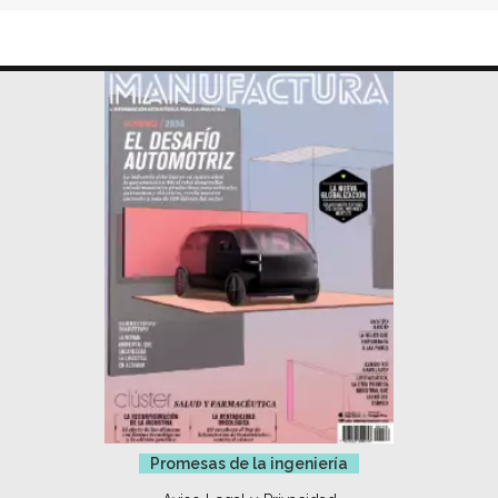
Promesas de la ingeniería