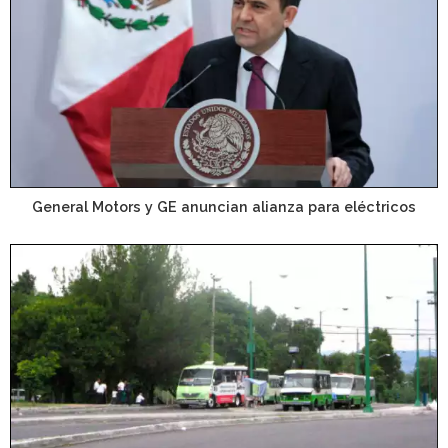
General Motors y GE anuncian alianza para eléctricos