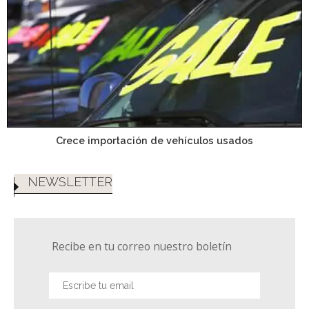
Crece importación de vehículos usados
NEWSLETTER
Recibe en tu correo nuestro boletín