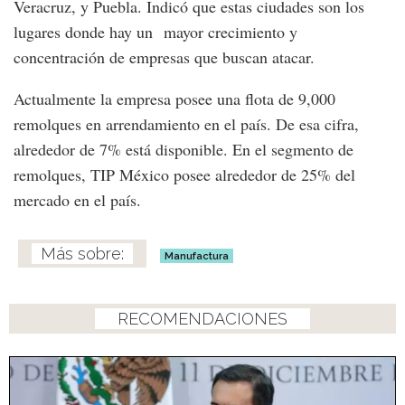
Veracruz, y Puebla. Indicó que estas ciudades son los
lugares donde hay un mayor crecimiento y
concentración de empresas que buscan atacar.
Actualmente la empresa posee una flota de 9,000
remolques en arrendamiento en el país. De esa cifra,
alrededor de 7% está disponible. En el segmento de
remolques, TIP México posee alrededor de 25% del
mercado en el país.
Manufactura
RECOMENDACIONES