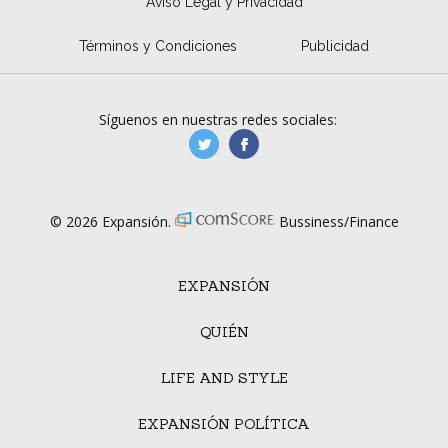
Aviso Legal y Privacidad
Términos y Condiciones
Publicidad
Síguenos en nuestras redes sociales:
manufacturaGE
manufactura.expa
© 2026 Expansión.
Bussiness/Finance
EXPANSIÓN
QUIÉN
LIFE AND STYLE
EXPANSIÓN POLÍTICA