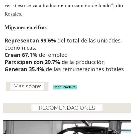
ver si eso se va a traducir en un cambio de fondo”, dio
Rosales.
Mipymes en cifras
Representan 99.6%
del total de las unidades
económicas.
Crean 67.1%
del empleo
Participan con 29.7%
de la producción
Generan 35.4%
de las remuneraciones totales
Manufactura
RECOMENDACIONES