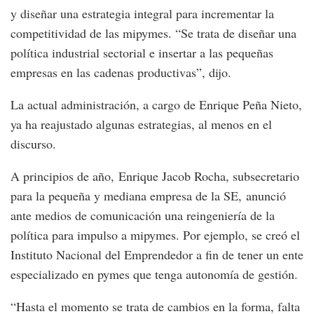
y diseñar una estrategia integral para incrementar la
competitividad de las mipymes. “Se trata de diseñar una
política industrial sectorial e insertar a las pequeñas
empresas en las cadenas productivas”, dijo.
La actual administración, a cargo de Enrique Peña Nieto,
ya ha reajustado algunas estrategias, al menos en el
discurso.
A principios de año, Enrique Jacob Rocha, subsecretario
para la pequeña y mediana empresa de la SE, anunció
ante medios de comunicación una reingeniería de la
política para impulso a mipymes. Por ejemplo, se creó el
Instituto Nacional del Emprendedor a fin de tener un ente
especializado en pymes que tenga autonomía de gestión.
“Hasta el momento se trata de cambios en la forma, falta