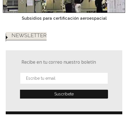
Subsidios para certificación aeroespacial
NEWSLETTER
Recibe en tu correo nuestro boletín