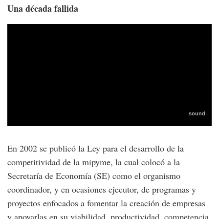
Una década fallida
En 2002 se publicó la Ley para el desarrollo de la
competitividad de la mipyme, la cual colocó a la
Secretaría de Economía (SE) como el organismo
coordinador, y en ocasiones ejecutor, de programas y
proyectos enfocados a fomentar la creación de empresas
y apoyarlas en su viabilidad, productividad, competencia