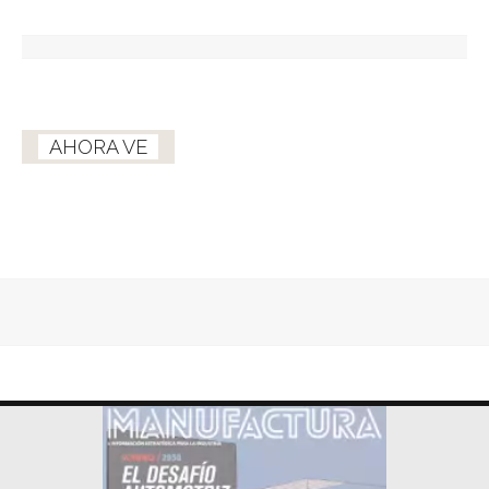
AHORA VE