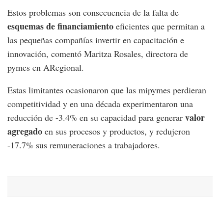
Estos problemas son consecuencia de la falta de
esquemas de financiamiento
eficientes que permitan a
las pequeñas compañías invertir en capacitación e
innovación, comentó Maritza Rosales, directora de
pymes en ARegional.
Estas limitantes ocasionaron que las mipymes perdieran
competitividad y en una década experimentaron una
valor
reducción de -3.4% en su capacidad para generar
agregado
en sus procesos y productos, y redujeron
-17.7% sus remuneraciones a trabajadores.