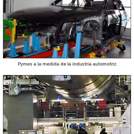
Pymes a la medida de la industria automotriz