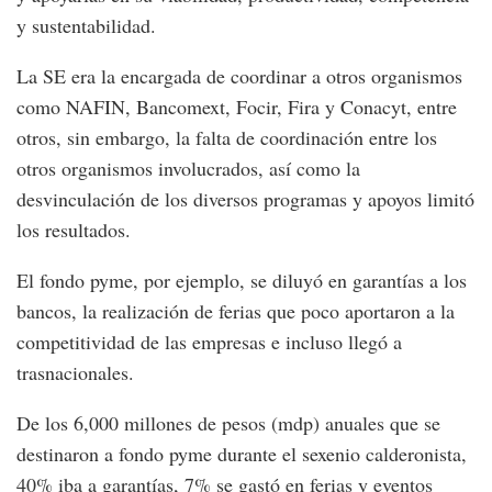
y sustentabilidad.
La SE era la encargada de coordinar a otros organismos
como NAFIN, Bancomext, Focir, Fira y Conacyt, entre
otros, sin embargo, la falta de coordinación entre los
otros organismos involucrados, así como la
desvinculación de los diversos programas y apoyos limitó
los resultados.
El fondo pyme, por ejemplo, se diluyó en garantías a los
bancos, la realización de ferias que poco aportaron a la
competitividad de las empresas e incluso llegó a
trasnacionales.
De los 6,000 millones de pesos (mdp) anuales que se
destinaron a fondo pyme durante el sexenio calderonista,
40% iba a garantías, 7% se gastó en ferias y eventos