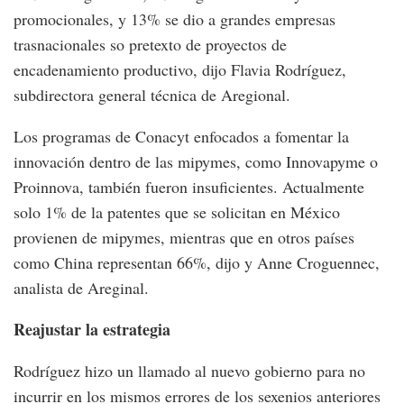
promocionales, y 13% se dio a grandes empresas
trasnacionales so pretexto de proyectos de
encadenamiento productivo, dijo Flavia Rodríguez,
subdirectora general técnica de Aregional.
Los programas de Conacyt enfocados a fomentar la
innovación dentro de las mipymes, como Innovapyme o
Proinnova, también fueron insuficientes. Actualmente
solo 1% de la patentes que se solicitan en México
provienen de mipymes, mientras que en otros países
como China representan 66%, dijo y Anne Croguennec,
analista de Areginal.
Reajustar la estrategia
Rodríguez hizo un llamado al nuevo gobierno para no
incurrir en los mismos errores de los sexenios anteriores