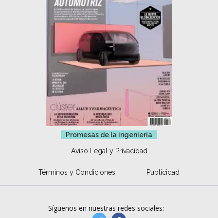
Promesas de la ingeniería
Aviso Legal y Privacidad
Términos y Condiciones
Publicidad
Síguenos en nuestras redes sociales: