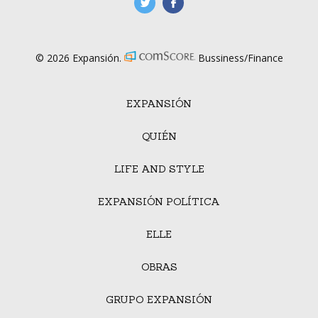
manufacturaGE
manufactura.expa
© 2026 Expansión.
Bussiness/Finance
EXPANSIÓN
QUIÉN
LIFE AND STYLE
EXPANSIÓN POLÍTICA
ELLE
OBRAS
GRUPO EXPANSIÓN