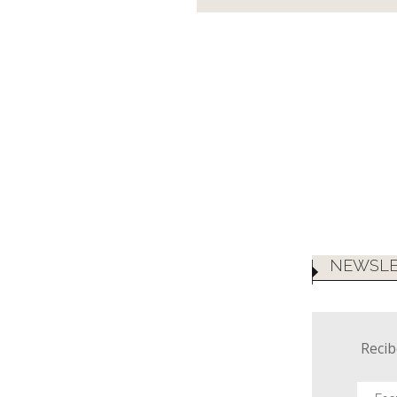
NEWSLE
Recib