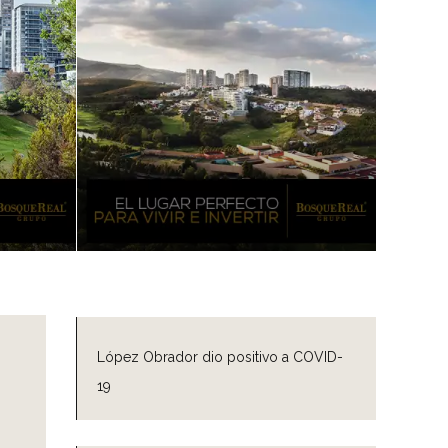
López Obrador dio positivo a COVID-
19