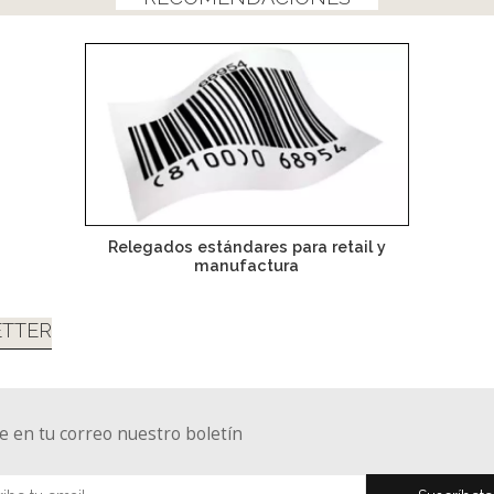
Relegados estándares para retail y
manufactura
TTER
e en tu correo nuestro boletín