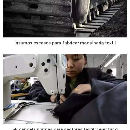
Insumos escasos para fabricar maquinaria textil
SE cancela normas para sectores textil y eléctrico