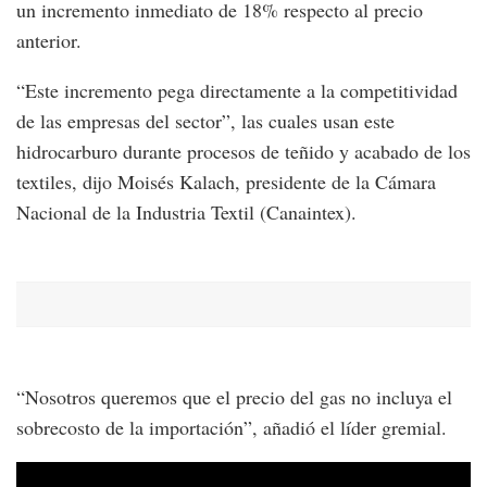
un incremento inmediato de 18% respecto al precio
anterior.
“Este incremento pega directamente a la competitividad
de las empresas del sector”, las cuales usan este
hidrocarburo durante procesos de teñido y acabado de los
textiles, dijo Moisés Kalach, presidente de la Cámara
Nacional de la Industria Textil (Canaintex).
“Nosotros queremos que el precio del gas no incluya el
sobrecosto de la importación”, añadió el líder gremial.