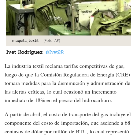
-
(Foto:
AP
)
maquila_textil
Ivet Rodríguez
@Ivet2R
La industria textil reclama tarifas competitivas de gas,
luego de que la Comisión Reguladora de Energía (CRE)
tomara medidas para la disminución y administración de
las alertas críticas, lo cual ocasionó un incremento
inmediato de 18% en el precio del hidrocarburo.
A partir de abril, el costo de transporte del gas incluye el
componente del costo de importación, que asciende a 68
centavos de dólar por millón de BTU, lo cual representó