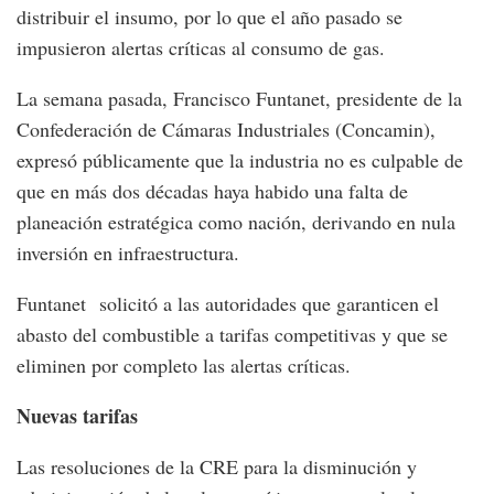
distribuir el insumo, por lo que el año pasado se
impusieron alertas críticas al consumo de gas.
La semana pasada, Francisco Funtanet, presidente de la
Confederación de Cámaras Industriales (Concamin),
expresó públicamente que la industria no es culpable de
que en más dos décadas haya habido una falta de
planeación estratégica como nación, derivando en nula
inversión en infraestructura.
Funtanet solicitó a las autoridades que garanticen el
abasto del combustible a tarifas competitivas y que se
eliminen por completo las alertas críticas.
Nuevas tarifas
Las resoluciones de la CRE para la disminución y