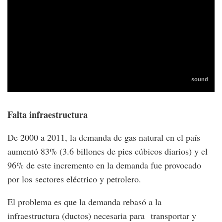
Falta infraestructura
De 2000 a 2011, la demanda de gas natural en el país
aumentó 83% (3.6 billones de pies cúbicos diarios) y el
96% de este incremento en la demanda fue provocado
por los sectores eléctrico y petrolero.
El problema es que la demanda rebasó a la
infraestructura (ductos) necesaria para transportar y