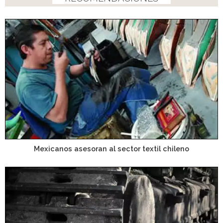
Mexicanos asesoran al sector textil chileno