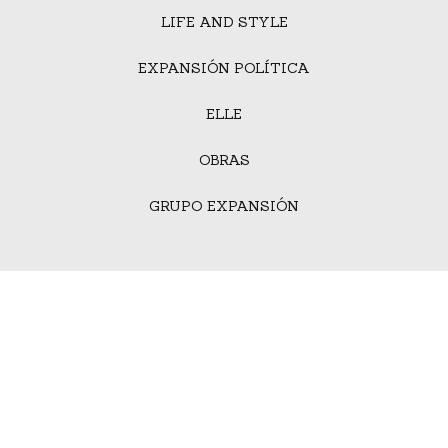
LIFE AND STYLE
EXPANSIÓN POLÍTICA
ELLE
OBRAS
GRUPO EXPANSIÓN