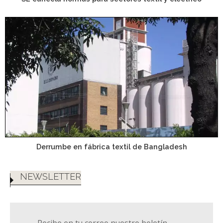
Derrumbe en fábrica textil de Bangladesh
NEWSLETTER