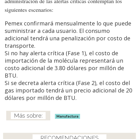
administración de las alertas críticas contemplan los
siguientes escenarios:
Pemex confirmará mensualmente lo que puede
suministrar a cada usuario. El consumo
adicional tendrá una penalización por costo de
transporte.
Si no hay alerta crítica (Fase 1), el costo de
importación de la molécula representará un
costo adicional de 3.80 dólares por millón de
BTU.
Si se decreta alerta crítica (Fase 2), el costo del
gas importado tendrá un precio adicional de 20
dólares por millón de BTU.
Manufactura
RECOMENDACIONES