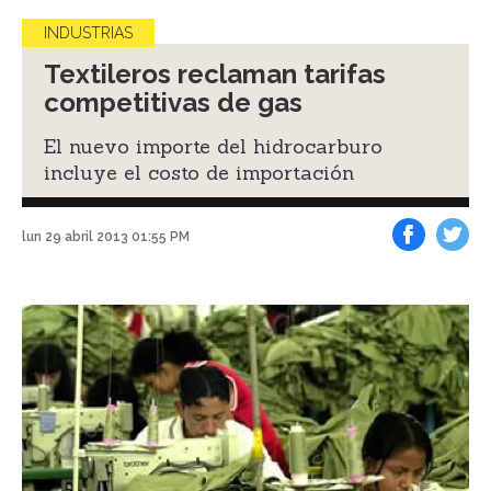
INDUSTRIAS
Textileros reclaman tarifas
competitivas de gas
El nuevo importe del hidrocarburo
incluye el costo de importación
lun 29 abril 2013 01:55 PM
Facebook
Tweet