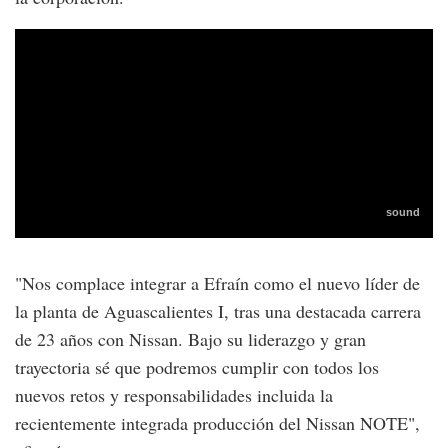
"Nos complace integrar a Efraín como el nuevo líder de
la planta de Aguascalientes I, tras una destacada carrera
de 23 años con Nissan. Bajo su liderazgo y gran
trayectoria sé que podremos cumplir con todos los
nuevos retos y responsabilidades incluida la
recientemente integrada producción del Nissan NOTE",