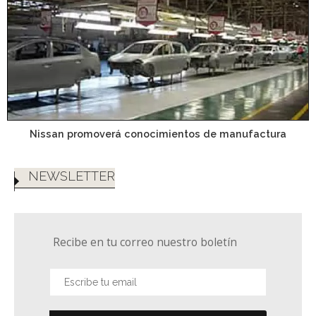
Nissan promoverá conocimientos de manufactura
NEWSLETTER
Recibe en tu correo nuestro boletín