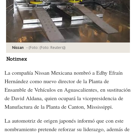
-
(Foto:
(Foto: Reuters)
)
Nissan
Notimex
La compañía Nissan Mexicana nombró a Edhy Efraín
Hernández como nuevo director de la Planta de
Ensamble de Vehículos en Aguascalientes, en sustitución
de David Aldana, quien ocupará la vicepresidencia de
Manufactura de la Planta de Canton, Mississippi.
La automotriz de origen japonés informó que con este
nombramiento pretende reforzar su liderazgo, además de