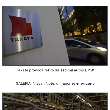
Takata provoca retiro de 220 mil autos BMW
GALERÍA: Nissan Note, un japonés-mexicano