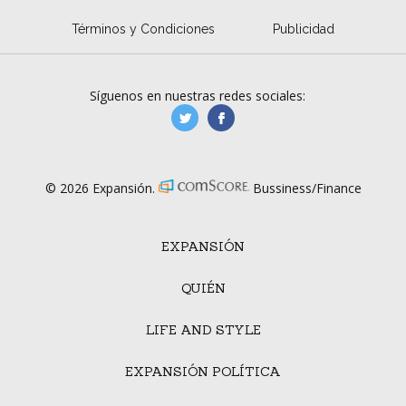
Términos y Condiciones
Publicidad
Síguenos en nuestras redes sociales:
manufacturaGE
manufactura.expa
© 2026 Expansión.
Bussiness/Finance
EXPANSIÓN
QUIÉN
LIFE AND STYLE
EXPANSIÓN POLÍTICA