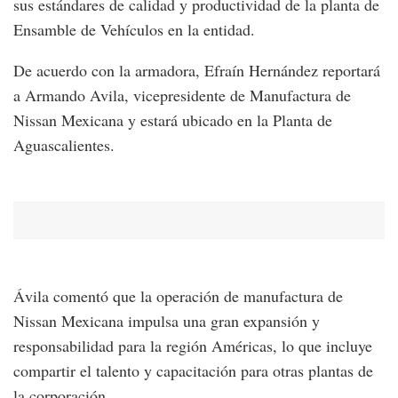
sus estándares de calidad y productividad de la planta de
Ensamble de Vehículos en la entidad.
De acuerdo con la armadora, Efraín Hernández reportará
a Armando Avila, vicepresidente de Manufactura de
Nissan Mexicana y estará ubicado en la Planta de
Aguascalientes.
Ávila comentó que la operación de manufactura de
Nissan Mexicana impulsa una gran expansión y
responsabilidad para la región Américas, lo que incluye
compartir el talento y capacitación para otras plantas de
la corporación.