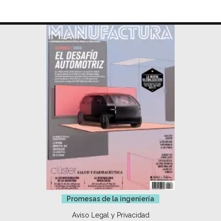
Promesas de la ingeniería
Aviso Legal y Privacidad