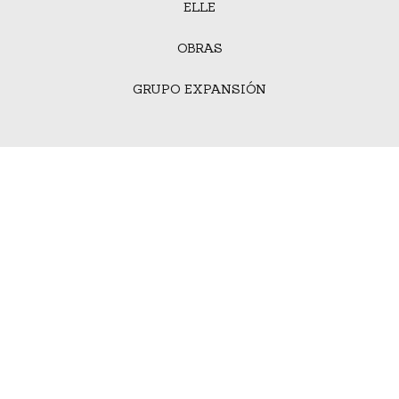
ELLE
OBRAS
GRUPO EXPANSIÓN