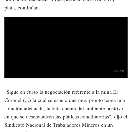
plata, continúan.
"Sigue en curso la negociación referente a la mina El
Coronel (...) la cual se espera que muy pronto tenga una
solución adecuada, habida cuenta del ambiente positivo
en que se desenvuelven las pláticas conciliatorias", dijo el
Sindicato Nacional de Trabajadores Mineros en un