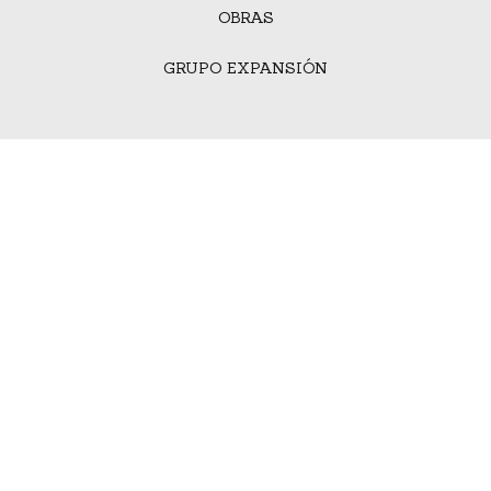
OBRAS
GRUPO EXPANSIÓN