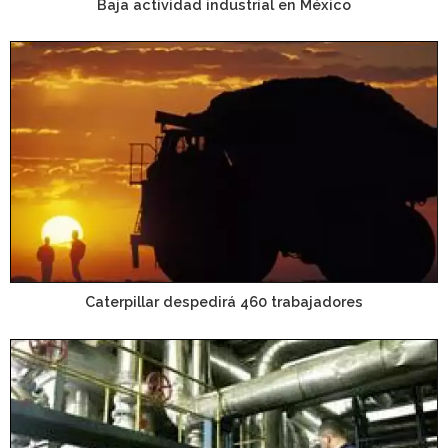
Baja actividad industrial en México
Caterpillar despedirá 460 trabajadores