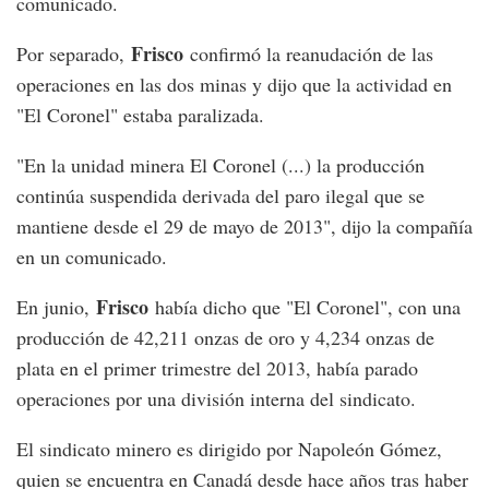
comunicado.
Frisco
Por separado,
confirmó la reanudación de las
operaciones en las dos minas y dijo que la actividad en
"El Coronel" estaba paralizada.
"En la unidad minera El Coronel (...) la producción
continúa suspendida derivada del paro ilegal que se
mantiene desde el 29 de mayo de 2013", dijo la compañía
en un comunicado.
Frisco
En junio,
había dicho que "El Coronel", con una
producción de 42,211 onzas de oro y 4,234 onzas de
plata en el primer trimestre del 2013, había parado
operaciones por una división interna del sindicato.
El sindicato minero es dirigido por Napoleón Gómez,
quien se encuentra en Canadá desde hace años tras haber