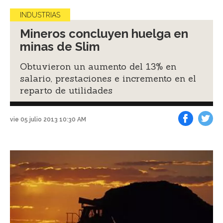
INDUSTRIAS
Mineros concluyen huelga en
minas de Slim
Obtuvieron un aumento del 13% en
salario, prestaciones e incremento en el
reparto de utilidades
vie 05 julio 2013 10:30 AM
Facebook
Tweet