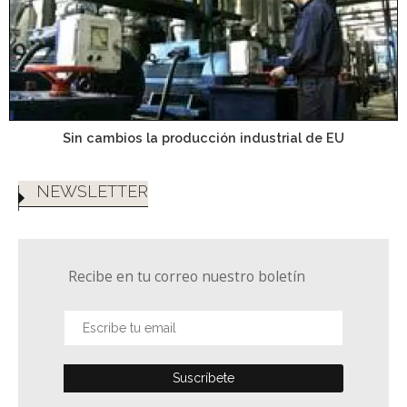
Sin cambios la producción industrial de EU
NEWSLETTER
Recibe en tu correo nuestro boletín