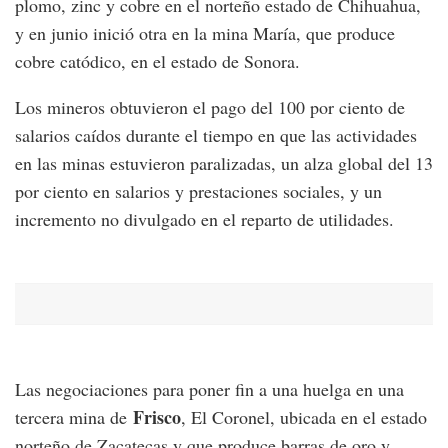
plomo, zinc y cobre en el norteño estado de Chihuahua,
y en junio inició otra en la mina María, que produce
cobre catódico, en el estado de Sonora.
Los mineros obtuvieron el pago del 100 por ciento de
salarios caídos durante el tiempo en que las actividades
en las minas estuvieron paralizadas, un alza global del 13
por ciento en salarios y prestaciones sociales, y un
incremento no divulgado en el reparto de utilidades.
Las negociaciones para poner fin a una huelga en una
Frisco
tercera mina de
, El Coronel, ubicada en el estado
norteño de Zacatecas y que produce barras de oro y