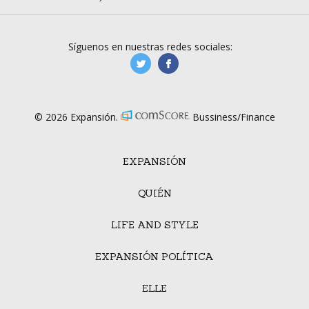
Síguenos en nuestras redes sociales:
manufacturaGE
manufactura.expa
© 2026 Expansión.
Bussiness/Finance
EXPANSIÓN
QUIÉN
LIFE AND STYLE
EXPANSIÓN POLÍTICA
ELLE