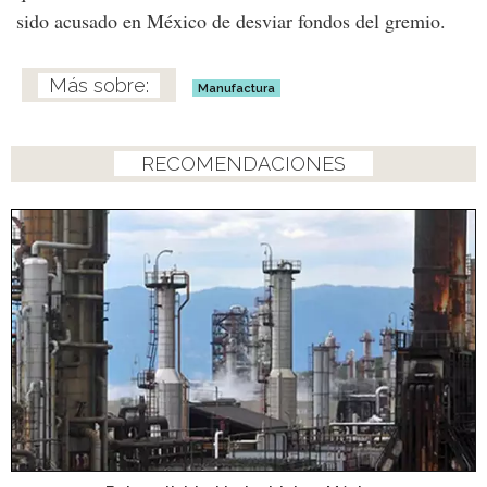
sido acusado en México de desviar fondos del gremio.
Manufactura
RECOMENDACIONES