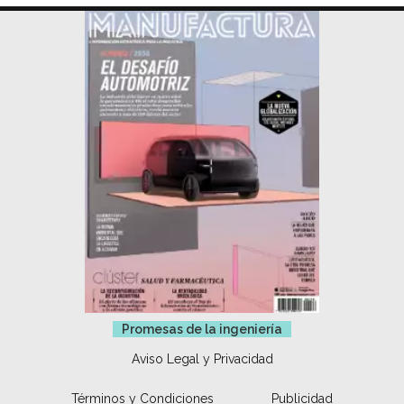
Promesas de la ingeniería
Aviso Legal y Privacidad
Términos y Condiciones
Publicidad