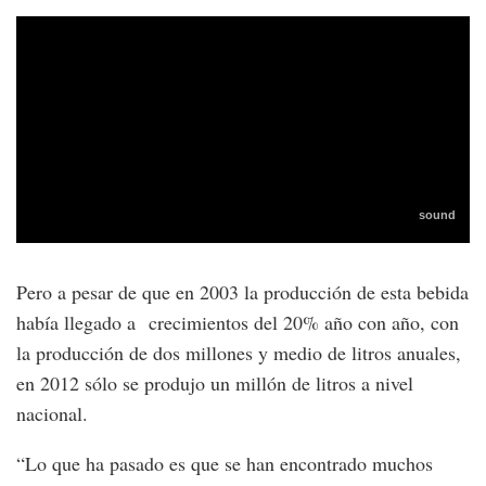
Pero a pesar de que en 2003 la producción de esta bebida
había llegado a crecimientos del 20% año con año, con
la producción de dos millones y medio de litros anuales,
en 2012 sólo se produjo un millón de litros a nivel
nacional.
“Lo que ha pasado es que se han encontrado muchos