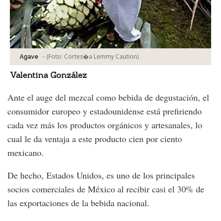
-
(Foto:
Cortes�a Lemmy Caution
)
Agave
Valentina González
Ante el auge del mezcal como bebida de degustación, el
consumidor europeo y estadounidense está prefiriendo
cada vez más los productos orgánicos y artesanales, lo
cual le da ventaja a este producto cien por ciento
mexicano.
De hecho, Estados Unidos, es uno de los principales
socios comerciales de México al recibir casi el 30% de
las exportaciones de la bebida nacional.