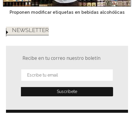
Proponen modificar etiquetas en bebidas alcohólicas
NEWSLETTER
Recibe en tu correo nuestro boletín