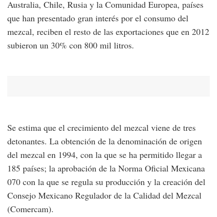
Australia, Chile, Rusia y la Comunidad Europea, países
que han presentado gran interés por el consumo del
mezcal, reciben el resto de las exportaciones que en 2012
subieron un 30% con 800 mil litros.
Se estima que el crecimiento del mezcal viene de tres
detonantes. La obtención de la denominación de origen
del mezcal en 1994, con la que se ha permitido llegar a
185 países; la aprobación de la Norma Oficial Mexicana
070 con la que se regula su producción y la creación del
Consejo Mexicano Regulador de la Calidad del Mezcal
(Comercam).