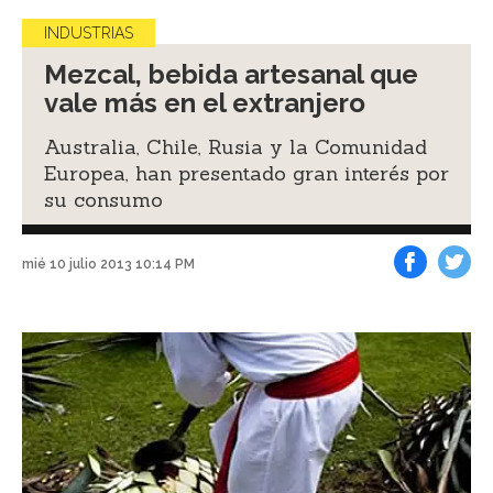
INDUSTRIAS
Mezcal, bebida artesanal que
vale más en el extranjero
Australia, Chile, Rusia y la Comunidad
Europea, han presentado gran interés por
su consumo
mié 10 julio 2013 10:14 PM
Facebook
Tweet