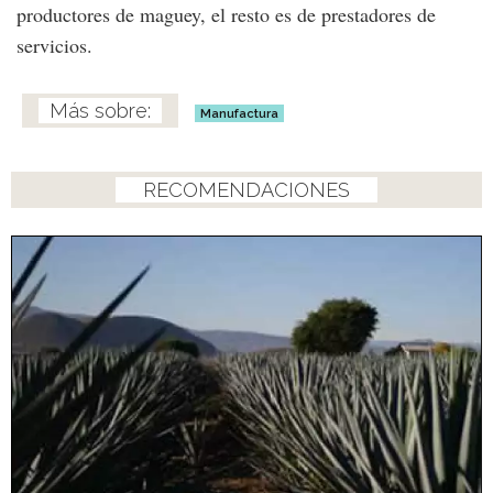
productores de maguey, el resto es de prestadores de
servicios.
Manufactura
RECOMENDACIONES