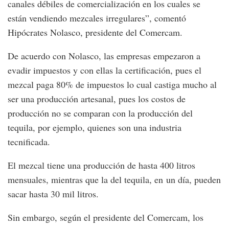
canales débiles de comercialización en los cuales se
están vendiendo mezcales irregulares”, comentó
Hipócrates Nolasco, presidente del Comercam.
De acuerdo con Nolasco, las empresas empezaron a
evadir impuestos y con ellas la certificación, pues el
mezcal paga 80% de impuestos lo cual castiga mucho al
ser una producción artesanal, pues los costos de
producción no se comparan con la producción del
tequila, por ejemplo, quienes son una industria
tecnificada.
El mezcal tiene una producción de hasta 400 litros
mensuales, mientras que la del tequila, en un día, pueden
sacar hasta 30 mil litros.
Sin embargo, según el presidente del Comercam, los