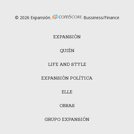
© 2026 Expansión.
Bussiness/Finance
EXPANSIÓN
QUIÉN
LIFE AND STYLE
EXPANSIÓN POLÍTICA
ELLE
OBRAS
GRUPO EXPANSIÓN