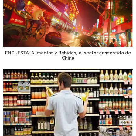
ENCUESTA: Alimentos y Bebidas, el sector consentido de
China