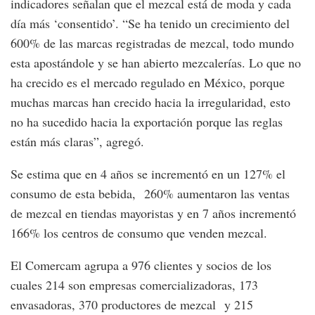
indicadores señalan que el mezcal está de moda y cada
día más ‘consentido’. “Se ha tenido un crecimiento del
600% de las marcas registradas de mezcal, todo mundo
esta apostándole y se han abierto mezcalerías. Lo que no
ha crecido es el mercado regulado en México, porque
muchas marcas han crecido hacia la irregularidad, esto
no ha sucedido hacia la exportación porque las reglas
están más claras”, agregó.
Se estima que en 4 años se incrementó en un 127% el
consumo de esta bebida, 260% aumentaron las ventas
de mezcal en tiendas mayoristas y en 7 años incrementó
166% los centros de consumo que venden mezcal.
El Comercam agrupa a 976 clientes y socios de los
cuales 214 son empresas comercializadoras, 173
envasadoras, 370 productores de mezcal y 215