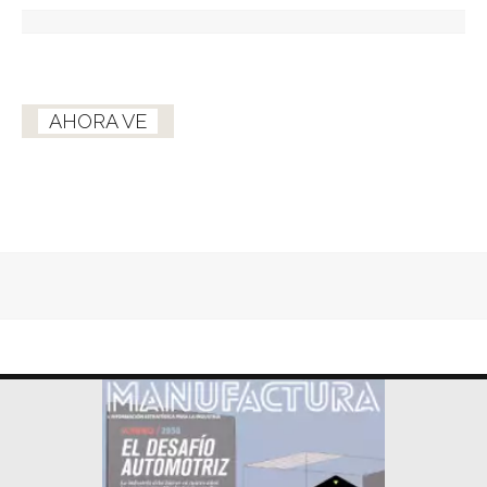
AHORA VE