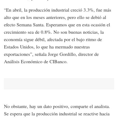
“En abril, la producción industrial creció 3.3%, fue más
alto que en los meses anteriores, pero ello se debió al
efecto Semana Santa. Esperamos que en esta ocasión el
crecimiento sea de 0.8%. No son buenas noticias, la
economía sigue débil, afectada por el bajo ritmo de
Estados Unidos, lo que ha mermado nuestras
exportaciones”, señala Jorge Gordillo, director de
Análisis Económico de CIBanco.
No obstante, hay un dato positivo, comparte el analista.
Se espera que la producción industrial se reactive hacia