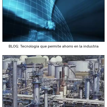
BLOG: Tecnología que permite ahorro en la industria