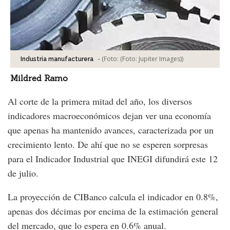
-
(Foto:
(Foto: Jupiter Images)
)
Industria manufacturera
Mildred Ramo
Al corte de la primera mitad del año, los diversos
indicadores macroeconómicos dejan ver una economía
que apenas ha mantenido avances, caracterizada por un
crecimiento lento. De ahí que no se esperen sorpresas
para el Indicador Industrial que INEGI difundirá este 12
de julio.
La proyección de CIBanco calcula el indicador en 0.8%,
apenas dos décimas por encima de la estimación general
del mercado, que lo espera en 0.6% anual.