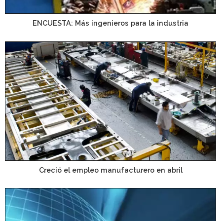
ENCUESTA: Más ingenieros para la industria
Creció el empleo manufacturero en abril