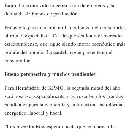
Bajío, ha promovido la generación de empleos y la
demanda de bienes de producción.
Persiste la preocupación en la confianza del consumidor,
afirma el especialista. De ahí que sea lento el mercado
estadounidense, que sigue siendo motor económico más
grande del mundo. La cautela sigue presente en el
consumidor.
Buena perspectiva y muchos pendientes
Para Hernández, de KPMG, la segunda mitad del año
será positiva, especialmente si se resuelven los grandes
pendientes para la economía y la industria: las reformas
energética, laboral y fiscal.
“Los inversionistas esperan hacia que se muevan las