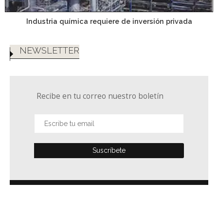
Industria química requiere de inversión privada
NEWSLETTER
Recibe en tu correo nuestro boletín