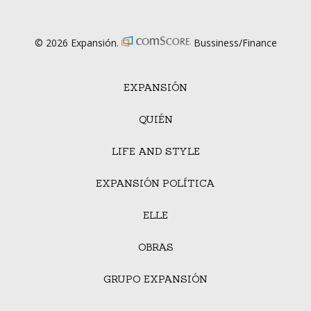
© 2026 Expansión.
Bussiness/Finance
EXPANSIÓN
QUIÉN
LIFE AND STYLE
EXPANSIÓN POLÍTICA
ELLE
OBRAS
GRUPO EXPANSIÓN