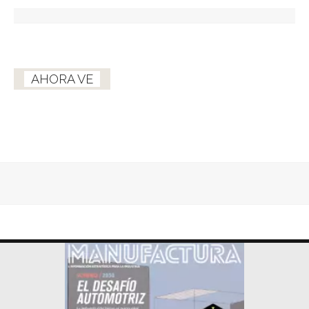
AHORA VE