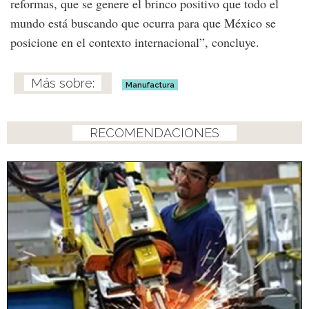
reformas, que se genere el brinco positivo que todo el
mundo está buscando que ocurra para que México se
posicione en el contexto internacional”, concluye.
Manufactura
RECOMENDACIONES