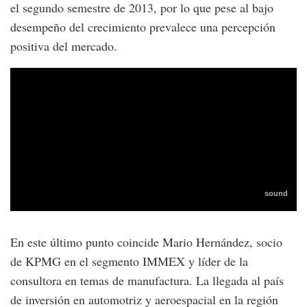
el segundo semestre de 2013, por lo que pese al bajo
desempeño del crecimiento prevalece una percepción
positiva del mercado.
En este último punto coincide Mario Hernández, socio
de KPMG en el segmento IMMEX y líder de la
consultora en temas de manufactura. La llegada al país
de inversión en automotriz y aeroespacial en la región