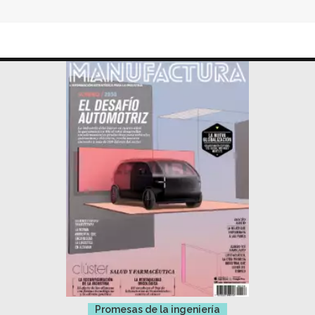
Promesas de la ingeniería