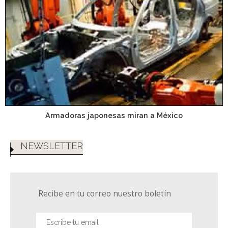
Armadoras japonesas miran a México
NEWSLETTER
Recibe en tu correo nuestro boletín