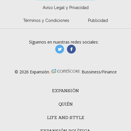
Aviso Legal y Privacidad
Términos y Condiciones
Publicidad
Síguenos en nuestras redes sociales:
manufacturaGE
manufactura.expa
© 2026 Expansión.
Bussiness/Finance
EXPANSIÓN
QUIÉN
LIFE AND STYLE
EXPANSIÓN POLÍTICA