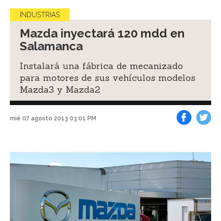
INDUSTRIAS
Mazda inyectará 120 mdd en
Salamanca
Instalará una fábrica de mecanizado
para motores de sus vehículos modelos
Mazda3 y Mazda2
mié 07 agosto 2013 03:01 PM
Facebook
Tweet