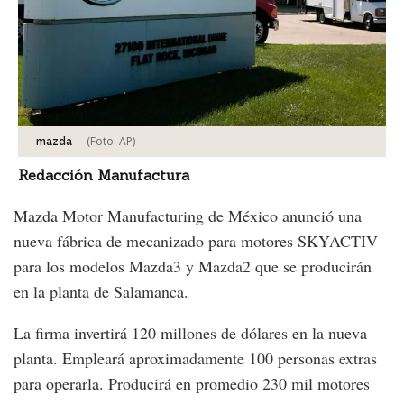
-
(Foto:
AP
)
mazda
Redacción Manufactura
Mazda Motor Manufacturing de México anunció una
nueva fábrica de mecanizado para motores SKYACTIV
para los modelos Mazda3 y Mazda2 que se producirán
en la planta de Salamanca.
La firma invertirá 120 millones de dólares en la nueva
planta. Empleará aproximadamente 100 personas extras
para operarla. Producirá en promedio 230 mil motores