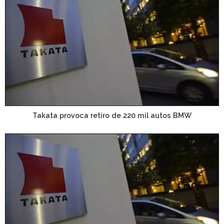
Takata provoca retiro de 220 mil autos BMW