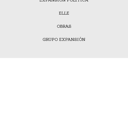
ELLE
OBRAS
GRUPO EXPANSIÓN