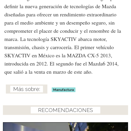
definir la nueva generación de tecnologías de Mazda
diseñadas para ofrecer un rendimiento extraordinario
para el medio ambiente y un desempeño seguro, sin
comprometer el placer de conducir y el renombre de la
marca. La tecnología SKYACTIV abarca motor,
transmisión, chasis y carrocería. El primer vehículo
SKYACTIV en México es la MAZDA CX-5 2013,
introducida en 2012. El segundo fue el Mazda6 2014,
que salió a la venta en marzo de este año.
Manufactura
RECOMENDACIONES