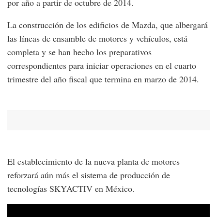
por año a partir de octubre de 2014.
La construcción de los edificios de Mazda, que albergará
las líneas de ensamble de motores y vehículos, está
completa y se han hecho los preparativos
correspondientes para iniciar operaciones en el cuarto
trimestre del año fiscal que termina en marzo de 2014.
El establecimiento de la nueva planta de motores
reforzará aún más el sistema de producción de
tecnologías SKYACTIV en México.