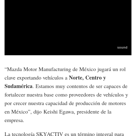
“Mazda Motor Manufacturing de México jugará un rol
Norte, Centro y
clave exportando vehículos a
Sudamérica
. Estamos muy contentos de ser capaces de
fortalecer nuestra base como proveedores de vehículos y
por crecer nuestra capacidad de producción de motores
en México”, dijo Keishi Egawa, presidente de la
empresa.
La tecnología SKYACTIV es un término integral para