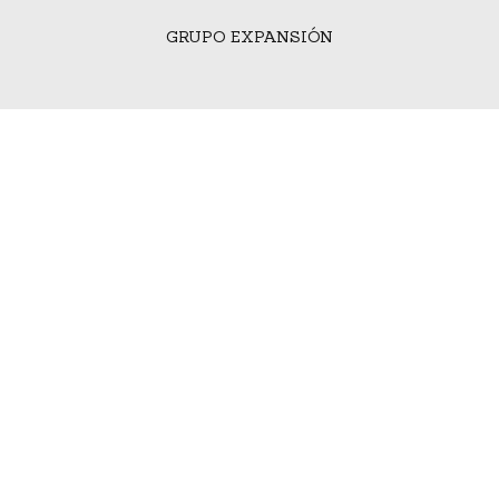
GRUPO EXPANSIÓN