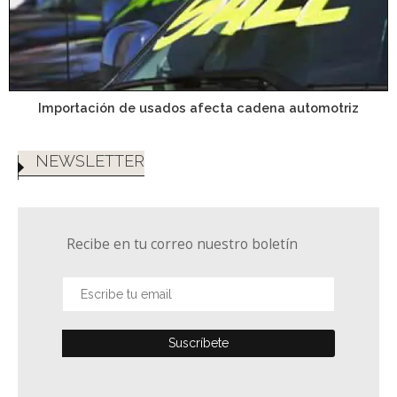
Importación de usados afecta cadena automotriz
NEWSLETTER
Recibe en tu correo nuestro boletín