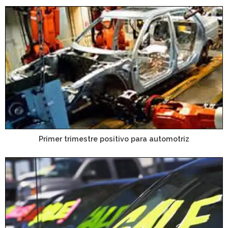
Primer trimestre positivo para automotriz