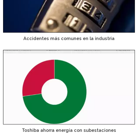
Accidentes más comunes en la industria
Toshiba ahorra energía con subestaciones