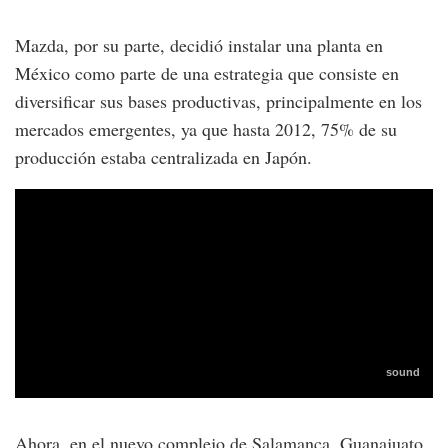
Mazda, por su parte, decidió instalar una planta en
México como parte de una estrategia que consiste en
diversificar sus bases productivas, principalmente en los
mercados emergentes, ya que hasta 2012, 75% de su
producción estaba centralizada en Japón.
Ahora, en el nuevo complejo de Salamanca, Guanajuato,