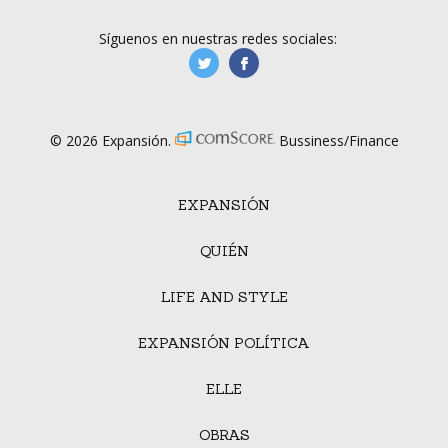
Síguenos en nuestras redes sociales:
manufacturaGE
manufactura.expa
© 2026 Expansión.
Bussiness/Finance
EXPANSIÓN
QUIÉN
LIFE AND STYLE
EXPANSIÓN POLÍTICA
ELLE
OBRAS