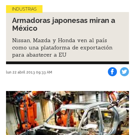
INDUSTRIAS
Armadoras japonesas miran a
México
Nissan, Mazda y Honda ven al país
como una plataforma de exportación
para abastecer a EU
lun 22 abril 2013 09:33 AM
Facebook
Tweet