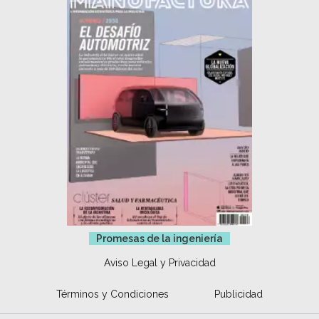
Promesas de la ingeniería
Aviso Legal y Privacidad
Términos y Condiciones
Publicidad