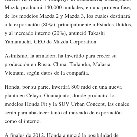
Mazda producirá 140,000 unidades, en una primera fase,
de los modelos Mazda 2 y Mazda 3, los cuales destinará
a la exportación (80%), principalmente a Estados Unidos,
y al mercado interno (20%), anunció Takashi
Yamamuchi, CEO de Mazda Corporation.
Asimismo, la armadora ha invertido para crecer su
producción en Rusia, China, Tailandia, Malasia,
Vietnam, según datos de la compañía.
Honda, por su parte, invertirá 800 mdd en una nueva
planta en Celaya, Guanajuato, donde producirá los
modelos Honda Fit y la SUV Urban Concept, las cuales
serán para abastecer tanto el mercado de exportación
como el interno.
A finales de 2012, Honda anunció la posibilidad de