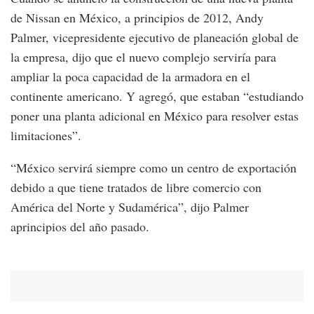
de Nissan en México, a principios de 2012, Andy
Palmer, vicepresidente ejecutivo de planeación global de
la empresa, dijo que el nuevo complejo serviría para
ampliar la poca capacidad de la armadora en el
continente americano. Y agregó, que estaban “estudiando
poner una planta adicional en México para resolver estas
limitaciones”.
“México servirá siempre como un centro de exportación
debido a que tiene tratados de libre comercio con
América del Norte y Sudamérica”, dijo Palmer
aprincipios del año pasado.