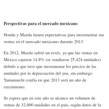
Perspectivas para el mercado mexicano
Honda y Mazda tienen expectativas para incrementar sus
ventas en el mercado mexicano durante 2013.
En 2012, Mazda sufrió un revés, ya que las ventas en
México cayeron 14.8% (se vendieron 25,424 unidades)
debido a que tuvo que incrementar los precios de las
unidades por la depreciación del yen, sin embargo
Yamamuchi confía en que 2013 será un año de
crecimiento.
Se espera que en este año se alcance un volumen de
ventas de 32,000 unidades en el país, según datos de la