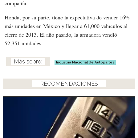
compañía.
Honda, por su parte, tiene la expectativa de vender 16%
más unidades en México y llegar a 61,000 vehículos al
cierre de 2013. El año pasado, la armadora vendió
52,351 unidades.
Industria Nacional de Autopartes
RECOMENDACIONES