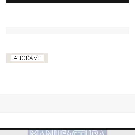
AHORA VE