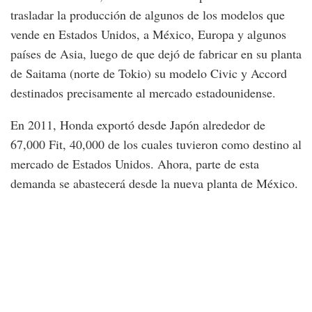
trasladar la producción de algunos de los modelos que
vende en Estados Unidos, a México, Europa y algunos
países de Asia, luego de que dejó de fabricar en su planta
de Saitama (norte de Tokio) su modelo Civic y Accord
destinados precisamente al mercado estadounidense.
En 2011, Honda exportó desde Japón alrededor de
67,000 Fit, 40,000 de los cuales tuvieron como destino al
mercado de Estados Unidos. Ahora, parte de esta
demanda se abastecerá desde la nueva planta de México.