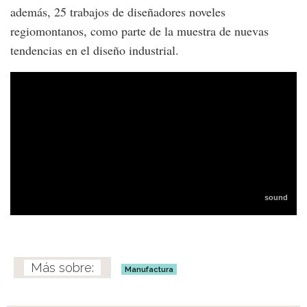
además, 25 trabajos de diseñadores noveles
regiomontanos, como parte de la muestra de nuevas
tendencias en el diseño industrial.
Manufactura