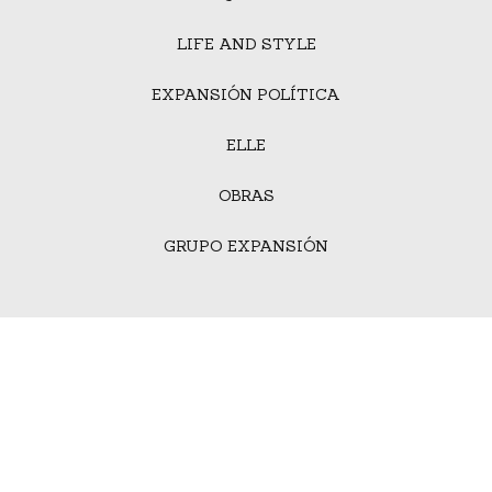
LIFE AND STYLE
EXPANSIÓN POLÍTICA
ELLE
OBRAS
GRUPO EXPANSIÓN