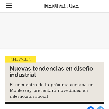
INNOVACIÓN
Nuevas tendencias en diseño
industrial
El encuentro de la próxima semana en
Monterrey presentará novedades en
interacción social