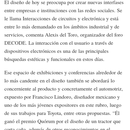
El diseño de hoy se preocupa por crear nuevas interfases
entre empresas e instituciones con las redes sociales. Se
le llama Interacciones de circuitos y electrónica y está
entre lo más demandado en los ámbitos industrial y de
servicios, comenta Alexis del Toro, organizador del foro
DECODE. La interacción con el usuario a través de
dispositivos electrónicos es una de las principales
búsquedas estéticas y funcionales en estos días.
Ese espacio de exhibiciones y conferencias alrededor de
lo más candente en el diseño también se abordará lo
concerniente al producto y concretamente el automotriz,
expuesto por Francisco Lindoro, diseñador mexicano y
uno de los más jóvenes expositores en este rubro, luego
de sus trabajos para Toyota, entre otras propuestas. “Él
ganó el premio Quórum por el diseño de un tractor que
corta caña, además de otros reconocimientos en el