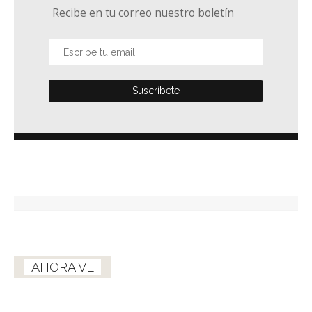
Recibe en tu correo nuestro boletín
AHORA VE