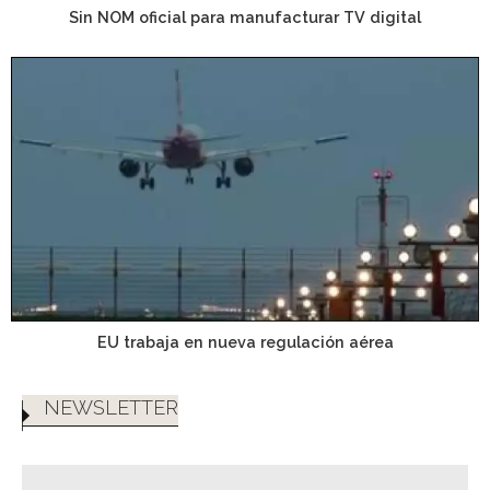
Sin NOM oficial para manufacturar TV digital
EU trabaja en nueva regulación aérea
NEWSLETTER