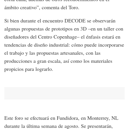
ámbito creativo”, comenta del Toro.
Si bien durante el encuentro DECODE se observarán
algunas propuestas de prototipos en 3D –en un taller con
diseñadores del Centro Copenhage– el énfasis estará en
tendencias de diseño industrial: cómo puede incorporarse
el trabajo y las propuestas artesanales, con las
producciones a gran escala, así como los materiales
propicios para lograrlo.
Este foro se efectuará en Fundidora, en Monterrey, NL
durante la última semana de agosto. Se presentarán,