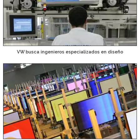
VW busca ingenieros especializados en diseño