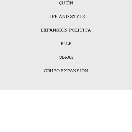
QUIÉN
LIFE AND STYLE
EXPANSIÓN POLÍTICA
ELLE
OBRAS
GRUPO EXPANSIÓN