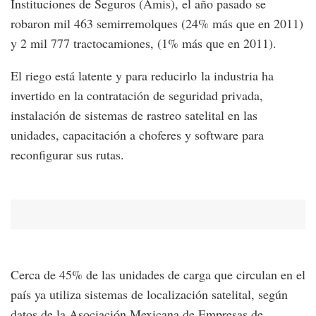
Instituciones de Seguros (Amis), el año pasado se
robaron mil 463 semirremolques (24% más que en 2011)
y 2 mil 777 tractocamiones, (1% más que en 2011).
El riego está latente y para reducirlo la industria ha
invertido en la contratación de seguridad privada,
instalación de sistemas de rastreo satelital en las
unidades, capacitación a choferes y software para
reconfigurar sus rutas.
Cerca de 45% de las unidades de carga que circulan en el
país ya utiliza sistemas de localización satelital, según
datos de la Asociación Mexicana de Empresas de