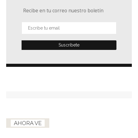
Recibe en tu correo nuestro boletín
AHORA VE