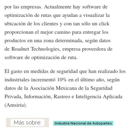
por las empresas. Actualmente hay software de
optimización de rutas que ayudan a visualizar la
ubicación de los clientes y con tan sólo un click
proporcionan el mejor camino para entregar los
productos en una zona determinada, según datos
de Roadnet Technologies, empresa proveedora de
software de optimización de ruta.
El gasto en medidas de seguridad que han realizado los
industriales incrementó 10% en el último año, según
datos de la Asociación Mexicana de la Seguridad
Privada, Información, Rastreo e Inteligencia Aplicada
(Amsiria).
Industria Nacional de Autopartes