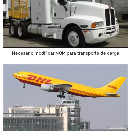
Necesario modificar NOM para transporte de carga