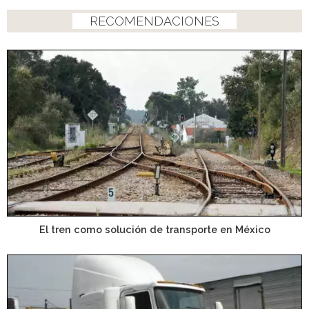
RECOMENDACIONES
El tren como solución de transporte en México