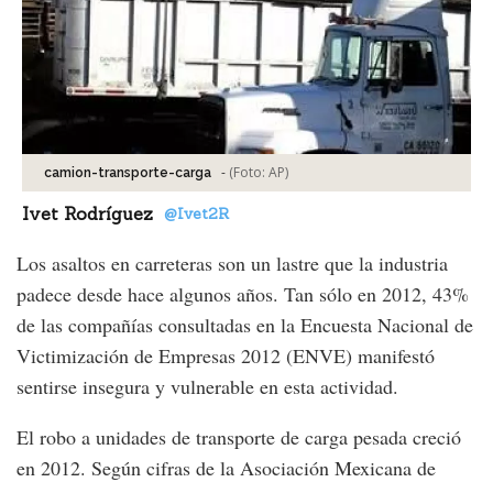
-
(Foto:
AP
)
camion-transporte-carga
Ivet Rodríguez
@Ivet2R
Los asaltos en carreteras son un lastre que la industria
padece desde hace algunos años. Tan sólo en 2012, 43%
de las compañías consultadas en la Encuesta Nacional de
Victimización de Empresas 2012 (ENVE) manifestó
sentirse insegura y vulnerable en esta actividad.
El robo a unidades de transporte de carga pesada creció
en 2012. Según cifras de la Asociación Mexicana de