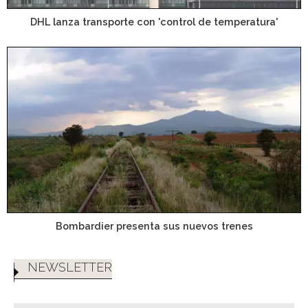
DHL lanza transporte con 'control de temperatura'
Bombardier presenta sus nuevos trenes
NEWSLETTER