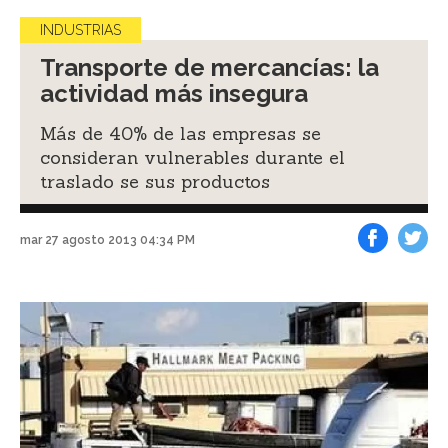
INDUSTRIAS
Transporte de mercancías: la
actividad más insegura
Más de 40% de las empresas se
consideran vulnerables durante el
traslado se sus productos
mar 27 agosto 2013 04:34 PM
Facebook
Tweet