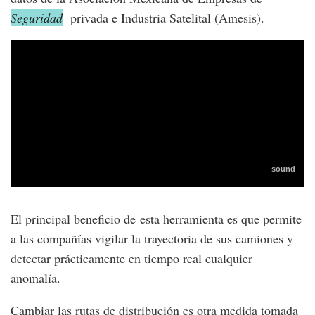
Seguridad
privada e Industria Satelital (Amesis).
El principal beneficio de esta herramienta es que permite
a las compañías vigilar la trayectoria de sus camiones y
detectar prácticamente en tiempo real cualquier
anomalía.
Cambiar las rutas de distribución es otra medida tomada