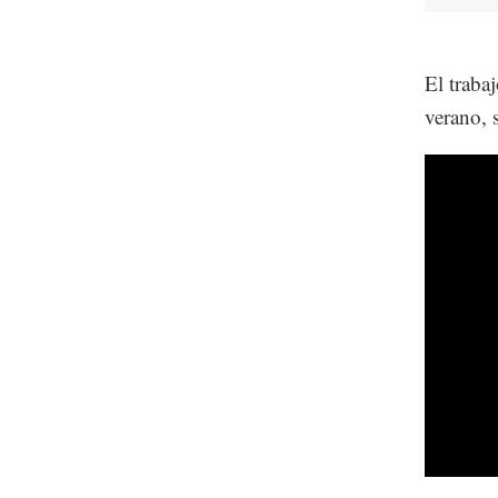
El trabaj
verano, 