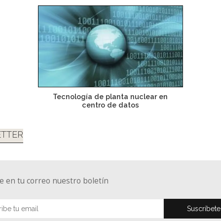
Tecnología de planta nuclear en
centro de datos
TTER
e en tu correo nuestro boletín