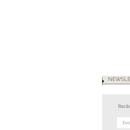
NEWSLE
Recib