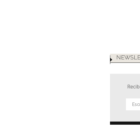
NEWSLE
Recib