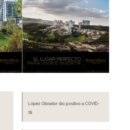
López Obrador dio positivo a COVID-
19