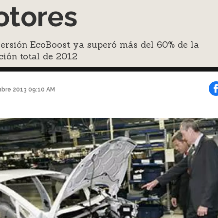
tores
versión EcoBoost ya superó más del 60% de la
ión total de 2012
mbre 2013 09:10 AM