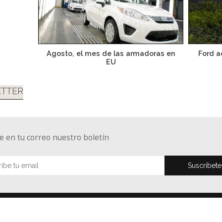
Agosto, el mes de las armadoras en
Ford a
EU
TTER
e en tu correo nuestro boletín