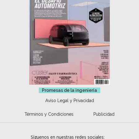
Promesas de la ingeniería
Aviso Legal y Privacidad
Términos y Condiciones
Publicidad
Síguenos en nuestras redes sociales: