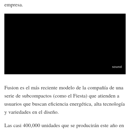
empresa.
Fusion es el más reciente modelo de la compañía de una
serie de subcompactos (como el Fiesta) que atienden a
usuarios que buscan eficiencia energética, alta tecnología
y variedades en el diseño.
Las casi 400,000 unidades que se producirán este año en