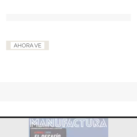
AHORA VE