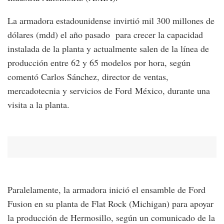
La armadora estadounidense invirtió mil 300 millones de
dólares (mdd) el año pasado para crecer la capacidad
instalada de la planta y actualmente salen de la línea de
producción entre 62 y 65 modelos por hora, según
comentó Carlos Sánchez, director de ventas,
mercadotecnia y servicios de Ford México, durante una
visita a la planta.
Paralelamente, la armadora inició el ensamble de Ford
Fusion en su planta de Flat Rock (Michigan) para apoyar
la producción de Hermosillo, según un comunicado de la