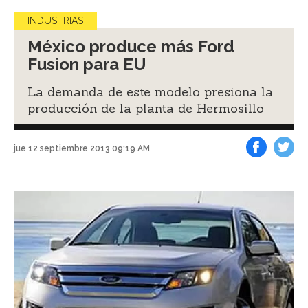
INDUSTRIAS
México produce más Ford
Fusion para EU
La demanda de este modelo presiona la
producción de la planta de Hermosillo
jue 12 septiembre 2013 09:19 AM
Facebook
Tweet