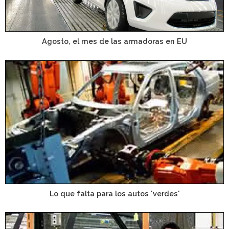
Agosto, el mes de las armadoras en EU
Lo que falta para los autos 'verdes'