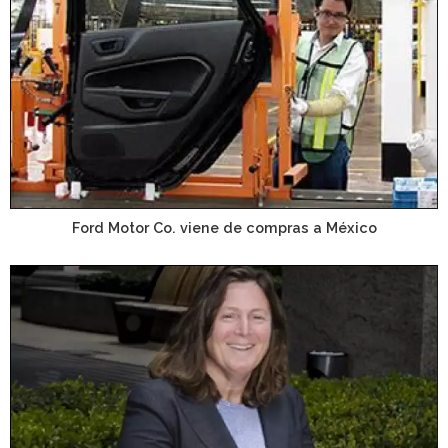
Ford Motor Co. viene de compras a México