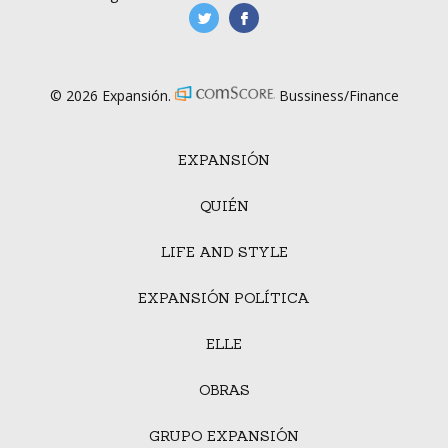
manufacturaGE
manufactura.expa
© 2026 Expansión.
Bussiness/Finance
EXPANSIÓN
QUIÉN
LIFE AND STYLE
EXPANSIÓN POLÍTICA
ELLE
OBRAS
GRUPO EXPANSIÓN