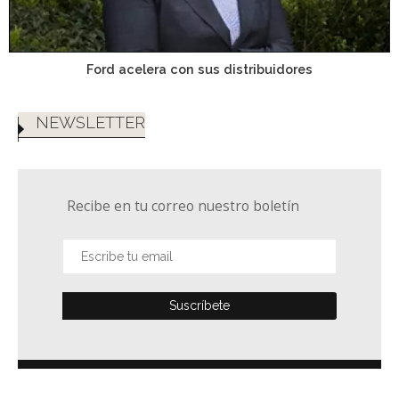
Ford acelera con sus distribuidores
NEWSLETTER
Recibe en tu correo nuestro boletín