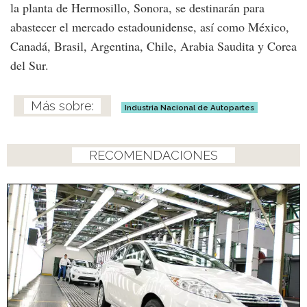
la planta de Hermosillo, Sonora, se destinarán para
abastecer el mercado estadounidense, así como México,
Canadá, Brasil, Argentina, Chile, Arabia Saudita y Corea
del Sur.
Industria Nacional de Autopartes
RECOMENDACIONES