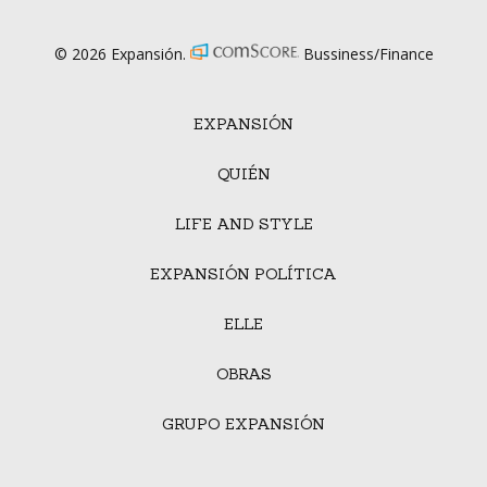
© 2026 Expansión.
Bussiness/Finance
EXPANSIÓN
QUIÉN
LIFE AND STYLE
EXPANSIÓN POLÍTICA
ELLE
OBRAS
GRUPO EXPANSIÓN