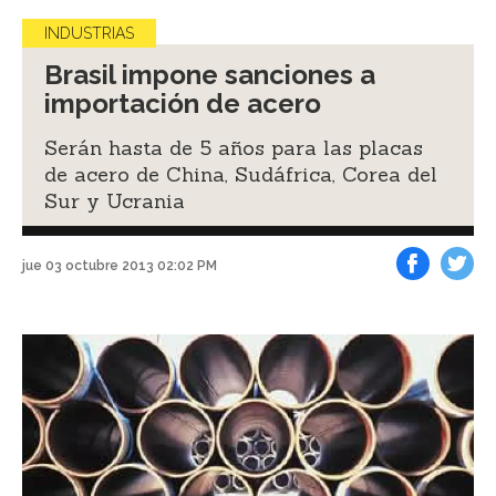
INDUSTRIAS
Brasil impone sanciones a
importación de acero
Serán hasta de 5 años para las placas
de acero de China, Sudáfrica, Corea del
Sur y Ucrania
jue 03 octubre 2013 02:02 PM
Facebook
Tweet