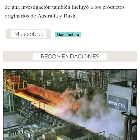
de una investigación también incluyó a los productos
originarios de Australia y Rusia.
Manufactura
RECOMENDACIONES