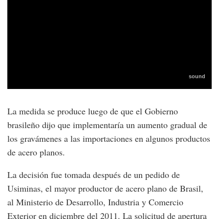
La medida se produce luego de que el Gobierno
brasileño dijo que implementaría un aumento gradual de
los gravámenes a las importaciones en algunos productos
de acero planos.
La decisión fue tomada después de un pedido de
Usiminas, el mayor productor de acero plano de Brasil,
al Ministerio de Desarrollo, Industria y Comercio
Exterior en diciembre del 2011. La solicitud de apertura