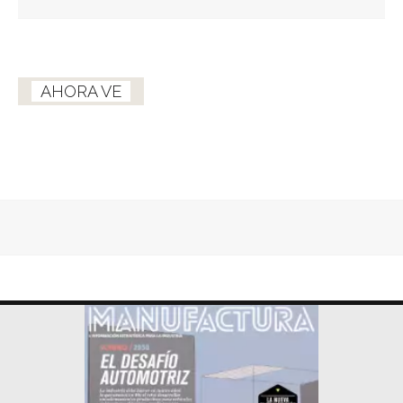
AHORA VE