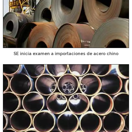
SE inicia examen a importaciones de acero chino