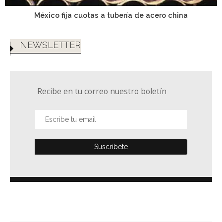
México fija cuotas a tubería de acero china
NEWSLETTER
Recibe en tu correo nuestro boletín