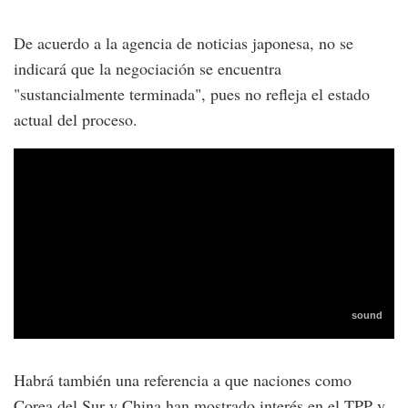
De acuerdo a la agencia de noticias japonesa, no se
indicará que la negociación se encuentra
"sustancialmente terminada", pues no refleja el estado
actual del proceso.
Habrá también una referencia a que naciones como
Corea del Sur y China han mostrado interés en el TPP y