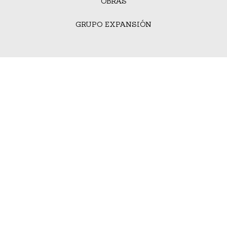
OBRAS
GRUPO EXPANSIÓN