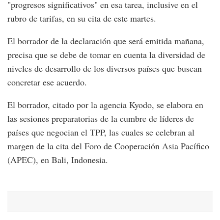
"progresos significativos" en esa tarea, inclusive en el
rubro de tarifas, en su cita de este martes.
El borrador de la declaración que será emitida mañana,
precisa que se debe de tomar en cuenta la diversidad de
niveles de desarrollo de los diversos países que buscan
concretar ese acuerdo.
El borrador, citado por la agencia Kyodo, se elabora en
las sesiones preparatorias de la cumbre de líderes de
países que negocian el TPP, las cuales se celebran al
margen de la cita del Foro de Cooperación Asia Pacífico
(APEC), en Bali, Indonesia.