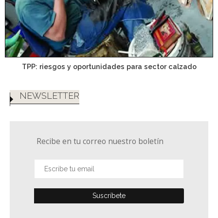
TPP: riesgos y oportunidades para sector calzado
NEWSLETTER
Recibe en tu correo nuestro boletín