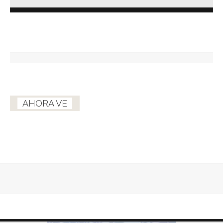
AHORA VE