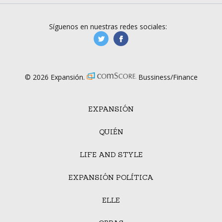
Síguenos en nuestras redes sociales:
manufacturaGE
manufactura.expa
© 2026 Expansión.
Bussiness/Finance
EXPANSIÓN
QUIÉN
LIFE AND STYLE
EXPANSIÓN POLÍTICA
ELLE