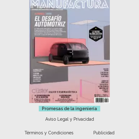
Promesas de la ingeniería
Aviso Legal y Privacidad
Términos y Condiciones
Publicidad