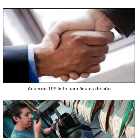
Acuerdo TPP listo para finales de año