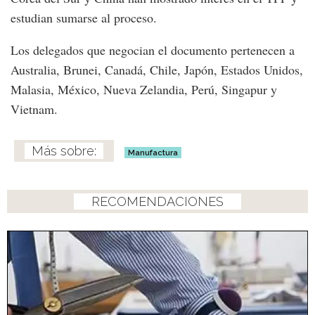
estudian sumarse al proceso.
Los delegados que negocian el documento pertenecen a
Australia, Brunei, Canadá, Chile, Japón, Estados Unidos,
Malasia, México, Nueva Zelandia, Perú, Singapur y
Vietnam.
Manufactura
RECOMENDACIONES