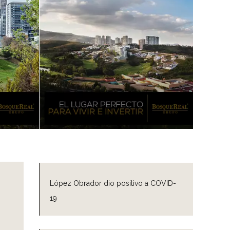
López Obrador dio positivo a COVID-
19