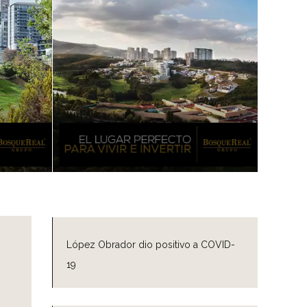
López Obrador dio positivo a COVID-
19