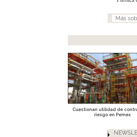
Cuestionan utilidad de contr
riesgo en Pemex
NEWSLE