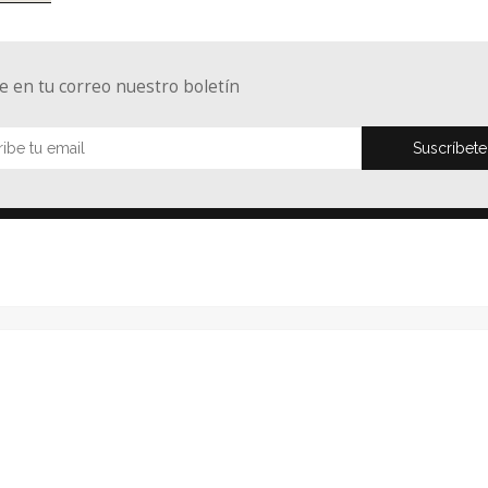
e en tu correo nuestro boletín