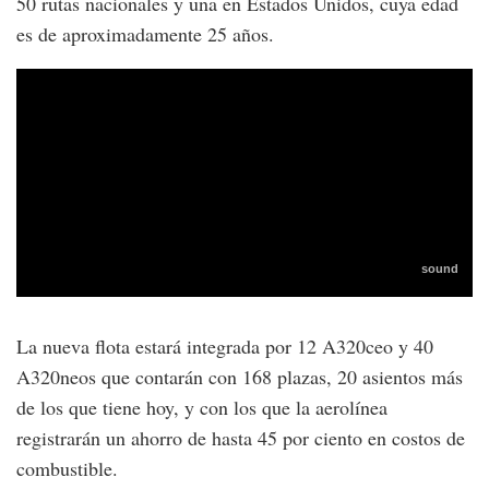
50 rutas nacionales y una en Estados Unidos, cuya edad
es de aproximadamente 25 años.
La nueva flota estará integrada por 12 A320ceo y 40
A320neos que contarán con 168 plazas, 20 asientos más
de los que tiene hoy, y con los que la aerolínea
registrarán un ahorro de hasta 45 por ciento en costos de
combustible.