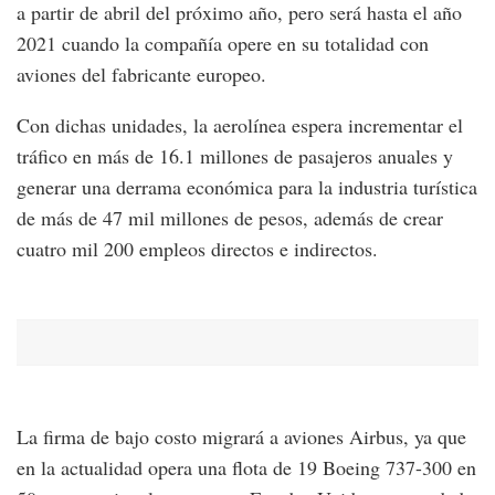
a partir de abril del próximo año, pero será hasta el año
2021 cuando la compañía opere en su totalidad con
aviones del fabricante europeo.
Con dichas unidades, la aerolínea espera incrementar el
tráfico en más de 16.1 millones de pasajeros anuales y
generar una derrama económica para la industria turística
de más de 47 mil millones de pesos, además de crear
cuatro mil 200 empleos directos e indirectos.
La firma de bajo costo migrará a aviones Airbus, ya que
en la actualidad opera una flota de 19 Boeing 737-300 en