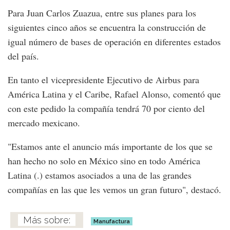
Para Juan Carlos Zuazua, entre sus planes para los
siguientes cinco años se encuentra la construcción de
igual número de bases de operación en diferentes estados
del país.
En tanto el vicepresidente Ejecutivo de Airbus para
América Latina y el Caribe, Rafael Alonso, comentó que
con este pedido la compañía tendrá 70 por ciento del
mercado mexicano.
"Estamos ante el anuncio más importante de los que se
han hecho no solo en México sino en todo América
Latina (.) estamos asociados a una de las grandes
compañías en las que les vemos un gran futuro", destacó.
Manufactura