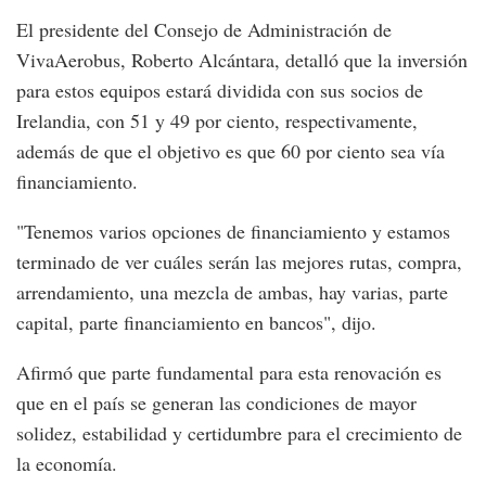
El presidente del Consejo de Administración de
VivaAerobus, Roberto Alcántara, detalló que la inversión
para estos equipos estará dividida con sus socios de
Irelandia, con 51 y 49 por ciento, respectivamente,
además de que el objetivo es que 60 por ciento sea vía
financiamiento.
"Tenemos varios opciones de financiamiento y estamos
terminado de ver cuáles serán las mejores rutas, compra,
arrendamiento, una mezcla de ambas, hay varias, parte
capital, parte financiamiento en bancos", dijo.
Afirmó que parte fundamental para esta renovación es
que en el país se generan las condiciones de mayor
solidez, estabilidad y certidumbre para el crecimiento de
la economía.