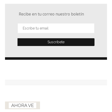
Recibe en tu correo nuestro boletín
AHORA VE