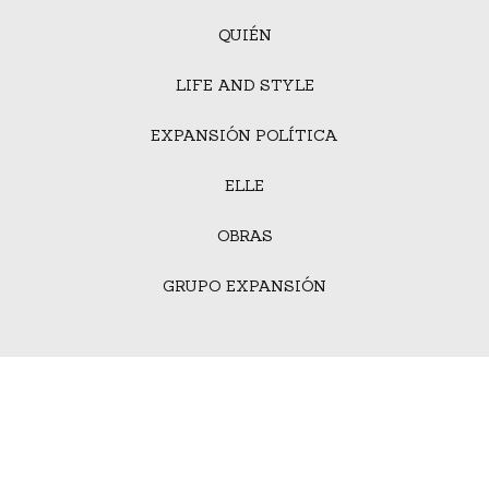
QUIÉN
LIFE AND STYLE
EXPANSIÓN POLÍTICA
ELLE
OBRAS
GRUPO EXPANSIÓN