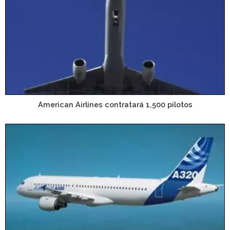
American Airlines contratará 1,500 pilotos