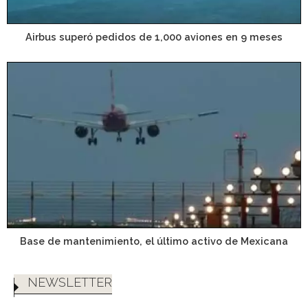
Airbus superó pedidos de 1,000 aviones en 9 meses
Base de mantenimiento, el último activo de Mexicana
NEWSLETTER