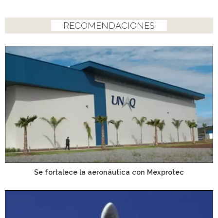
RECOMENDACIONES
Se fortalece la aeronáutica con Mexprotec