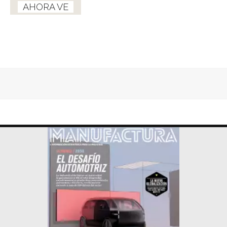
AHORA VE