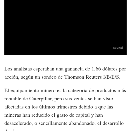
Los analistas esperaban una ganancia de 1,66 dólares por
acción, según un sondeo de Thomson Reuters I/B/E/S.
El equipamiento minero es la categoría de productos más
rentable de Caterpillar, pero sus ventas se han visto
afectadas en los últimos trimestres debido a que las
mineras han reducido el gasto de capital y han
desacelerado, o sencillamente abandonado, el desarrollo