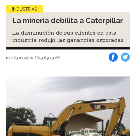
INDUSTRIAS
La minería debilita a Caterpillar
La disminución de sus clientes en esta
industria redujo las ganancias esperadas
mié 23 octubre 2013 09:13 AM
Facebook
Tweet