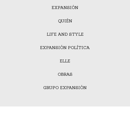
EXPANSIÓN
QUIÉN
LIFE AND STYLE
EXPANSIÓN POLÍTICA
ELLE
OBRAS
GRUPO EXPANSIÓN