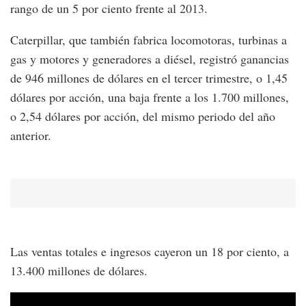
rango de un 5 por ciento frente al 2013.
Caterpillar, que también fabrica locomotoras, turbinas a
gas y motores y generadores a diésel, registró ganancias
de 946 millones de dólares en el tercer trimestre, o 1,45
dólares por acción, una baja frente a los 1.700 millones,
o 2,54 dólares por acción, del mismo periodo del año
anterior.
Las ventas totales e ingresos cayeron un 18 por ciento, a
13.400 millones de dólares.