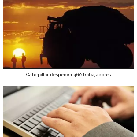
Caterpillar despedirá 460 trabajadores