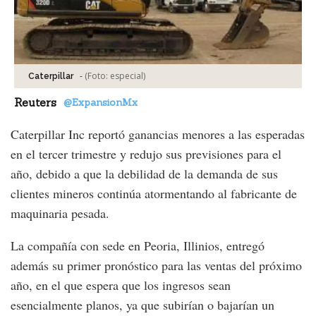
-
(Foto:
especial
)
Caterpillar
Reuters
@ExpansionMx
Caterpillar Inc reportó ganancias menores a las esperadas
en el tercer trimestre y redujo sus previsiones para el
año, debido a que la debilidad de la demanda de sus
clientes mineros continúa atormentando al fabricante de
maquinaria pesada.
La compañía con sede en Peoria, Illinios, entregó
además su primer pronóstico para las ventas del próximo
año, en el que espera que los ingresos sean
esencialmente planos, ya que subirían o bajarían un