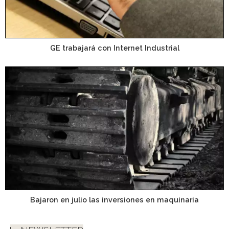
GE trabajará con Internet Industrial
Bajaron en julio las inversiones en maquinaria