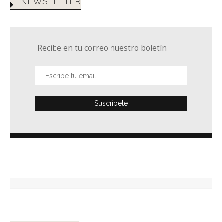
NEWSLETTER
Recibe en tu correo nuestro boletín