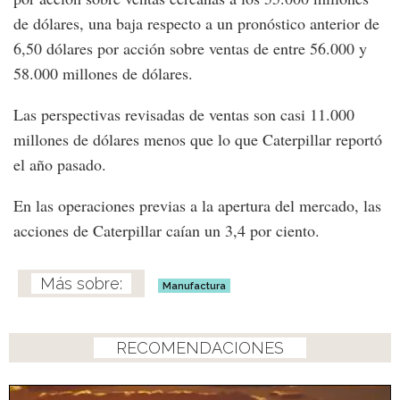
de dólares, una baja respecto a un pronóstico anterior de
6,50 dólares por acción sobre ventas de entre 56.000 y
58.000 millones de dólares.
Las perspectivas revisadas de ventas son casi 11.000
millones de dólares menos que lo que Caterpillar reportó
el año pasado.
En las operaciones previas a la apertura del mercado, las
acciones de Caterpillar caían un 3,4 por ciento.
Manufactura
RECOMENDACIONES