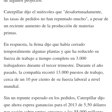
de algunos proyectos.
Caterpillar dijo el miércoles que "desafortunadamente,
las tasas de pedidos no han repuntado mucho", a pesar de
un reciente aumento de la producción de materias
primas.
En respuesta, la firma dijo que había cerrado
temporalmente algunas plantas y que ha reducido su
fuerza de trabajo a tiempo completo en 3.000
trabajadores durante el tercer trimestre. Durante el año
pasado, la compañía recortó 13.000 puestos de trabajo,
cerca de un 10 por ciento de su fuerza laboral a nivel
mundial.
Sin un repunte esperado en los pedidos, Caterpillar dijo
que ahora espera ganancias para el 2013 de 5,50 dólares
por acción sobre ventas cercanas a los 55.000 millones