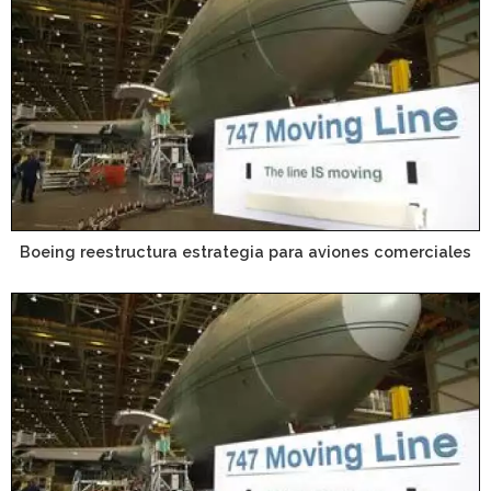
Boeing reestructura estrategia para aviones comerciales