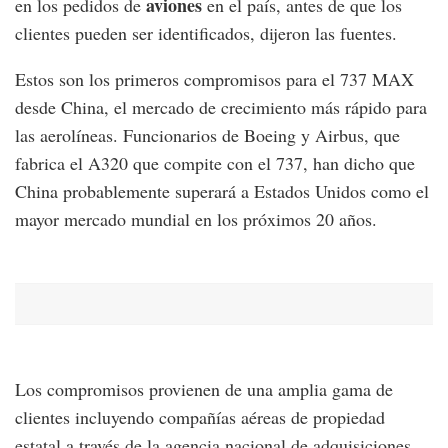
aviones
en los pedidos de
en el país, antes de que los
clientes pueden ser identificados, dijeron las fuentes.
Estos son los primeros compromisos para el 737 MAX
desde China, el mercado de crecimiento más rápido para
las aerolíneas. Funcionarios de Boeing y Airbus, que
fabrica el A320 que compite con el 737, han dicho que
China probablemente superará a Estados Unidos como el
mayor mercado mundial en los próximos 20 años.
Los compromisos provienen de una amplia gama de
clientes incluyendo compañías aéreas de propiedad
estatal a través de la agencia nacional de adquisiciones,