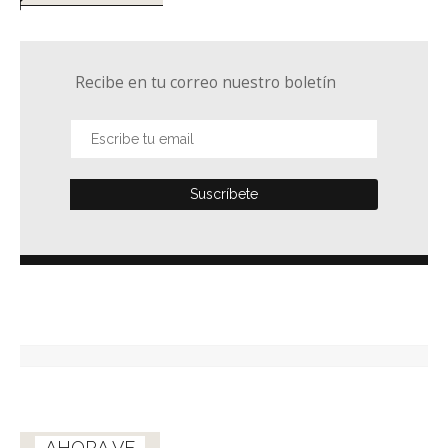
Recibe en tu correo nuestro boletín
AHORA VE