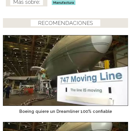
Manufactura
RECOMENDACIONES
Boeing quiere un Dreamliner 100% confiable