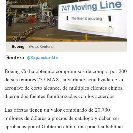
-
(Foto:
Reuters
)
Boeing
Reuters
@ExpansionMx
Boeing Co ha obtenido compromisos de compra por 200
aviones
de sus
737 MAX, la variante actualizada de su
aeronave de corto alcance, de múltiples clientes chinos,
dijeron dos fuentes familiarizadas con los acuerdos.
Las ofertas tienen un valor combinado de 20,700
millones de dólares a precios de catálogo y deben ser
aprobadas por el Gobierno chino, una práctica habitual