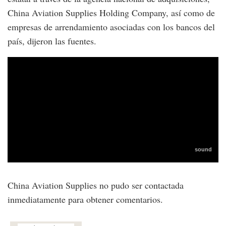
China Aviation Supplies Holding Company, así como de
empresas de arrendamiento asociadas con los bancos del
país, dijeron las fuentes.
China Aviation Supplies no pudo ser contactada
inmediatamente para obtener comentarios.