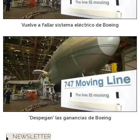
Vuelve a fallar sistema eléctrico de Boeing
'Despegan' las ganancias de Boeing
NEWSLETTER