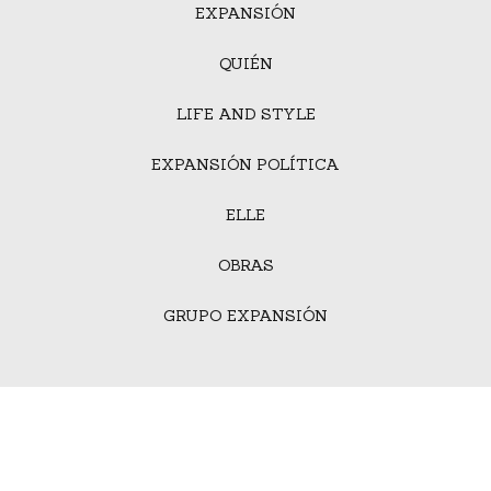
EXPANSIÓN
QUIÉN
LIFE AND STYLE
EXPANSIÓN POLÍTICA
ELLE
OBRAS
GRUPO EXPANSIÓN