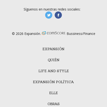
Síguenos en nuestras redes sociales:
manufacturaGE
manufactura.expa
© 2026 Expansión.
Bussiness/Finance
EXPANSIÓN
QUIÉN
LIFE AND STYLE
EXPANSIÓN POLÍTICA
ELLE
OBRAS