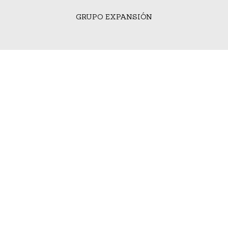
GRUPO EXPANSIÓN