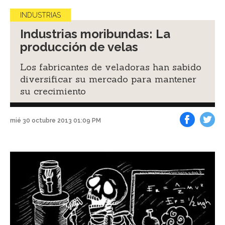
INDUSTRIAS
Industrias moribundas: La
producción de velas
Los fabricantes de veladoras han sabido
diversificar su mercado para mantener
su crecimiento
mié 30 octubre 2013 01:09 PM
Facebook
Tweet