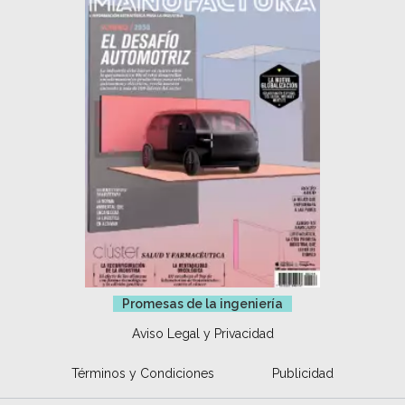
Promesas de la ingeniería
Aviso Legal y Privacidad
Términos y Condiciones
Publicidad