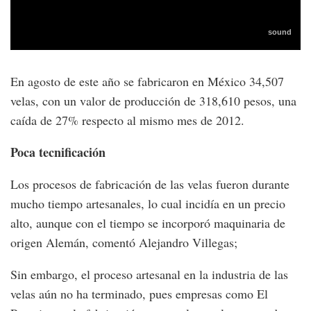
En agosto de este año se fabricaron en México 34,507
velas, con un valor de producción de 318,610 pesos, una
caída de 27% respecto al mismo mes de 2012.
Poca tecnificación
Los procesos de fabricación de las velas fueron durante
mucho tiempo artesanales, lo cual incidía en un precio
alto, aunque con el tiempo se incorporó maquinaria de
origen Alemán, comentó Alejandro Villegas;
Sin embargo, el proceso artesanal en la industria de las
velas aún no ha terminado, pues empresas como El