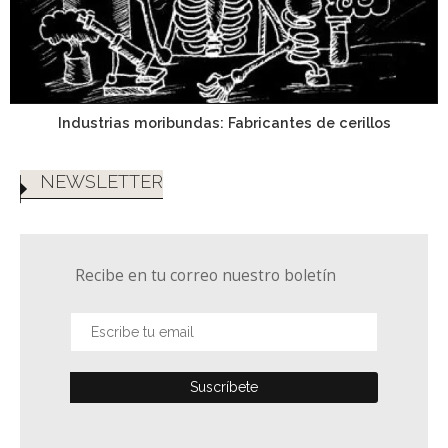
Industrias moribundas: Fabricantes de cerillos
NEWSLETTER
Recibe en tu correo nuestro boletín