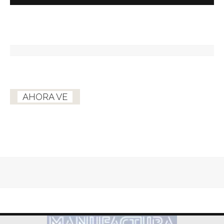
AHORA VE