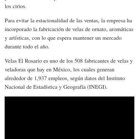
los cirios.
Para evitar la estacionalidad de las ventas, la empresa ha
incorporado la fabricación de velas de ornato, aromáticas
y artísticas, con lo que espera mantener un mercado
durante todo el año.
Velas El Rosario es uno de los 508 fabricantes de velas y
veladoras que hay en México, los cuales generan
alrededor de 1,937 empleos, según datos del Instituto
Nacional de Estadística y Geografía (INEGI).