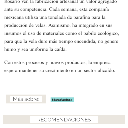
Rosario ven la fabricación artesanal un valor agregado
ante su competencia. Cada semana, esta compañía
mexicana utiliza una tonelada de parafina para la
producción de velas. Asimismo, ha integrado en sus
insumos el uso de materiales como el pabilo ecológico,
para que la vela dure más tiempo encendida, no genere
humo y sea uniforme la caída.
Con estos procesos y nuevos productos, la empresa
espera mantener su crecimiento en un sector alicaído.
Manufactura
RECOMENDACIONES