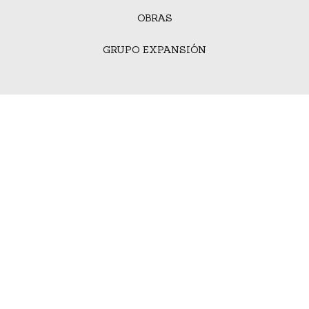
OBRAS
GRUPO EXPANSIÓN