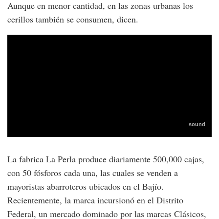
Aunque en menor cantidad, en las zonas urbanas los
cerillos también se consumen, dicen.
La fabrica La Perla produce diariamente 500,000 cajas,
con 50 fósforos cada una, las cuales se venden a
mayoristas abarroteros ubicados en el Bajío.
Recientemente, la marca incursionó en el Distrito
Federal, un mercado dominado por las marcas Clásicos,