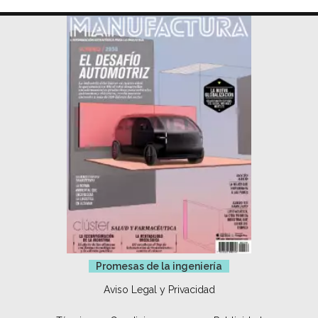
Promesas de la ingeniería
Aviso Legal y Privacidad