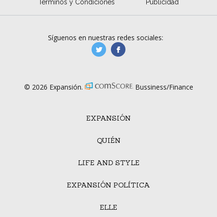
Términos y Condiciones
Publicidad
Síguenos en nuestras redes sociales:
manufacturaGE
manufactura.expa
© 2026 Expansión.
Bussiness/Finance
EXPANSIÓN
QUIÉN
LIFE AND STYLE
EXPANSIÓN POLÍTICA
ELLE