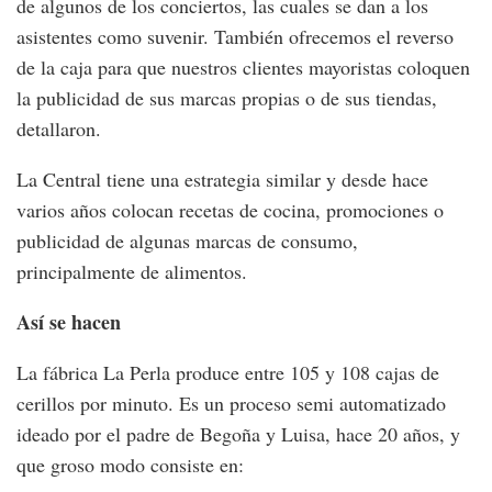
de algunos de los conciertos, las cuales se dan a los
asistentes como suvenir. También ofrecemos el reverso
de la caja para que nuestros clientes mayoristas coloquen
la publicidad de sus marcas propias o de sus tiendas,
detallaron.
La Central tiene una estrategia similar y desde hace
varios años colocan recetas de cocina, promociones o
publicidad de algunas marcas de consumo,
principalmente de alimentos.
Así se hacen
La fábrica La Perla produce entre 105 y 108 cajas de
cerillos por minuto. Es un proceso semi automatizado
ideado por el padre de Begoña y Luisa, hace 20 años, y
que groso modo consiste en: