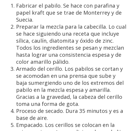
Fabricar el pabilo. Se hace con parafina y
papel kraft que se trae de Monterrey y de
Suecia.
Preparar la mezcla para la cabecilla. Lo cual
se hace siguiendo una receta que incluye
sílica, caulín, diatomita y óxido de zinc.
Todos los ingredientes se pesan y mezclan
hasta lograr una consistencia espesa y de
color amarillo pálido.
Armado del cerillo. Los pabilos se cortan y
se acomodan en una prensa que sube y
baja sumergiendo uno de los extremos del
pabilo en la mezcla espesa y amarilla.
Gracias a la gravedad, la cabeza del cerillo
toma una forma de gota.
Proceso de secado. Dura 35 minutos y es a
base de aire.
Empacado. Los cerillos se colocan en la