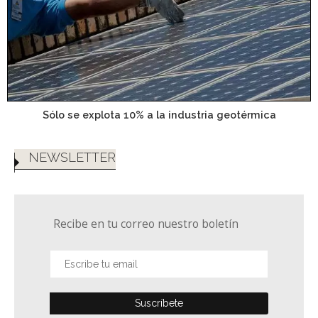
Sólo se explota 10% a la industria geotérmica
NEWSLETTER
Recibe en tu correo nuestro boletín