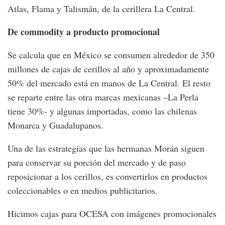
Atlas, Flama y Talismán, de la cerillera La Central.
De commodity a producto promocional
Se calcula que en México se consumen alrededor de 350
millones de cajas de cerillos al año y aproximadamente
50% del mercado está en manos de La Central. El resto
se reparte entre las otra marcas mexicanas –La Perla
tiene 30%- y algunas importadas, como las chilenas
Monarca y Guadalupanos.
Una de las estrategias que las hermanas Morán siguen
para conservar su porción del mercado y de paso
reposicionar a los cerillos, es convertirlos en productos
coleccionables o en medios publicitarios.
Hicimos cajas para OCESA con imágenes promocionales