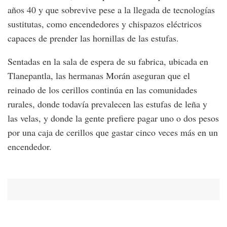
años 40 y que sobrevive pese a la llegada de tecnologías
sustitutas, como encendedores y chispazos eléctricos
capaces de prender las hornillas de las estufas.
Sentadas en la sala de espera de su fabrica, ubicada en
Tlanepantla, las hermanas Morán aseguran que el
reinado de los cerillos continúa en las comunidades
rurales, donde todavía prevalecen las estufas de leña y
las velas, y donde la gente prefiere pagar uno o dos pesos
por una caja de cerillos que gastar cinco veces más en un
encendedor.