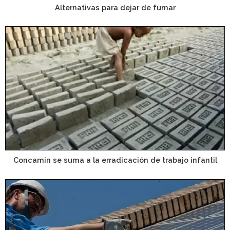
Alternativas para dejar de fumar
Concamin se suma a la erradicación de trabajo infantil