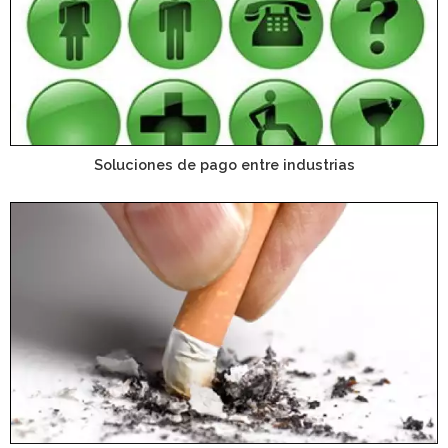
Soluciones de pago entre industrias