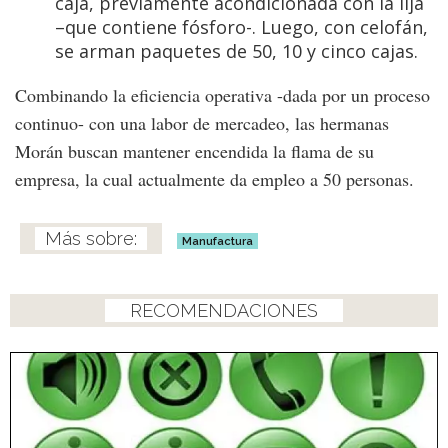
caja, previamente acondicionada con la lija
–que contiene fósforo-. Luego, con celofán,
se arman paquetes de 50, 10 y cinco cajas.
Combinando la eficiencia operativa -dada por un proceso
continuo- con una labor de mercadeo, las hermanas
Morán buscan mantener encendida la flama de su
empresa, la cual actualmente da empleo a 50 personas.
Manufactura
RECOMENDACIONES