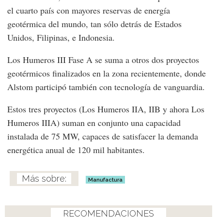
el cuarto país con mayores reservas de energía
geotérmica del mundo, tan sólo detrás de Estados
Unidos, Filipinas, e Indonesia.
Los Humeros III Fase A se suma a otros dos proyectos
geotérmicos finalizados en la zona recientemente, donde
Alstom participó también con tecnología de vanguardia.
Estos tres proyectos (Los Humeros IIA, IIB y ahora Los
Humeros IIIA) suman en conjunto una capacidad
instalada de 75 MW, capaces de satisfacer la demanda
energética anual de 120 mil habitantes.
Manufactura
RECOMENDACIONES