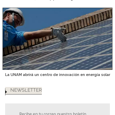
La UNAM abrirá un centro de innovación en energía solar
NEWSLETTER
Recibe en tu correo nuestro boletín