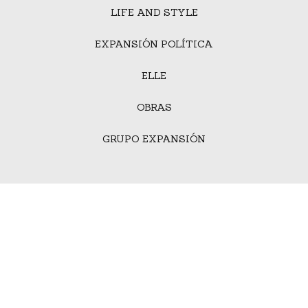
LIFE AND STYLE
EXPANSIÓN POLÍTICA
ELLE
OBRAS
GRUPO EXPANSIÓN