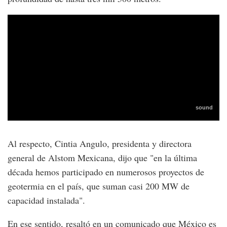
Al respecto, Cintia Angulo, presidenta y directora
general de Alstom Mexicana, dijo que "en la última
década hemos participado en numerosos proyectos de
geotermia en el país, que suman casi 200 MW de
capacidad instalada".
En ese sentido, resaltó en un comunicado que México es