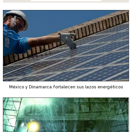
México y Dinamarca fortalecen sus lazos energéticos