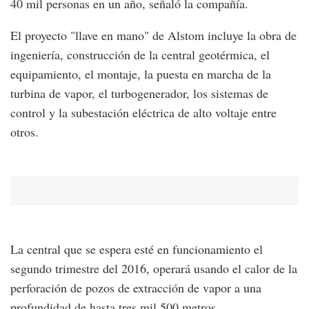
40 mil personas en un año, señaló la compañía.
El proyecto "llave en mano" de Alstom incluye la obra de
ingeniería, construcción de la central geotérmica, el
equipamiento, el montaje, la puesta en marcha de la
turbina de vapor, el turbogenerador, los sistemas de
control y la subestación eléctrica de alto voltaje entre
otros.
La central que se espera esté en funcionamiento el
segundo trimestre del 2016, operará usando el calor de la
perforación de pozos de extracción de vapor a una
profundidad de hasta tres mil 500 metros.