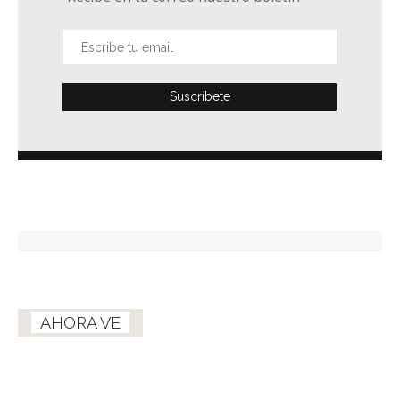
AHORA VE